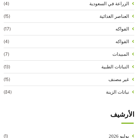
(4)
الزراعة في السعودية
(15)
العناصر الغذائية
(17)
الفواكه
(4)
الفواكه
(7)
المبيدات
(13)
النباتات الطبية
(15)
غير مصنف
(84)
نباتات الزينة
الأرشيف
(1)
يوليو 2026