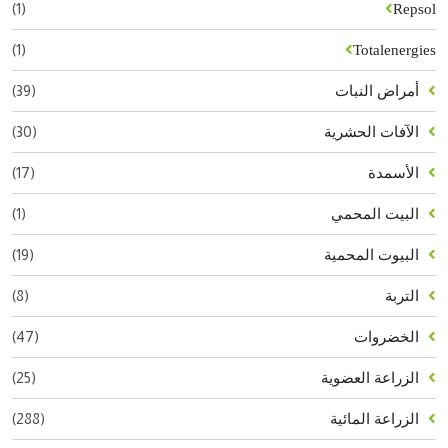
(1)
Repsol
(1)
Totalenergies
(39)
أمراض النبات
(30)
الآفات الحشرية
(17)
الأسمدة
(1)
البيت المحمي
(19)
البيوت المحمية
(8)
التربة
(47)
الخضروات
(25)
الزراعة العضوية
(288)
الزراعة المائية