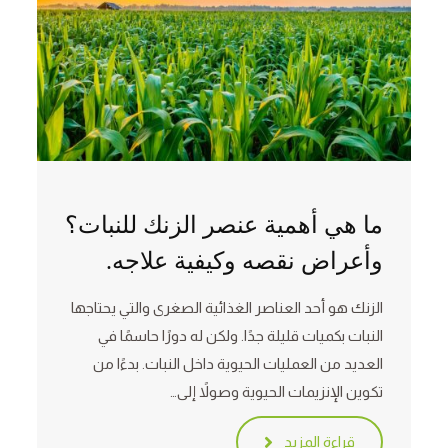
ما هي أهمية عنصر الزنك للنبات؟
وأعراض نقصه وكيفية علاجه.
الزنك هو أحد العناصر الغذائية الصغرى والتي يحتاجها
النبات بكميات قليلة جدًا. ولكن له دورًا حاسمًا في
العديد من العمليات الحيوية داخل النبات. بدءًا من
تكوين الإنزيمات الحيوية وصولاً إلى…
قراءة المزيد