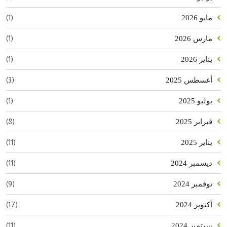
(1)
مايو 2026
(1)
مارس 2026
(1)
يناير 2026
(3)
أغسطس 2025
(1)
يوليو 2025
(8)
فبراير 2025
(11)
يناير 2025
(11)
ديسمبر 2024
(9)
نوفمبر 2024
(17)
أكتوبر 2024
(11)
سبتمبر 2024