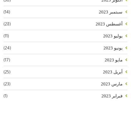
(14)
سبتمبر 2023
(28)
أغسطس 2023
(11)
يوليو 2023
(24)
يونيو 2023
(17)
مايو 2023
(25)
أبريل 2023
(23)
مارس 2023
(1)
فبراير 2023