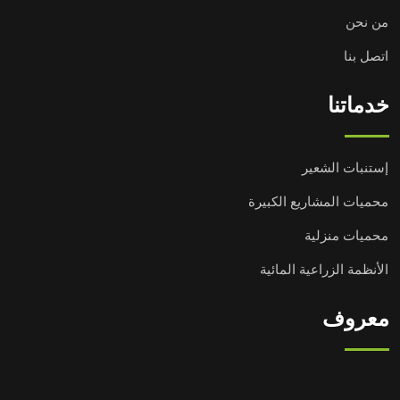
من نحن
اتصل بنا
خدماتنا
إستنبات الشعير
محميات المشاريع الكبيرة
محميات منزلية
الأنظمة الزراعية المائية
معروف