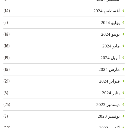
(14)
أغسطس 2024
(5)
يوليو 2024
(18)
يونيو 2024
(16)
مايو 2024
(19)
أبريل 2024
(18)
مارس 2024
(21)
فبراير 2024
(6)
يناير 2024
(25)
ديسمبر 2023
(3)
نوفمبر 2023
(30)
أكتوبر 2023