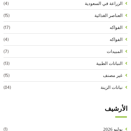
(4)
الزراعة في السعودية
(15)
العناصر الغذائية
(17)
الفواكه
(4)
الفواكه
(7)
المبيدات
(13)
النباتات الطبية
(15)
غير مصنف
(84)
نباتات الزينة
الأرشيف
(1)
يوليو 2026