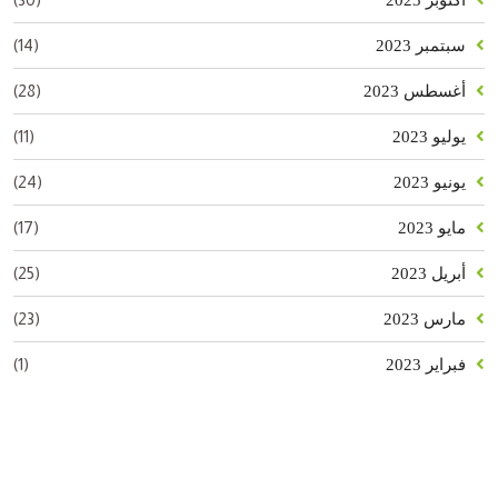
(14)
سبتمبر 2023
(28)
أغسطس 2023
(11)
يوليو 2023
(24)
يونيو 2023
(17)
مايو 2023
(25)
أبريل 2023
(23)
مارس 2023
(1)
فبراير 2023