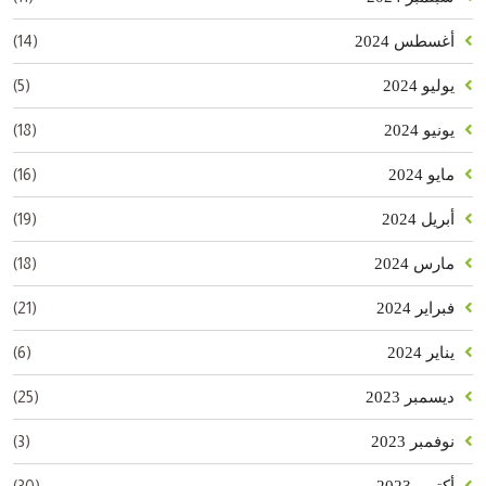
(14)
أغسطس 2024
(5)
يوليو 2024
(18)
يونيو 2024
(16)
مايو 2024
(19)
أبريل 2024
(18)
مارس 2024
(21)
فبراير 2024
(6)
يناير 2024
(25)
ديسمبر 2023
(3)
نوفمبر 2023
(30)
أكتوبر 2023