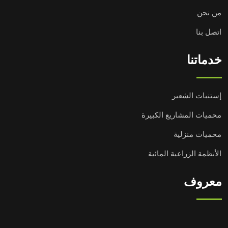
من نحن
اتصل بنا
خدماتنا
إستنبات الشعير
محميات المشاريع الكبيرة
محميات منزلية
الأنظمة الزراعية المائية
معروف