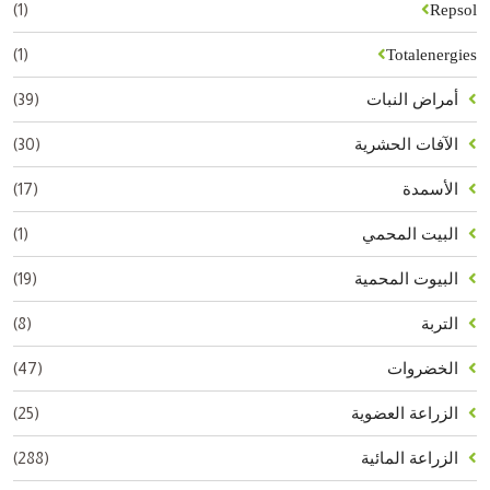
(1)
Repsol
(1)
Totalenergies
(39)
أمراض النبات
(30)
الآفات الحشرية
(17)
الأسمدة
(1)
البيت المحمي
(19)
البيوت المحمية
(8)
التربة
(47)
الخضروات
(25)
الزراعة العضوية
(288)
الزراعة المائية