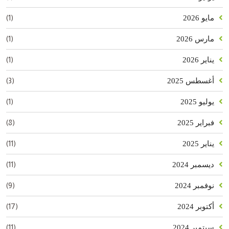
(1)
مايو 2026
(1)
مارس 2026
(1)
يناير 2026
(3)
أغسطس 2025
(1)
يوليو 2025
(8)
فبراير 2025
(11)
يناير 2025
(11)
ديسمبر 2024
(9)
نوفمبر 2024
(17)
أكتوبر 2024
(11)
سبتمبر 2024