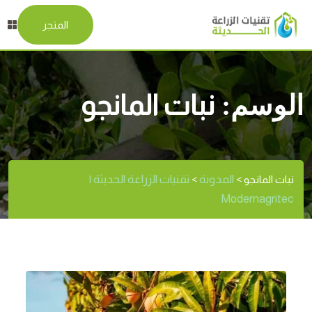
المتجر
الوسم:
نبات المانجو
المدونة
تقنيات الزراعة الحديثة |
نبات المانجو
>
>
Modernagritec