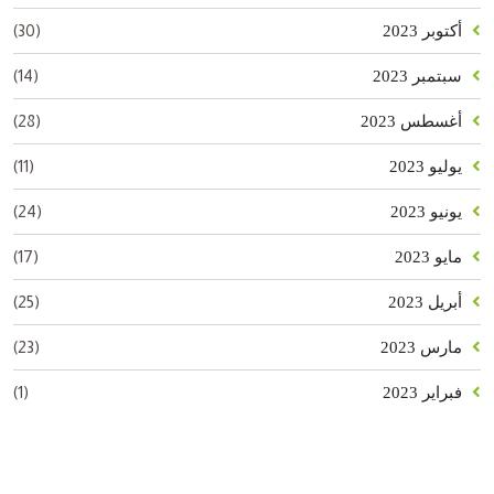
(30)
أكتوبر 2023
(14)
سبتمبر 2023
(28)
أغسطس 2023
(11)
يوليو 2023
(24)
يونيو 2023
(17)
مايو 2023
(25)
أبريل 2023
(23)
مارس 2023
(1)
فبراير 2023