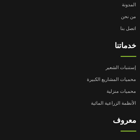
المدونة
من نحن
اتصل بنا
خدماتنا
إستنبات الشعير
محميات المشاريع الكبيرة
محميات منزلية
الأنظمة الزراعية المائية
معروف