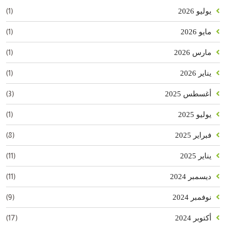
(1)
يوليو 2026
(1)
مايو 2026
(1)
مارس 2026
(1)
يناير 2026
(3)
أغسطس 2025
(1)
يوليو 2025
(8)
فبراير 2025
(11)
يناير 2025
(11)
ديسمبر 2024
(9)
نوفمبر 2024
(17)
أكتوبر 2024