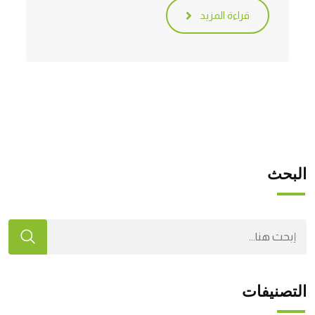
قراءة المزيد
البحث
التصنيفات