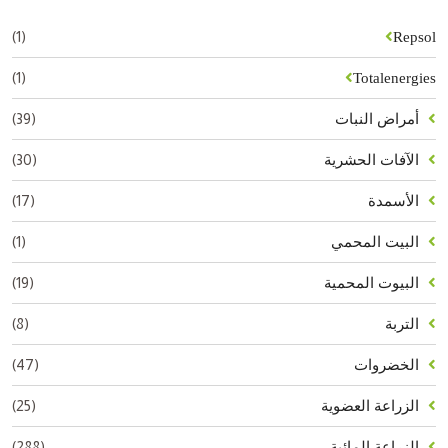
(1)
Repsol
(1)
Totalenergies
(39)
أمراض النبات
(30)
الآفات الحشرية
(17)
الأسمدة
(1)
البيت المحمي
(19)
البيوت المحمية
(8)
التربة
(47)
الخضروات
(25)
الزراعة العضوية
(288)
الزراعة المائية