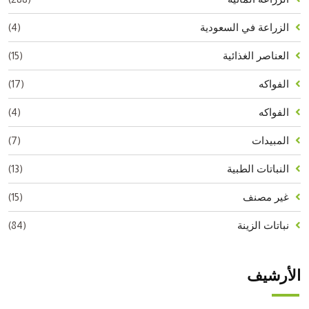
(4)
الزراعة في السعودية
(15)
العناصر الغذائية
(17)
الفواكه
(4)
الفواكه
(7)
المبيدات
(13)
النباتات الطبية
(15)
غير مصنف
(84)
نباتات الزينة
الأرشيف