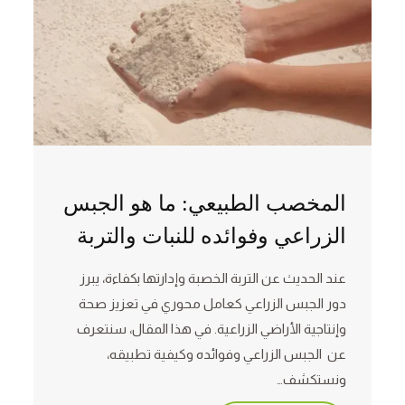
المخصب الطبيعي: ما هو الجبس
الزراعي وفوائده للنبات والتربة
عند الحديث عن التربة الخصبة وإدارتها بكفاءة، يبرز
دور الجبس الزراعي كعامل محوري في تعزيز صحة
وإنتاجية الأراضي الزراعية. في هذا المقال، سنتعرف
عن الجبس الزراعي وفوائده وكيفية تطبيقه،
ونستكشف…