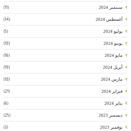
(11)
سبتمبر 2024
(14)
أغسطس 2024
(5)
يوليو 2024
(18)
يونيو 2024
(16)
مايو 2024
(19)
أبريل 2024
(18)
مارس 2024
(21)
فبراير 2024
(6)
يناير 2024
(25)
ديسمبر 2023
(3)
نوفمبر 2023