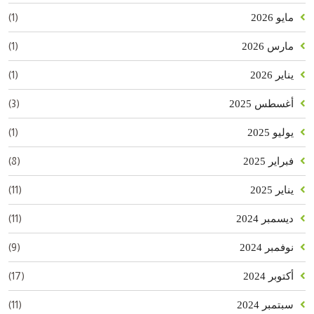
(1)
مايو 2026
(1)
مارس 2026
(1)
يناير 2026
(3)
أغسطس 2025
(1)
يوليو 2025
(8)
فبراير 2025
(11)
يناير 2025
(11)
ديسمبر 2024
(9)
نوفمبر 2024
(17)
أكتوبر 2024
(11)
سبتمبر 2024