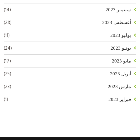
(14)
سبتمبر 2023
(28)
أغسطس 2023
(11)
يوليو 2023
(24)
يونيو 2023
(17)
مايو 2023
(25)
أبريل 2023
(23)
مارس 2023
(1)
فبراير 2023