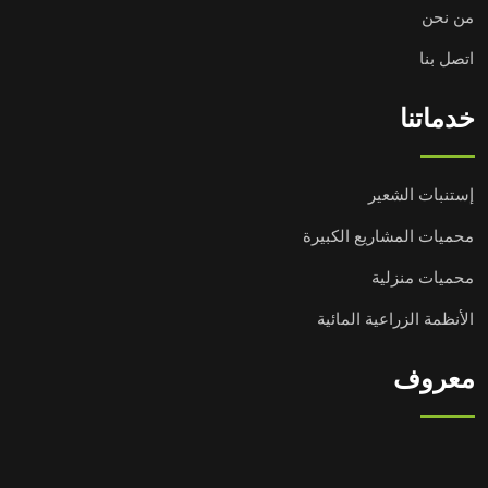
من نحن
اتصل بنا
خدماتنا
إستنبات الشعير
محميات المشاريع الكبيرة
محميات منزلية
الأنظمة الزراعية المائية
معروف