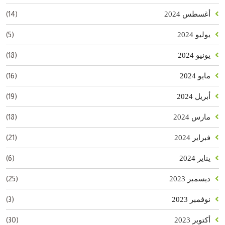
(14)
أغسطس 2024
(5)
يوليو 2024
(18)
يونيو 2024
(16)
مايو 2024
(19)
أبريل 2024
(18)
مارس 2024
(21)
فبراير 2024
(6)
يناير 2024
(25)
ديسمبر 2023
(3)
نوفمبر 2023
(30)
أكتوبر 2023