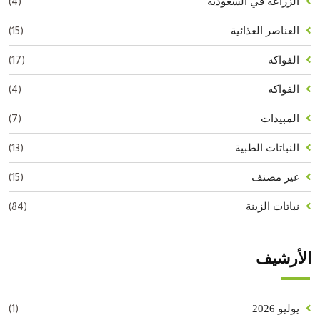
(4)
الزراعة في السعودية
(15)
العناصر الغذائية
(17)
الفواكه
(4)
الفواكه
(7)
المبيدات
(13)
النباتات الطبية
(15)
غير مصنف
(84)
نباتات الزينة
الأرشيف
(1)
يوليو 2026