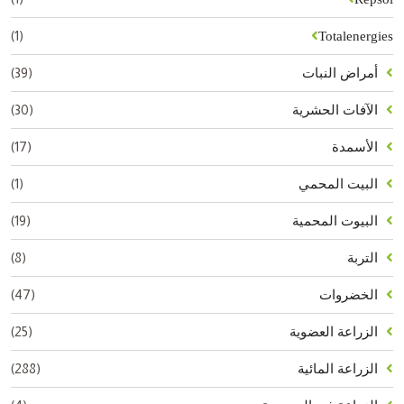
(1)
Totalenergies
(39)
أمراض النبات
(30)
الآفات الحشرية
(17)
الأسمدة
(1)
البيت المحمي
(19)
البيوت المحمية
(8)
التربة
(47)
الخضروات
(25)
الزراعة العضوية
(288)
الزراعة المائية