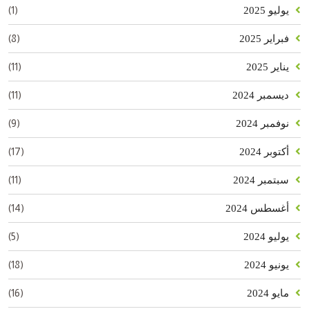
(1)
يوليو 2025
(8)
فبراير 2025
(11)
يناير 2025
(11)
ديسمبر 2024
(9)
نوفمبر 2024
(17)
أكتوبر 2024
(11)
سبتمبر 2024
(14)
أغسطس 2024
(5)
يوليو 2024
(18)
يونيو 2024
(16)
مايو 2024