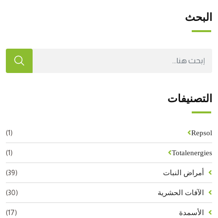
البحث
التصنيفات
(1)
Repsol
(1)
Totalenergies
(39)
أمراض النبات
(30)
الآفات الحشرية
(17)
الأسمدة