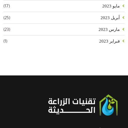
(17)
مايو 2023
(25)
أبريل 2023
(23)
مارس 2023
(1)
فبراير 2023