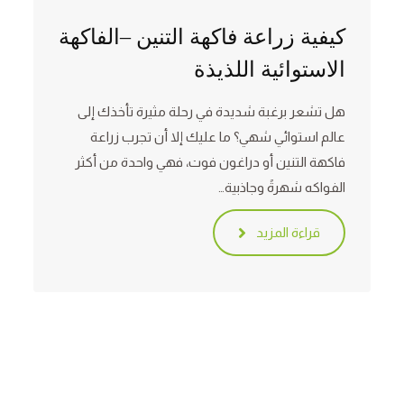
كيفية زراعة فاكهة التنين –الفاكهة
الاستوائية اللذيذة
هل تشعر برغبة شديدة في رحلة مثيرة تأخذك إلى
عالم استوائي شهي؟ ما عليك إلا أن تجرب زراعة
فاكهة التنين أو دراغون فوت، فهي واحدة من أكثر
الفواكه شهرةً وجاذبية…
قراءة المزيد