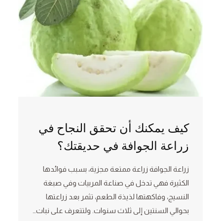
كيف يمكنك أن تحقق النجاح في
زراعة الجوافة في حديقتك؟
زراعة الجوافة زراعة ممتعة مجزية، بسبب فوائدها
الكثيرة فهي تدخل في صناعة المربيات وفي صبغة
النسيج، وفاكهتها لذيذة الطعم، تثمر بعد زراعتها
بحوالي السنتين إلى ثلاث سنوات. ولتتعرف على نبات…