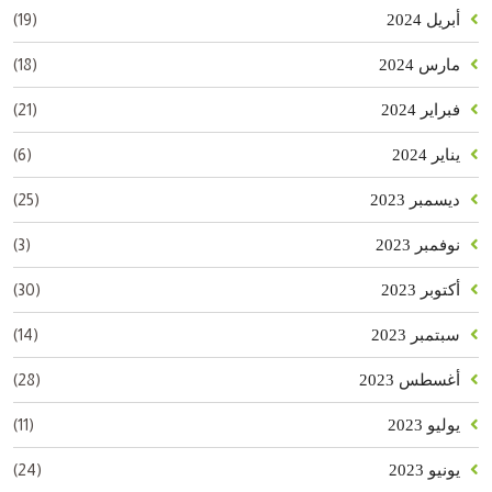
(19)
أبريل 2024
(18)
مارس 2024
(21)
فبراير 2024
(6)
يناير 2024
(25)
ديسمبر 2023
(3)
نوفمبر 2023
(30)
أكتوبر 2023
(14)
سبتمبر 2023
(28)
أغسطس 2023
(11)
يوليو 2023
(24)
يونيو 2023