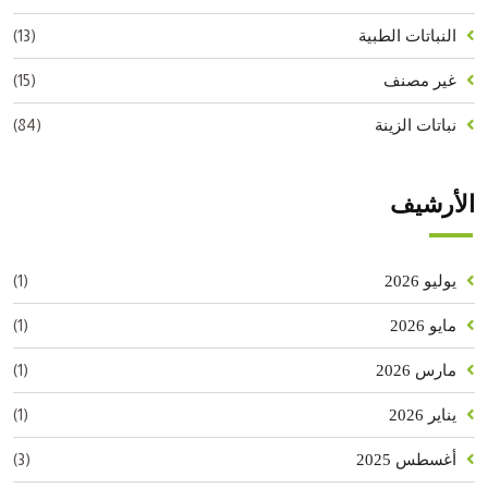
(13)
النباتات الطبية
(15)
غير مصنف
(84)
نباتات الزينة
الأرشيف
(1)
يوليو 2026
(1)
مايو 2026
(1)
مارس 2026
(1)
يناير 2026
(3)
أغسطس 2025