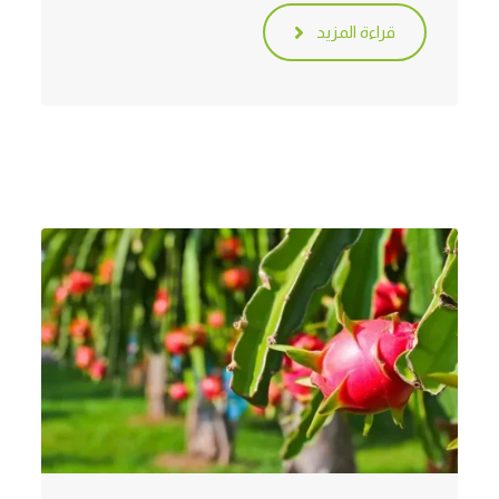
قراءة المزيد