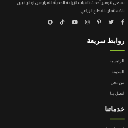
نسعى لتوفير أحدث تقنيات الزراعة الحديثة للمزارعين او الراغبين
بالاستثمار بالقطاع الزراعي
روابط سريعة
الرئيسية
المدونة
من نحن
اتصل بنا
خدماتنا