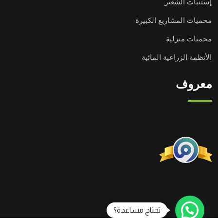
إستنبات الشعير
محميات المشاريع الكبيرة
محميات منزلية
الأنظمة الزراعية المائية
معروف
تحتاج مساعدة؟