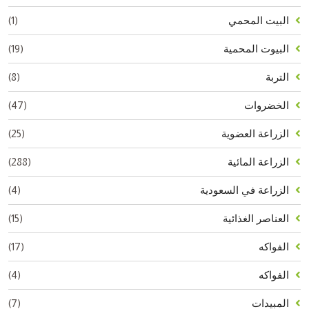
(1)
البيت المحمي
(19)
البيوت المحمية
(8)
التربة
(47)
الخضروات
(25)
الزراعة العضوية
(288)
الزراعة المائية
(4)
الزراعة في السعودية
(15)
العناصر الغذائية
(17)
الفواكه
(4)
الفواكه
(7)
المبيدات