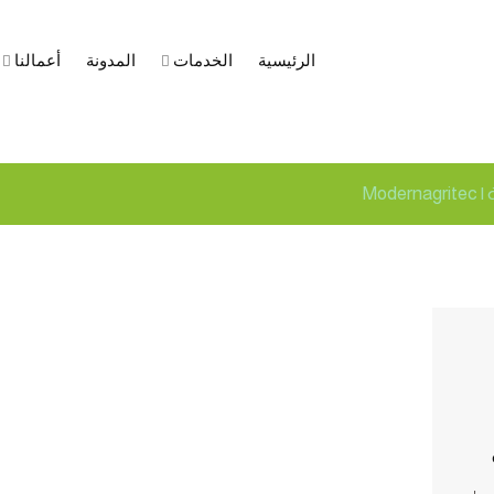
الرئيسية
الخدمات
المدونة
أعمالنا
ولينا
Mod