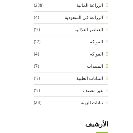
(288)
الزراعة المائية
(4)
الزراعة في السعودية
(15)
العناصر الغذائية
(17)
الفواكه
(4)
الفواكه
(7)
المبيدات
(13)
النباتات الطبية
(15)
غير مصنف
(84)
نباتات الزينة
الأرشيف