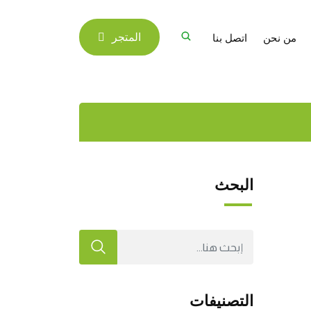
من نحن
اتصل بنا
المتجر
البحث
التصنيفات