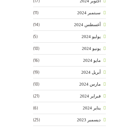
(17)
أكتوبر 2024
(11)
سبتمبر 2024
(14)
أغسطس 2024
(5)
يوليو 2024
(18)
يونيو 2024
(16)
مايو 2024
(19)
أبريل 2024
(18)
مارس 2024
(21)
فبراير 2024
(6)
يناير 2024
(25)
ديسمبر 2023