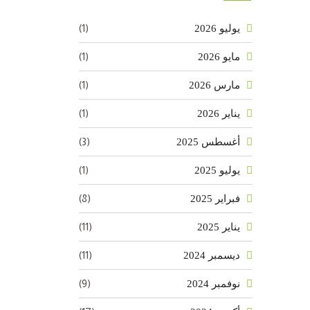
(1)
يوليو 2026
(1)
مايو 2026
(1)
مارس 2026
(1)
يناير 2026
(3)
أغسطس 2025
(1)
يوليو 2025
(8)
فبراير 2025
(11)
يناير 2025
(11)
ديسمبر 2024
(9)
نوفمبر 2024