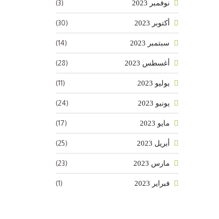
(3)
نوفمبر 2023
(30)
أكتوبر 2023
(14)
سبتمبر 2023
(28)
أغسطس 2023
(11)
يوليو 2023
(24)
يونيو 2023
(17)
مايو 2023
(25)
أبريل 2023
(23)
مارس 2023
(1)
فبراير 2023