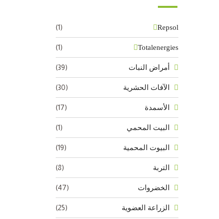
(1)
Repsol
(1)
Totalenergies
(39)
أمراض النبات
(30)
الآفات الحشرية
(17)
الأسمدة
(1)
البيت المحمي
(19)
البيوت المحمية
(8)
التربة
(47)
الخضروات
(25)
الزراعة العضوية