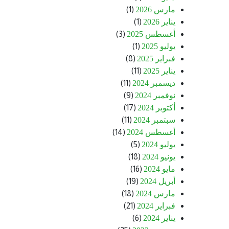
مارس 2026
(1)
يناير 2026
(1)
أغسطس 2025
(3)
يوليو 2025
(1)
فبراير 2025
(8)
يناير 2025
(11)
ديسمبر 2024
(11)
نوفمبر 2024
(9)
أكتوبر 2024
(17)
سبتمبر 2024
(11)
أغسطس 2024
(14)
يوليو 2024
(5)
يونيو 2024
(18)
مايو 2024
(16)
أبريل 2024
(19)
مارس 2024
(18)
فبراير 2024
(21)
يناير 2024
(6)