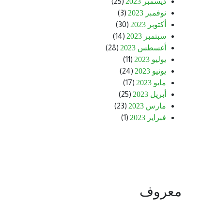
ديسمبر 2023
(25)
نوفمبر 2023
(3)
أكتوبر 2023
(30)
سبتمبر 2023
(14)
أغسطس 2023
(28)
يوليو 2023
(11)
يونيو 2023
(24)
مايو 2023
(17)
أبريل 2023
(25)
مارس 2023
(23)
فبراير 2023
(1)
معروف