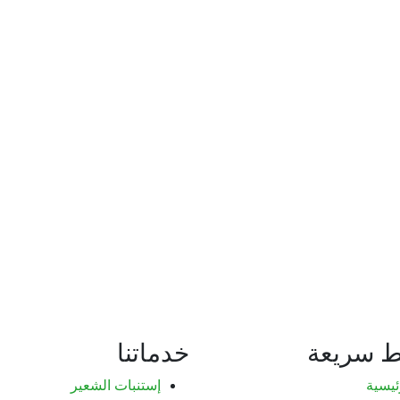
ط سريعة
خدماتنا
ئيسية
إستنبات الشعير