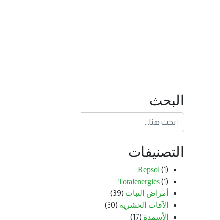
البحث
التصنيفات
Repsol
(1)
Totalenergies
(1)
أمراض النبات
(39)
الآفات الحشرية
(30)
الأسمدة
(17)