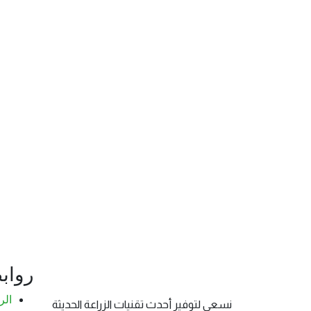
رواب
الر
نسعى لتوفير أحدث تقنيات الزراعة الحديثة