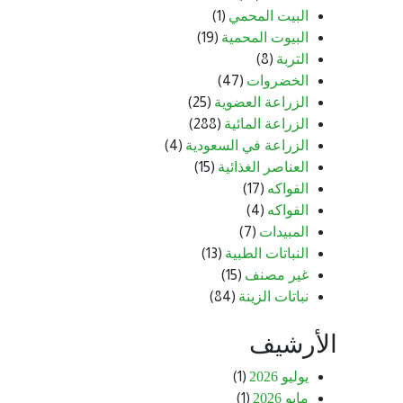
البيت المحمي
(1)
البيوت المحمية
(19)
التربة
(8)
الخضروات
(47)
الزراعة العضوية
(25)
الزراعة المائية
(288)
الزراعة في السعودية
(4)
العناصر الغذائية
(15)
الفواكه
(17)
الفواكه
(4)
المبيدات
(7)
النباتات الطبية
(13)
غير مصنف
(15)
نباتات الزينة
(84)
الأرشيف
يوليو 2026
(1)
مايو 2026
(1)