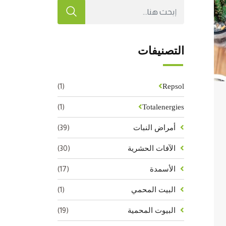
التصنيفات
(1)
Repsol
(1)
Totalenergies
(39)
أمراض النبات
(30)
الآفات الحشرية
(17)
الأسمدة
(1)
البيت المحمي
(19)
البيوت المحمية