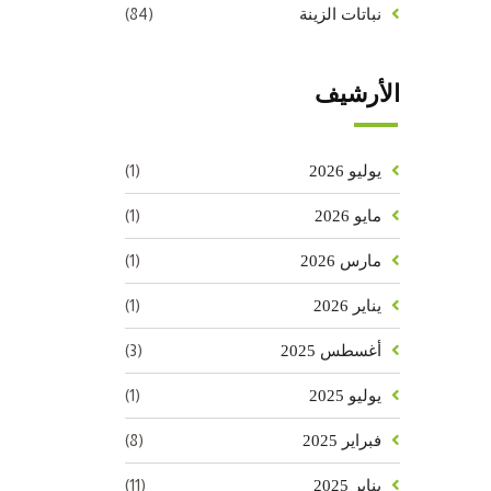
(84)
نباتات الزينة
الأرشيف
(1)
يوليو 2026
(1)
مايو 2026
(1)
مارس 2026
(1)
يناير 2026
(3)
أغسطس 2025
(1)
يوليو 2025
(8)
فبراير 2025
(11)
يناير 2025