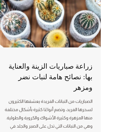
زراعة صباريات الزينة والعناية
بها: نصائح هامة لنبات نضر
ومزهر
الصباريات من النباتات الفريدة يعشقها الكثيرون
لسحرها الفريد، وتضم أنواعًا كثيرة بأشكال مختلفة
منها المزهرة وكثيرة الأشواك والكروية والطولية.
وهي من النباتات التي تدل على الصبر والجلد في