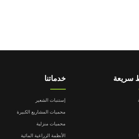
 سريعة
خدماتنا
إستنبات الشعير
محميات المشاريع الكبيرة
محميات منزلية
الأنظمة الزراعية المائية