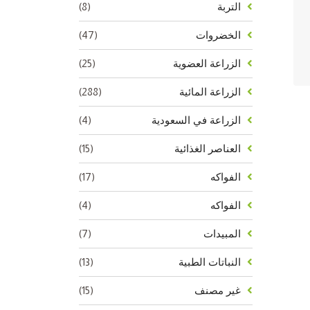
(8)
التربة
(47)
الخضروات
(25)
الزراعة العضوية
(288)
الزراعة المائية
(4)
الزراعة في السعودية
(15)
العناصر الغذائية
(17)
الفواكه
(4)
الفواكه
(7)
المبيدات
(13)
النباتات الطبية
(15)
غير مصنف