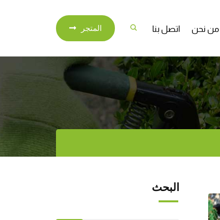
من نحن
اتصل بنا
المتجر
البحث