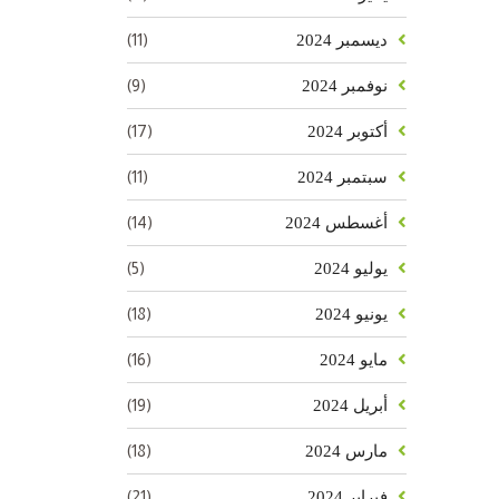
(11)
ديسمبر 2024
(9)
نوفمبر 2024
(17)
أكتوبر 2024
(11)
سبتمبر 2024
(14)
أغسطس 2024
(5)
يوليو 2024
(18)
يونيو 2024
(16)
مايو 2024
(19)
أبريل 2024
(18)
مارس 2024
(21)
فبراير 2024