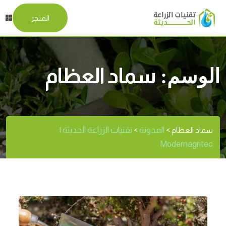
المتجر
الوسم:
سماد العظام
المدونة
تقنيات الزراعة الحديثة |
سماد العظام
>
>
Modernagritec