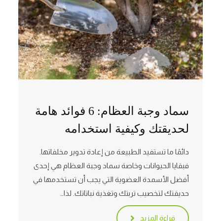
سماد وجبة العظام: 6 فوائد هامة
لحديقتك وكيفية استخدامه
دائمًا ما تستفيد الطبيعة من إعادة تدوير مخلفاتها.
فبقايا الحيوانات وخاصة سماد وجبة العظام هي إحدى
أفضل الأسمدة العضوية التي يجب أن تستخدمها في
حديقتك لتخصيب تربتك وتغذية نباتاتك. لذا…
قراءة المزيد