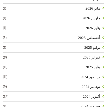
(1)
مايو 2026
(1)
مارس 2026
(1)
يناير 2026
(3)
أغسطس 2025
(1)
يوليو 2025
(8)
فبراير 2025
(11)
يناير 2025
(11)
ديسمبر 2024
(9)
نوفمبر 2024
(17)
أكتوبر 2024
(11)
سبتمبر 2024