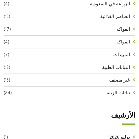
(4)
الزراعة في السعودية
(15)
العناصر الغذائية
(17)
الفواكه
(4)
الفواكه
(7)
المبيدات
(13)
النباتات الطبية
(15)
غير مصنف
(84)
نباتات الزينة
الأرشيف
(1)
يوليو 2026