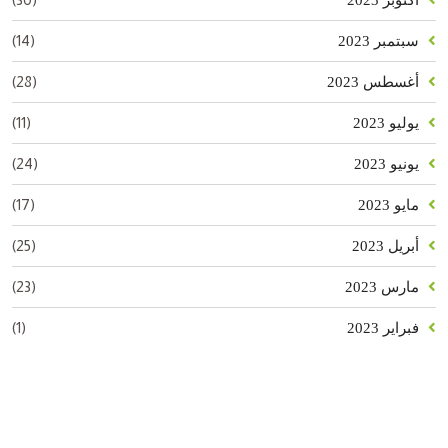
(14)
سبتمبر 2023
(28)
أغسطس 2023
(11)
يوليو 2023
(24)
يونيو 2023
(17)
مايو 2023
(25)
أبريل 2023
(23)
مارس 2023
(1)
فبراير 2023