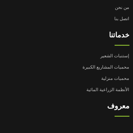
من نحن
اتصل بنا
خدماتنا
إستنبات الشعير
محميات المشاريع الكبيرة
محميات منزلية
الأنظمة الزراعية المائية
معروف