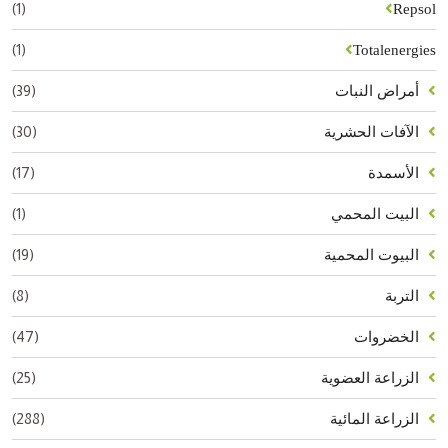
(1)
Repsol
(1)
Totalenergies
(39)
أمراض النبات
(30)
الآفات الحشرية
(17)
الأسمدة
(1)
البيت المحمي
(19)
البيوت المحمية
(8)
التربة
(47)
الخضروات
(25)
الزراعة العضوية
(288)
الزراعة المائية