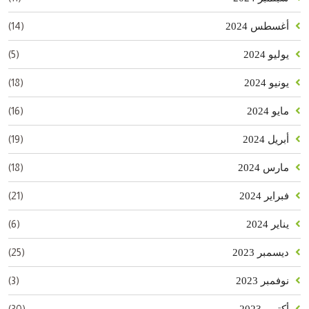
(14)
أغسطس 2024
(5)
يوليو 2024
(18)
يونيو 2024
(16)
مايو 2024
(19)
أبريل 2024
(18)
مارس 2024
(21)
فبراير 2024
(6)
يناير 2024
(25)
ديسمبر 2023
(3)
نوفمبر 2023
(30)
أكتوبر 2023