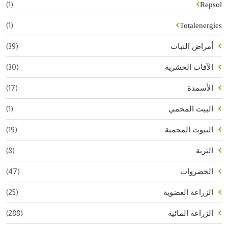
(1)
Repsol
(1)
Totalenergies
(39)
أمراض النبات
(30)
الآفات الحشرية
(17)
الأسمدة
(1)
البيت المحمي
(19)
البيوت المحمية
(8)
التربة
(47)
الخضروات
(25)
الزراعة العضوية
(288)
الزراعة المائية