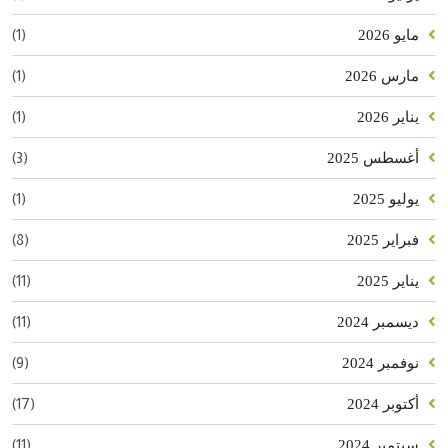
(1)
مايو 2026
(1)
مارس 2026
(1)
يناير 2026
(3)
أغسطس 2025
(1)
يوليو 2025
(8)
فبراير 2025
(11)
يناير 2025
(11)
ديسمبر 2024
(9)
نوفمبر 2024
(17)
أكتوبر 2024
(11)
سبتمبر 2024