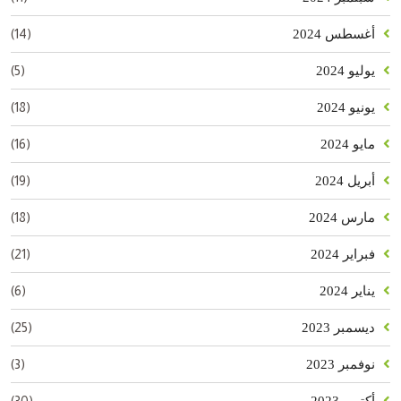
(14)
أغسطس 2024
(5)
يوليو 2024
(18)
يونيو 2024
(16)
مايو 2024
(19)
أبريل 2024
(18)
مارس 2024
(21)
فبراير 2024
(6)
يناير 2024
(25)
ديسمبر 2023
(3)
نوفمبر 2023
(30)
أكتوبر 2023