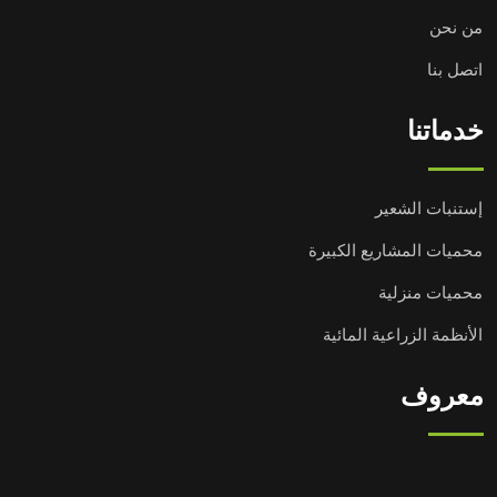
من نحن
اتصل بنا
خدماتنا
إستنبات الشعير
محميات المشاريع الكبيرة
محميات منزلية
الأنظمة الزراعية المائية
معروف