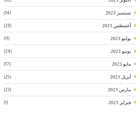
(14)
سبتمبر 2023
(28)
أغسطس 2023
(11)
يوليو 2023
(24)
يونيو 2023
(17)
مايو 2023
(25)
أبريل 2023
(23)
مارس 2023
(1)
فبراير 2023