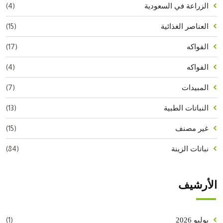
(4)
الزراعة في السعودية
(15)
العناصر الغذائية
(17)
الفواكه
(4)
الفواكه
(7)
المبيدات
(13)
النباتات الطبية
(15)
غير مصنف
(84)
نباتات الزينة
الأرشيف
(1)
يوليو 2026