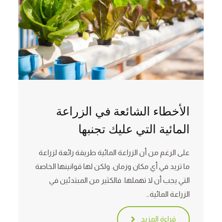
الأخطاء الشائعة في الزراعة
المائية التي عليك تجنبها
على الرغم من أن الزراعة المائية طريقة رائعة لزراعة
ما تريد في أي مكان وزمان. ولكن لها قوانينها الخاصة
التي يجب أن لا تهملها. فالكثير من المبتدئين في
الزراعة المائية…
قراءة المزيد