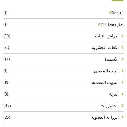
(1)
Repsol
(1)
Totalenergies
(39)
أمراض النبات
(30)
الآفات الحشرية
(17)
الأسمدة
(1)
البيت المحمي
(19)
البيوت المحمية
(8)
التربة
(47)
الخضروات
(25)
الزراعة العضوية