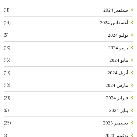
(11)
سبتمبر 2024
(14)
أغسطس 2024
(5)
يوليو 2024
(18)
يونيو 2024
(16)
مايو 2024
(19)
أبريل 2024
(18)
مارس 2024
(21)
فبراير 2024
(6)
يناير 2024
(25)
ديسمبر 2023
(3)
نوفمبر 2023