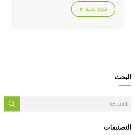
قراءة المزيد
البحث
التصنيفات