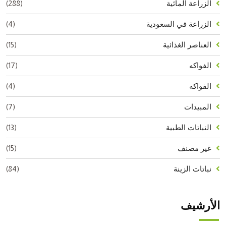
(288)
الزراعة المائية
(4)
الزراعة في السعودية
(15)
العناصر الغذائية
(17)
الفواكه
(4)
الفواكه
(7)
المبيدات
(13)
النباتات الطبية
(15)
غير مصنف
(84)
نباتات الزينة
الأرشيف