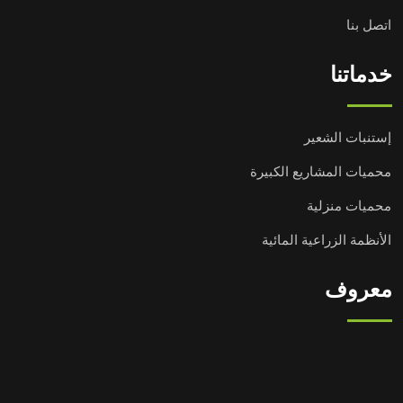
اتصل بنا
خدماتنا
إستنبات الشعير
محميات المشاريع الكبيرة
محميات منزلية
الأنظمة الزراعية المائية
معروف