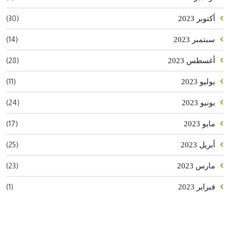
(30)
أكتوبر 2023
(14)
سبتمبر 2023
(28)
أغسطس 2023
(11)
يوليو 2023
(24)
يونيو 2023
(17)
مايو 2023
(25)
أبريل 2023
(23)
مارس 2023
(1)
فبراير 2023