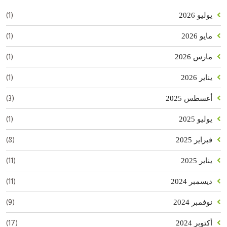
(1)
يوليو 2026
(1)
مايو 2026
(1)
مارس 2026
(1)
يناير 2026
(3)
أغسطس 2025
(1)
يوليو 2025
(8)
فبراير 2025
(11)
يناير 2025
(11)
ديسمبر 2024
(9)
نوفمبر 2024
(17)
أكتوبر 2024