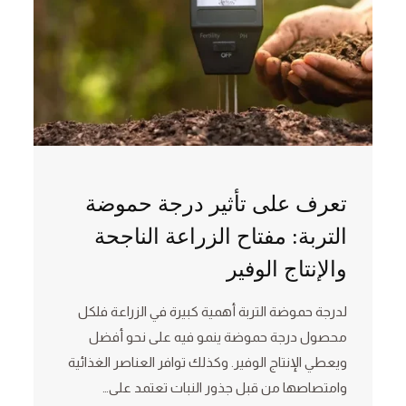
تعرف على تأثير درجة حموضة
التربة: مفتاح الزراعة الناجحة
والإنتاج الوفير
لدرجة حموضة التربة أهمية كبيرة في الزراعة فلكل
محصول درجة حموضة ينمو فيه على نحو أفضل
ويعطي الإنتاج الوفير. وكذلك توافر العناصر الغذائية
وامتصاصها من قبل جذور النبات تعتمد على…