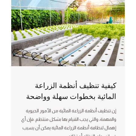
كيفية تنظيف أنظمة الزراعة
المائية بخطوات سهلة وواضحة
إن تنظيف أنظمة الزراعة المائية من الأمور الحيوية
والمهمة، والتي يجب القيام بها بشكل منتظم. فإن أي
إهمال لنظافة أنظمة الزراعة المائية يمكن أن يسبب