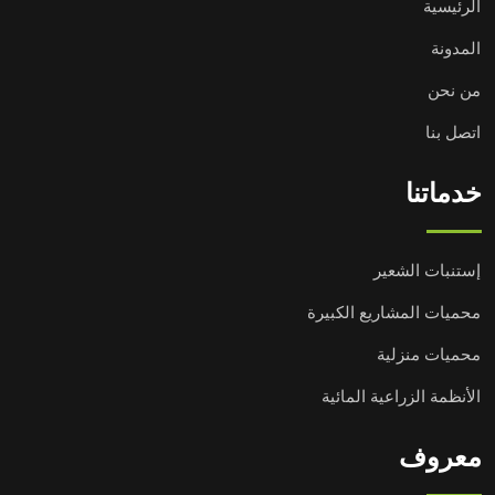
الرئيسية
المدونة
من نحن
اتصل بنا
خدماتنا
إستنبات الشعير
محميات المشاريع الكبيرة
محميات منزلية
الأنظمة الزراعية المائية
معروف