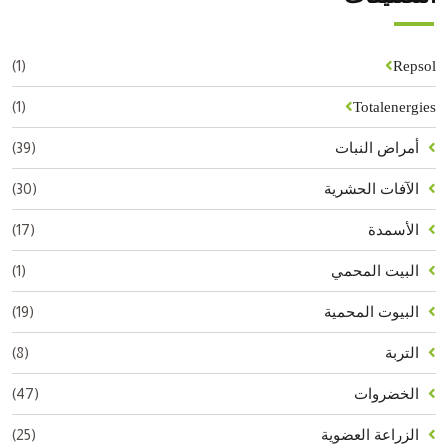
(1)
Repsol
(1)
Totalenergies
(39)
أمراض النبات
(30)
الآفات الحشرية
(17)
الأسمدة
(1)
البيت المحمي
(19)
البيوت المحمية
(8)
التربة
(47)
الخضروات
(25)
الزراعة العضوية