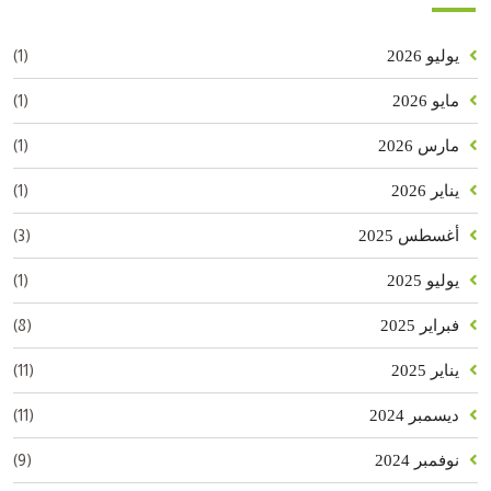
(1)
يوليو 2026
(1)
مايو 2026
(1)
مارس 2026
(1)
يناير 2026
(3)
أغسطس 2025
(1)
يوليو 2025
(8)
فبراير 2025
(11)
يناير 2025
(11)
ديسمبر 2024
(9)
نوفمبر 2024