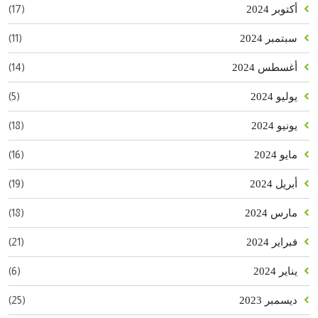
(17)
أكتوبر 2024
(11)
سبتمبر 2024
(14)
أغسطس 2024
(5)
يوليو 2024
(18)
يونيو 2024
(16)
مايو 2024
(19)
أبريل 2024
(18)
مارس 2024
(21)
فبراير 2024
(6)
يناير 2024
(25)
ديسمبر 2023