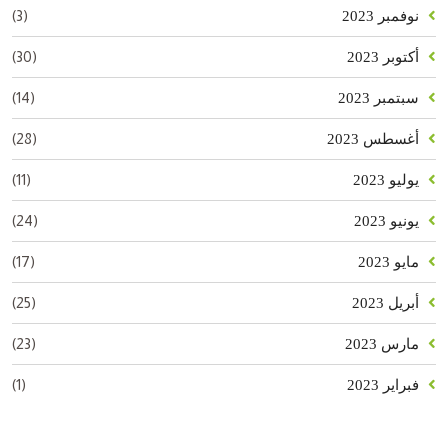
(3)
نوفمبر 2023
(30)
أكتوبر 2023
(14)
سبتمبر 2023
(28)
أغسطس 2023
(11)
يوليو 2023
(24)
يونيو 2023
(17)
مايو 2023
(25)
أبريل 2023
(23)
مارس 2023
(1)
فبراير 2023