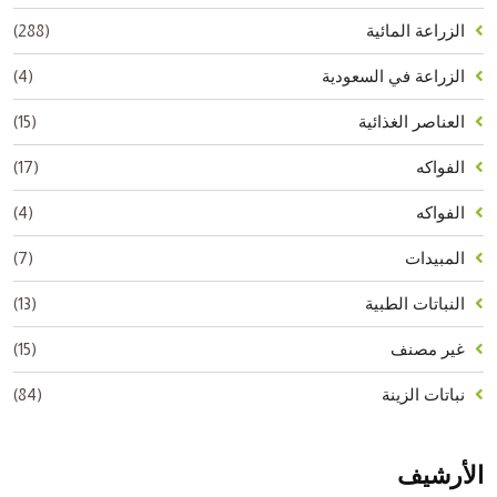
(288)
الزراعة المائية
(4)
الزراعة في السعودية
(15)
العناصر الغذائية
(17)
الفواكه
(4)
الفواكه
(7)
المبيدات
(13)
النباتات الطبية
(15)
غير مصنف
(84)
نباتات الزينة
الأرشيف