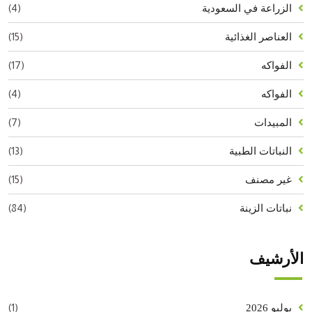
(4)
الزراعة في السعودية
(15)
العناصر الغذائية
(17)
الفواكه
(4)
الفواكه
(7)
المبيدات
(13)
النباتات الطبية
(15)
غير مصنف
(84)
نباتات الزينة
الأرشيف
(1)
يوليو 2026