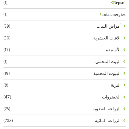
(1)
Repsol
(1)
Totalenergies
(39)
أمراض النبات
(30)
الآفات الحشرية
(17)
الأسمدة
(1)
البيت المحمي
(19)
البيوت المحمية
(8)
التربة
(47)
الخضروات
(25)
الزراعة العضوية
(288)
الزراعة المائية