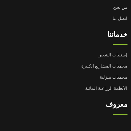
من نحن
اتصل بنا
خدماتنا
إستنبات الشعير
محميات المشاريع الكبيرة
محميات منزلية
الأنظمة الزراعية المائية
معروف