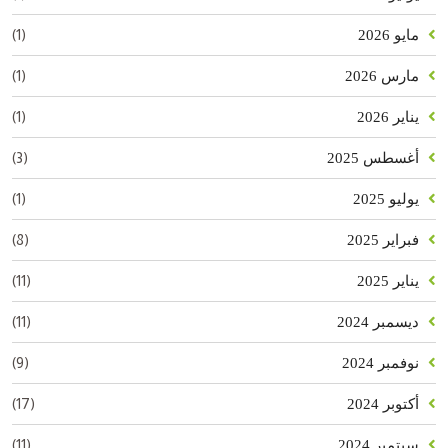
(1)
مايو 2026
(1)
مارس 2026
(1)
يناير 2026
(3)
أغسطس 2025
(1)
يوليو 2025
(8)
فبراير 2025
(11)
يناير 2025
(11)
ديسمبر 2024
(9)
نوفمبر 2024
(17)
أكتوبر 2024
(11)
سبتمبر 2024