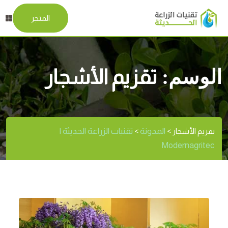
المتجر
الوسم:
تقزيم الأشجار
المدونة
تقنيات الزراعة الحديثة |
تقزيم الأشجار
>
>
Modernagritec