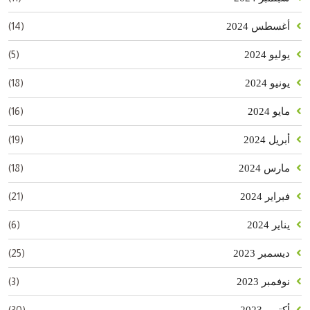
(14)
أغسطس 2024
(5)
يوليو 2024
(18)
يونيو 2024
(16)
مايو 2024
(19)
أبريل 2024
(18)
مارس 2024
(21)
فبراير 2024
(6)
يناير 2024
(25)
ديسمبر 2023
(3)
نوفمبر 2023
(30)
أكتوبر 2023