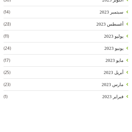
(14)
سبتمبر 2023
(28)
أغسطس 2023
(11)
يوليو 2023
(24)
يونيو 2023
(17)
مايو 2023
(25)
أبريل 2023
(23)
مارس 2023
(1)
فبراير 2023