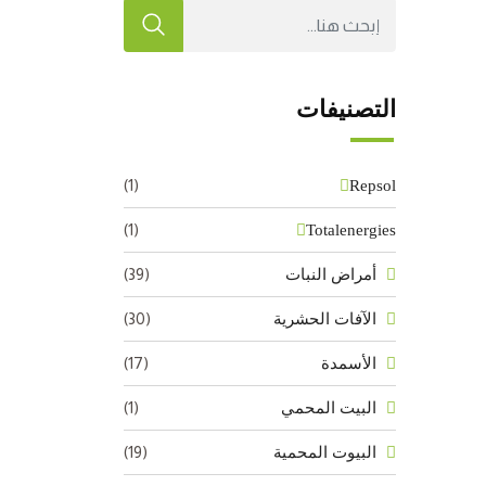
التصنيفات
(1)
Repsol
(1)
Totalenergies
(39)
أمراض النبات
(30)
الآفات الحشرية
(17)
الأسمدة
(1)
البيت المحمي
(19)
البيوت المحمية