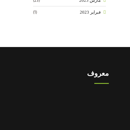
(23)
مارس 2023
(1)
فبراير 2023
معروف