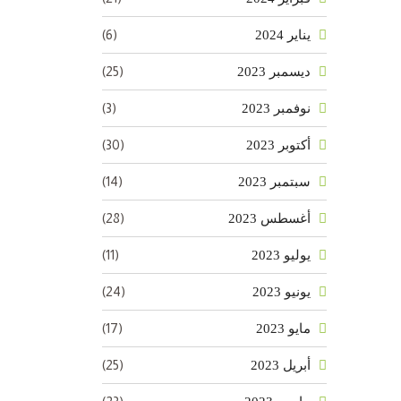
(6)
يناير 2024
(25)
ديسمبر 2023
(3)
نوفمبر 2023
(30)
أكتوبر 2023
(14)
سبتمبر 2023
(28)
أغسطس 2023
(11)
يوليو 2023
(24)
يونيو 2023
(17)
مايو 2023
(25)
أبريل 2023