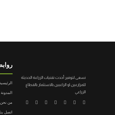
روابط
نسعى لتوفير أحدث تقنيات الزراعة الحديثة
الرئيسية
للمزارعين او الراغبين بالاستثمار بالقطاع
الزراعي
المدونة
من نحن
اتصل بنا