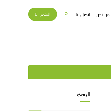
من نحن
اتصل بنا
المتجر
البحث