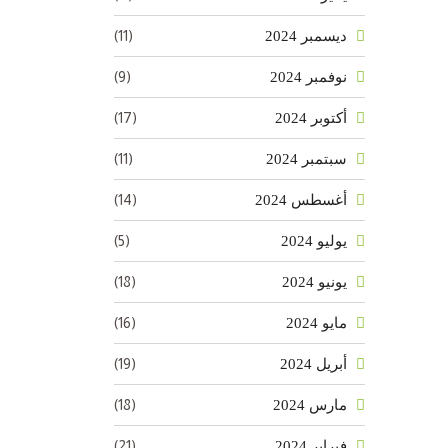
(11)
ديسمبر 2024
(9)
نوفمبر 2024
(17)
أكتوبر 2024
(11)
سبتمبر 2024
(14)
أغسطس 2024
(5)
يوليو 2024
(18)
يونيو 2024
(16)
مايو 2024
(19)
أبريل 2024
(18)
مارس 2024
(21)
فبراير 2024