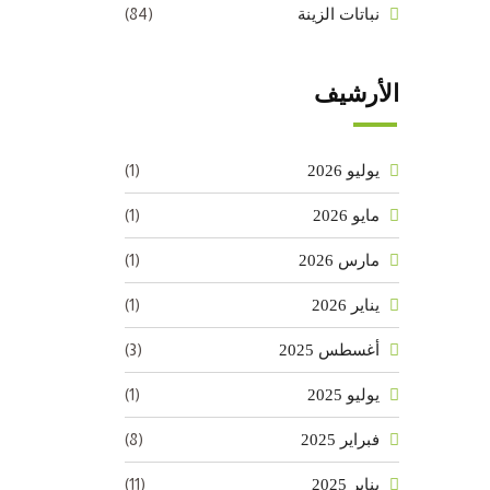
(84)
نباتات الزينة
الأرشيف
(1)
يوليو 2026
(1)
مايو 2026
(1)
مارس 2026
(1)
يناير 2026
(3)
أغسطس 2025
(1)
يوليو 2025
(8)
فبراير 2025
(11)
يناير 2025