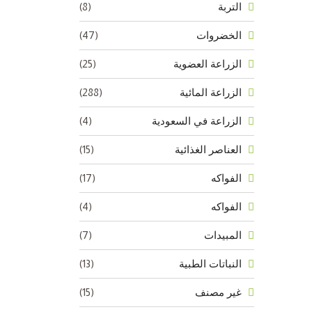
(8)
التربة
(47)
الخضروات
(25)
الزراعة العضوية
(288)
الزراعة المائية
(4)
الزراعة في السعودية
(15)
العناصر الغذائية
(17)
الفواكه
(4)
الفواكه
(7)
المبيدات
(13)
النباتات الطبية
(15)
غير مصنف