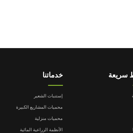
 سريعة
خدماتنا
إستنبات الشعير
محميات المشاريع الكبيرة
محميات منزلية
الأنظمة الزراعية المائية