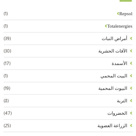
(1)
Repsol
(1)
Totalenergies
(39)
أمراض النبات
(30)
الآفات الحشرية
(17)
الأسمدة
(1)
البيت المحمي
(19)
البيوت المحمية
(8)
التربة
(47)
الخضروات
(25)
الزراعة العضوية