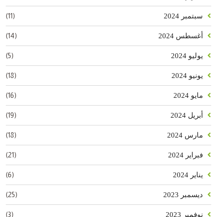
(11)
سبتمبر 2024
(14)
أغسطس 2024
(5)
يوليو 2024
(18)
يونيو 2024
(16)
مايو 2024
(19)
أبريل 2024
(18)
مارس 2024
(21)
فبراير 2024
(6)
يناير 2024
(25)
ديسمبر 2023
(3)
نوفمبر 2023