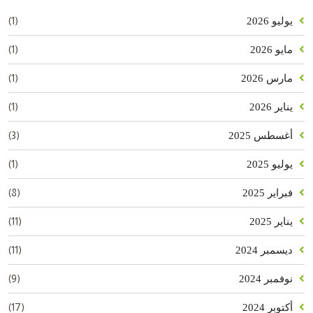
(1)
يوليو 2026
(1)
مايو 2026
(1)
مارس 2026
(1)
يناير 2026
(3)
أغسطس 2025
(1)
يوليو 2025
(8)
فبراير 2025
(11)
يناير 2025
(11)
ديسمبر 2024
(9)
نوفمبر 2024
(17)
أكتوبر 2024