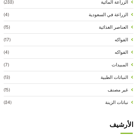
(288)
الزراعة المائية
(4)
الزراعة في السعودية
(15)
العناصر الغذائية
(17)
الفواكه
(4)
الفواكه
(7)
المبيدات
(13)
النباتات الطبية
(15)
غير مصنف
(84)
نباتات الزينة
الأرشيف