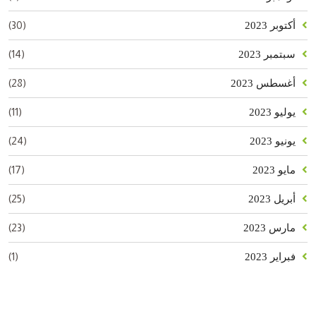
(30)
أكتوبر 2023
(14)
سبتمبر 2023
(28)
أغسطس 2023
(11)
يوليو 2023
(24)
يونيو 2023
(17)
مايو 2023
(25)
أبريل 2023
(23)
مارس 2023
(1)
فبراير 2023