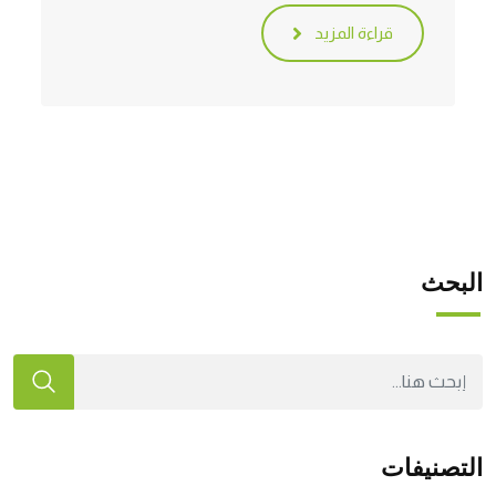
قراءة المزيد
البحث
التصنيفات