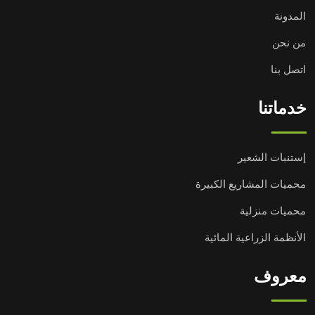
المدونة
من نحن
اتصل بنا
خدماتنا
إستنبات الشعير
محميات المشاريع الكبيرة
محميات منزلية
الأنظمة الزراعية المائية
معروف