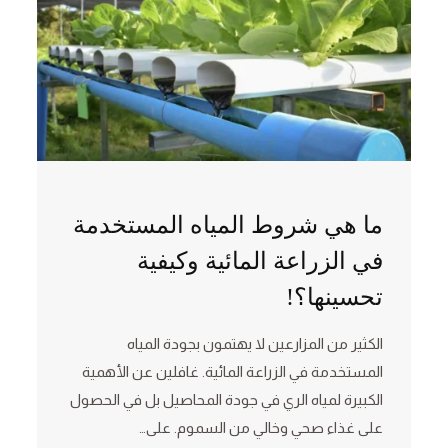
ما هي شروط المياه المستخدمة
في الزراعة المائية وكيفية
تحسينها؟!
الكثير من المزارعين لا يهتمون بجودة المياه
المستخدمة في الزراعة المائية. غافلين عن الأهمية
الكبيرة لمياه الري في جودة المحاصيل بل في الحصول
على غذاء صحي وخالي من السموم. على…