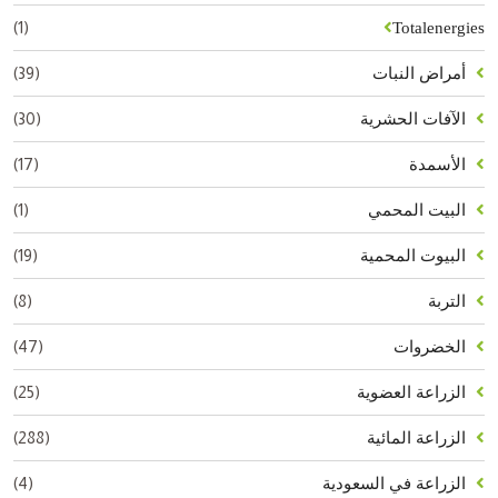
(1)
Totalenergies
(39)
أمراض النبات
(30)
الآفات الحشرية
(17)
الأسمدة
(1)
البيت المحمي
(19)
البيوت المحمية
(8)
التربة
(47)
الخضروات
(25)
الزراعة العضوية
(288)
الزراعة المائية
(4)
الزراعة في السعودية