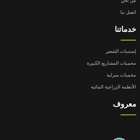
من نحن
اتصل بنا
خدماتنا
إستنبات الشعير
محميات المشاريع الكبيرة
محميات منزلية
الأنظمة الزراعية المائية
معروف