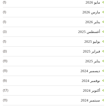
(1)
مايو 2026
(1)
مارس 2026
(1)
يناير 2026
(3)
أغسطس 2025
(1)
يوليو 2025
(8)
فبراير 2025
(11)
يناير 2025
(11)
ديسمبر 2024
(9)
نوفمبر 2024
(17)
أكتوبر 2024
(11)
سبتمبر 2024