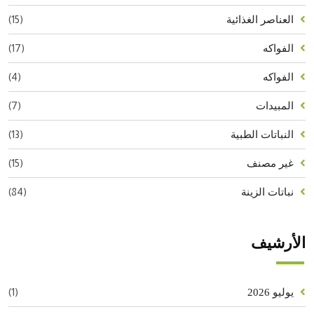
(15)
العناصر الغذائية
(17)
الفواكه
(4)
الفواكه
(7)
المبيدات
(13)
النباتات الطبية
(15)
غير مصنف
(84)
نباتات الزينة
الأرشيف
(1)
يوليو 2026