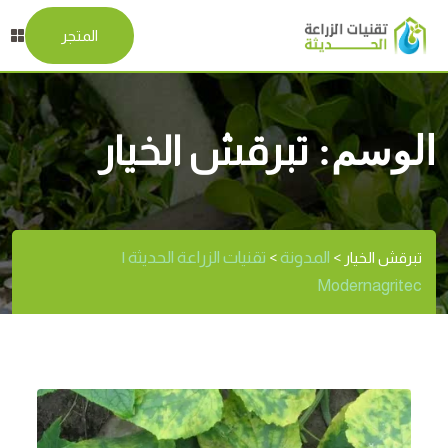
المتجر
الوسم:
تبرقش الخيار
المدونة
تقنيات الزراعة الحديثة |
تبرقش الخيار
>
>
Modernagritec