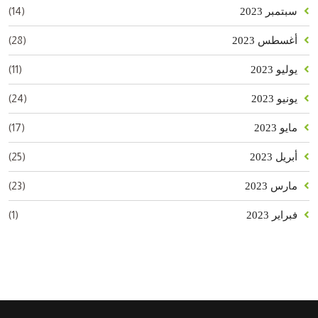
(14)
سبتمبر 2023
(28)
أغسطس 2023
(11)
يوليو 2023
(24)
يونيو 2023
(17)
مايو 2023
(25)
أبريل 2023
(23)
مارس 2023
(1)
فبراير 2023