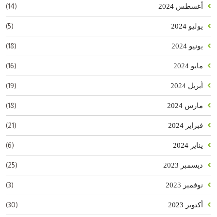
(14)
أغسطس 2024
(5)
يوليو 2024
(18)
يونيو 2024
(16)
مايو 2024
(19)
أبريل 2024
(18)
مارس 2024
(21)
فبراير 2024
(6)
يناير 2024
(25)
ديسمبر 2023
(3)
نوفمبر 2023
(30)
أكتوبر 2023