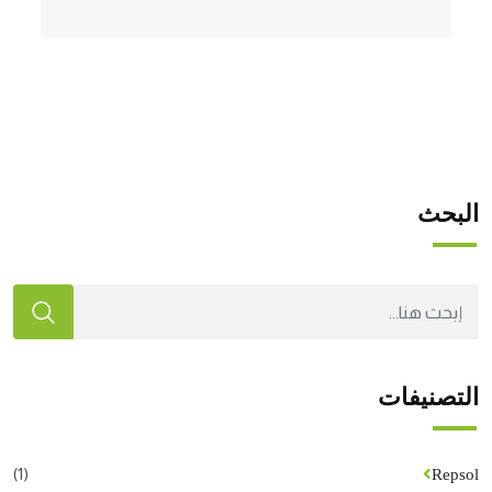
البحث
التصنيفات
(1)
Repsol