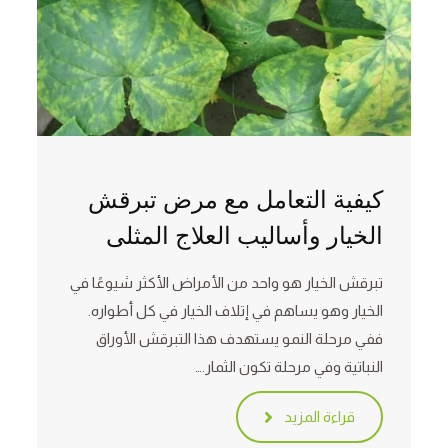
كيفية التعامل مع مرض تبرقش
الخيار وأساليب العلاج المثلى
تبرقش الخيار هو واحد من الأمراض الأكثر شيوعًا في
الخيار وهو يساهم في إتلاف الخيار في كل أطواره.
ففي مرحلة النمو يستهدف هذا التبرقش الأوراق
النباتية وفي مرحلة تكون الثمار.…
قراءة المزيد