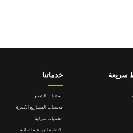
 سريعة
خدماتنا
إستنبات الشعير
محميات المشاريع الكبيرة
محميات منزلية
الأنظمة الزراعية المائية