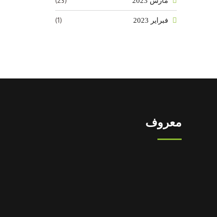
(23)
مارس 2023
(1)
فبراير 2023
معروف