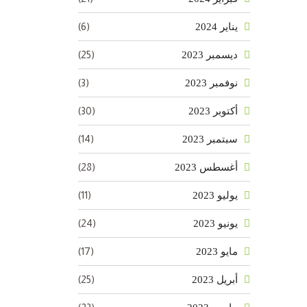
(6)
يناير 2024
(25)
ديسمبر 2023
(3)
نوفمبر 2023
(30)
أكتوبر 2023
(14)
سبتمبر 2023
(28)
أغسطس 2023
(11)
يوليو 2023
(24)
يونيو 2023
(17)
مايو 2023
(25)
أبريل 2023