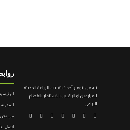
روابط
نسعى لتوفير أحدث تقنيات الزراعة الحديثة
الرئيسية
للمزارعين او الراغبين بالاستثمار بالقطاع
الزراعي
المدونة
من نحن
اتصل بنا