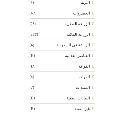
(8)
التربة
(47)
الخضروات
(25)
الزراعة العضوية
(288)
الزراعة المائية
(4)
الزراعة في السعودية
(15)
العناصر الغذائية
(17)
الفواكه
(4)
الفواكه
(7)
المبيدات
(13)
النباتات الطبية
(15)
غير مصنف