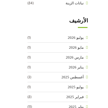
(84)
نباتات الزينة
الأرشيف
(1)
يوليو 2026
(1)
مايو 2026
(1)
مارس 2026
(1)
يناير 2026
(3)
أغسطس 2025
(1)
يوليو 2025
(8)
فبراير 2025
(11)
يناير 2025