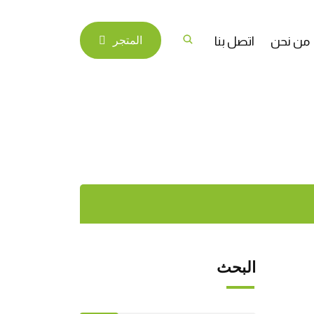
من نحن
اتصل بنا
المتجر
البحث