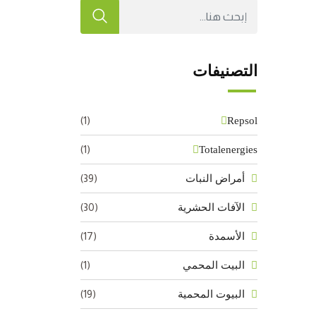
التصنيفات
(1)
Repsol
(1)
Totalenergies
(39)
أمراض النبات
(30)
الآفات الحشرية
(17)
الأسمدة
(1)
البيت المحمي
(19)
البيوت المحمية