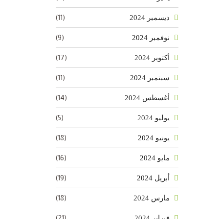
(11)
ديسمبر 2024
(9)
نوفمبر 2024
(17)
أكتوبر 2024
(11)
سبتمبر 2024
(14)
أغسطس 2024
(5)
يوليو 2024
(18)
يونيو 2024
(16)
مايو 2024
(19)
أبريل 2024
(18)
مارس 2024
(21)
فبراير 2024