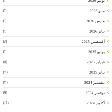
(1)
يوليو 2026
(1)
مايو 2026
(1)
مارس 2026
(1)
يناير 2026
(3)
أغسطس 2025
(1)
يوليو 2025
(8)
فبراير 2025
(11)
يناير 2025
(11)
ديسمبر 2024
(9)
نوفمبر 2024
(17)
أكتوبر 2024