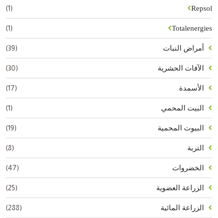
(1)
Repsol
(1)
Totalenergies
(39)
أمراض النبات
(30)
الآفات الحشرية
(17)
الأسمدة
(1)
البيت المحمي
(19)
البيوت المحمية
(8)
التربة
(47)
الخضروات
(25)
الزراعة العضوية
(288)
الزراعة المائية