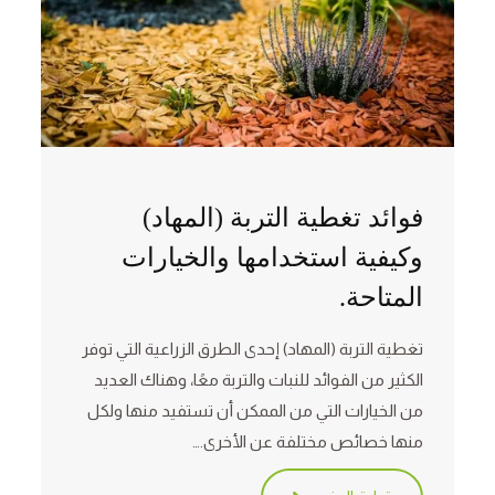
فوائد تغطية التربة (المهاد)
وكيفية استخدامها والخيارات
المتاحة.
تغطية التربة (المهاد) إحدى الطرق الزراعية التي توفر
الكثير من الفوائد للنبات والتربة معًا، وهناك العديد
من الخيارات التي من الممكن أن تستفيد منها ولكل
منها خصائص مختلفة عن الأخرى.…