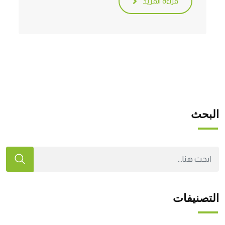
قراءة المزيد
البحث
التصنيفات