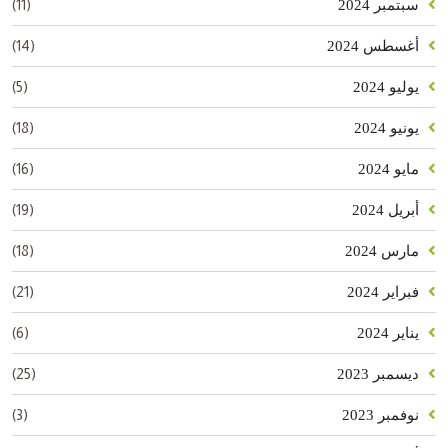
(11)
سبتمبر 2024
(14)
أغسطس 2024
(5)
يوليو 2024
(18)
يونيو 2024
(16)
مايو 2024
(19)
أبريل 2024
(18)
مارس 2024
(21)
فبراير 2024
(6)
يناير 2024
(25)
ديسمبر 2023
(3)
نوفمبر 2023