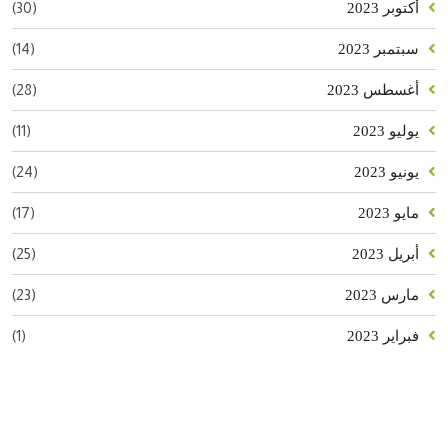
(30)
أكتوبر 2023
(14)
سبتمبر 2023
(28)
أغسطس 2023
(11)
يوليو 2023
(24)
يونيو 2023
(17)
مايو 2023
(25)
أبريل 2023
(23)
مارس 2023
(1)
فبراير 2023