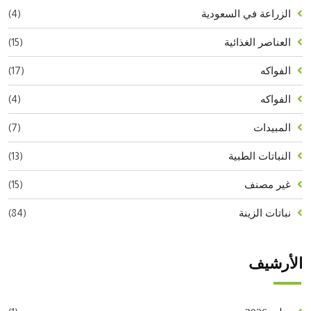
(4)
الزراعة في السعودية
(15)
العناصر الغذائية
(17)
الفواكه
(4)
الفواكه
(7)
المبيدات
(13)
النباتات الطبية
(15)
غير مصنف
(84)
نباتات الزينة
الأرشيف