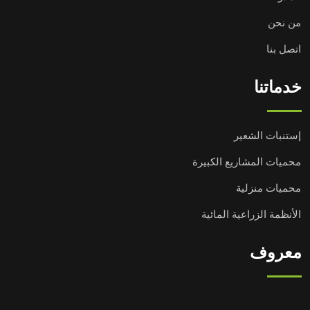
من نحن
اتصل بنا
خدماتنا
إستنبات الشعير
محميات المشاريع الكبيرة
محميات منزلية
الأنظمة الزراعية المائية
معروف