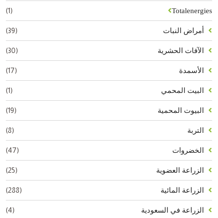
(1)
Totalenergies
(39)
أمراض النبات
(30)
الآفات الحشرية
(17)
الأسمدة
(1)
البيت المحمي
(19)
البيوت المحمية
(8)
التربة
(47)
الخضروات
(25)
الزراعة العضوية
(288)
الزراعة المائية
(4)
الزراعة في السعودية