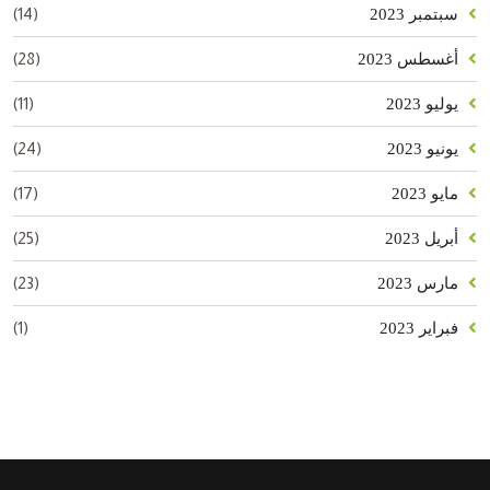
(14)
سبتمبر 2023
(28)
أغسطس 2023
(11)
يوليو 2023
(24)
يونيو 2023
(17)
مايو 2023
(25)
أبريل 2023
(23)
مارس 2023
(1)
فبراير 2023