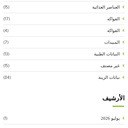
(15)
العناصر الغذائية
(17)
الفواكه
(4)
الفواكه
(7)
المبيدات
(13)
النباتات الطبية
(15)
غير مصنف
(84)
نباتات الزينة
الأرشيف
(1)
يوليو 2026