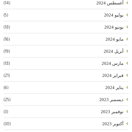
(14)
أغسطس 2024
(5)
يوليو 2024
(18)
يونيو 2024
(16)
مايو 2024
(19)
أبريل 2024
(18)
مارس 2024
(21)
فبراير 2024
(6)
يناير 2024
(25)
ديسمبر 2023
(3)
نوفمبر 2023
(30)
أكتوبر 2023