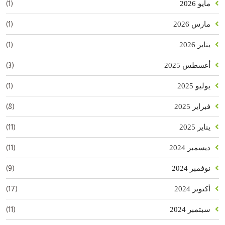
(1)
مايو 2026
(1)
مارس 2026
(1)
يناير 2026
(3)
أغسطس 2025
(1)
يوليو 2025
(8)
فبراير 2025
(11)
يناير 2025
(11)
ديسمبر 2024
(9)
نوفمبر 2024
(17)
أكتوبر 2024
(11)
سبتمبر 2024