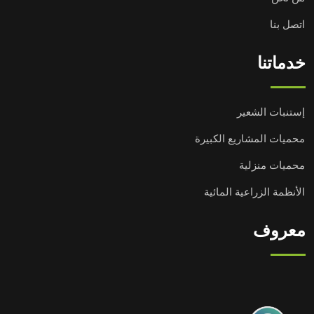
اتصل بنا
خدماتنا
إستنبات الشعير
محميات المشاريع الكبيرة
محميات منزلية
الأنظمة الزراعية المائية
معروف