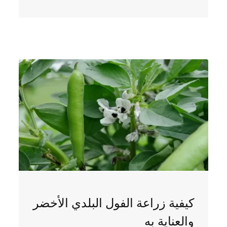
كيفية زراعة الفول البلدي الأخضر
والعناية به