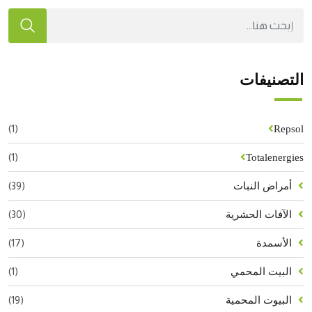
التصنيفات
(1)
Repsol
(1)
Totalenergies
(39)
أمراض النبات
(30)
الآفات الحشرية
(17)
الأسمدة
(1)
البيت المحمي
(19)
البيوت المحمية