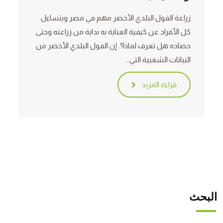
زراعة الفول البلدي الأخضر مهم في مصر ويتساءل
كل الأفراد عن كيفية العناية به بداية من زراعته وحتى
حصاده هل تعرف لماذا؟. إن الفول البلدي الأخضر من
النباتات الشعبية التي…
قراءة المزيد
البحث