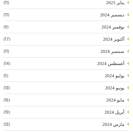
(11)
يناير 2025
(11)
ديسمبر 2024
(9)
نوفمبر 2024
(17)
أكتوبر 2024
(11)
سبتمبر 2024
(14)
أغسطس 2024
(5)
يوليو 2024
(18)
يونيو 2024
(16)
مايو 2024
(19)
أبريل 2024
(18)
مارس 2024