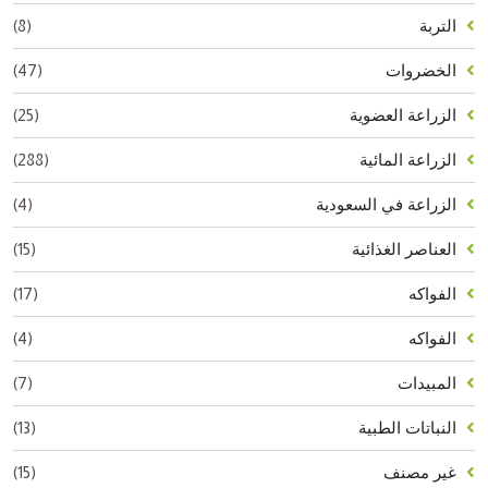
(8)
التربة
(47)
الخضروات
(25)
الزراعة العضوية
(288)
الزراعة المائية
(4)
الزراعة في السعودية
(15)
العناصر الغذائية
(17)
الفواكه
(4)
الفواكه
(7)
المبيدات
(13)
النباتات الطبية
(15)
غير مصنف