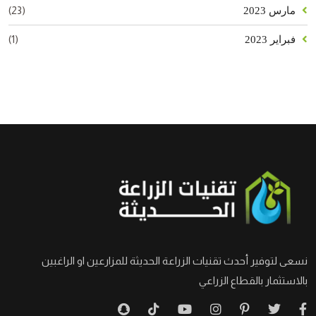
(23)
مارس 2023
(1)
فبراير 2023
نسعى لتوفير أحدث تقنيات الزراعة الحديثة للمزارعين او الراغبين
بالاستثمار بالقطاع الزراعي