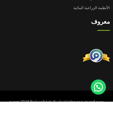
الأنظمة الزراعية المائية
معروف
جميع الحقوق محفوظة لتقنيات الزراعة الحديثة © 2024 تصميم
وتطوير
ميزني