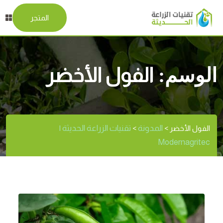
المتجر
الوسم:
الفول الأخضر
المدونة
تقنيات الزراعة الحديثة |
الفول الأخضر
>
>
Modernagritec