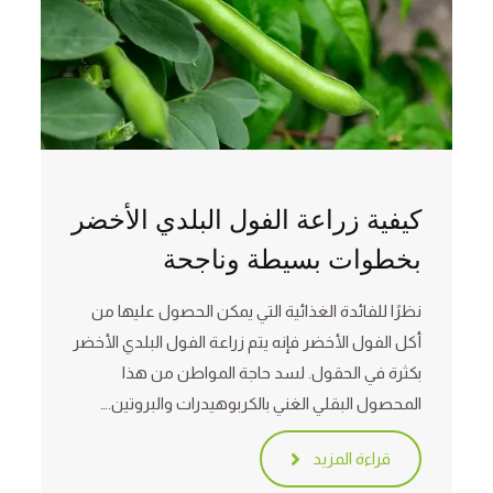
كيفية زراعة الفول البلدي الأخضر
بخطوات بسيطة وناجحة
نظرًا للفائدة الغذائية التي يمكن الحصول عليها من
أكل الفول الأخضر فإنه يتم زراعة الفول البلدي الأخضر
بكثرة في الحقول. لسد حاجة المواطن من هذا
المحصول البقلي الغني بالكربوهيدرات والبروتين.…
قراءة المزيد