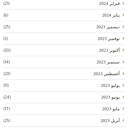
(21)
فبراير 2024
(6)
يناير 2024
(25)
ديسمبر 2023
(3)
نوفمبر 2023
(30)
أكتوبر 2023
(14)
سبتمبر 2023
(28)
أغسطس 2023
(11)
يوليو 2023
(24)
يونيو 2023
(17)
مايو 2023
(25)
أبريل 2023