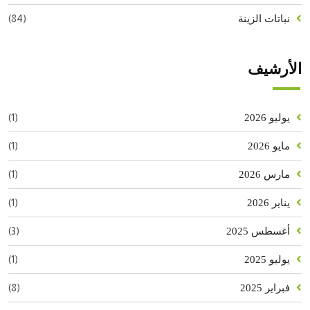
(84)
نباتات الزينة
الأرشيف
(1)
يوليو 2026
(1)
مايو 2026
(1)
مارس 2026
(1)
يناير 2026
(3)
أغسطس 2025
(1)
يوليو 2025
(8)
فبراير 2025