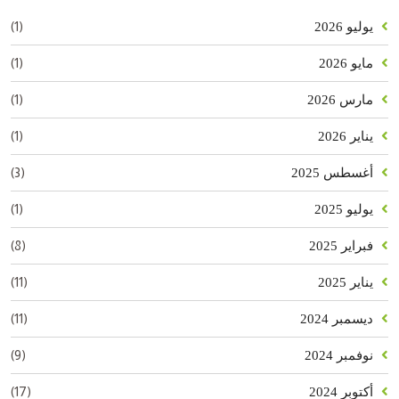
(1)
يوليو 2026
(1)
مايو 2026
(1)
مارس 2026
(1)
يناير 2026
(3)
أغسطس 2025
(1)
يوليو 2025
(8)
فبراير 2025
(11)
يناير 2025
(11)
ديسمبر 2024
(9)
نوفمبر 2024
(17)
أكتوبر 2024