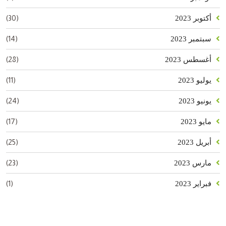
(30)
أكتوبر 2023
(14)
سبتمبر 2023
(28)
أغسطس 2023
(11)
يوليو 2023
(24)
يونيو 2023
(17)
مايو 2023
(25)
أبريل 2023
(23)
مارس 2023
(1)
فبراير 2023