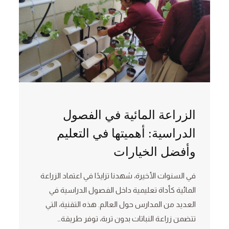
الزراعة المائية في الفصول
الدراسية: أهميتها في التعليم
وأفضل الخيارات
في السنوات الأخيرة، شهدنا تزايدًا في اعتماد الزراعة
المائية كأداة تعليمية داخل الفصول الدراسية في
العديد من المدارس حول العالم. هذه التقنية، التي
تتضمن زراعة النباتات بدون تربة، توفر طريقة…