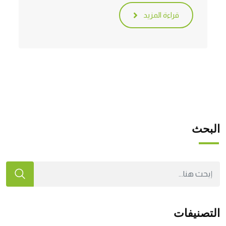
قراءة المزيد
البحث
التصنيفات