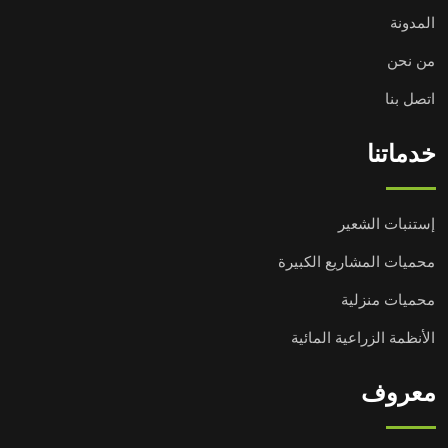
المدونة
من نحن
اتصل بنا
خدماتنا
إستنبات الشعير
محميات المشاريع الكبيرة
محميات منزلية
الأنظمة الزراعية المائية
معروف