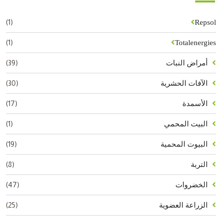
(1)
Repsol
(1)
Totalenergies
(39)
أمراض النبات
(30)
الآفات الحشرية
(17)
الأسمدة
(1)
البيت المحمي
(19)
البيوت المحمية
(8)
التربة
(47)
الخضروات
(25)
الزراعة العضوية