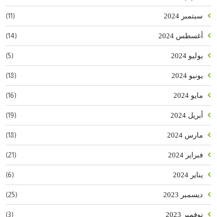
(11)
سبتمبر 2024
(14)
أغسطس 2024
(5)
يوليو 2024
(18)
يونيو 2024
(16)
مايو 2024
(19)
أبريل 2024
(18)
مارس 2024
(21)
فبراير 2024
(6)
يناير 2024
(25)
ديسمبر 2023
(3)
نوفمبر 2023