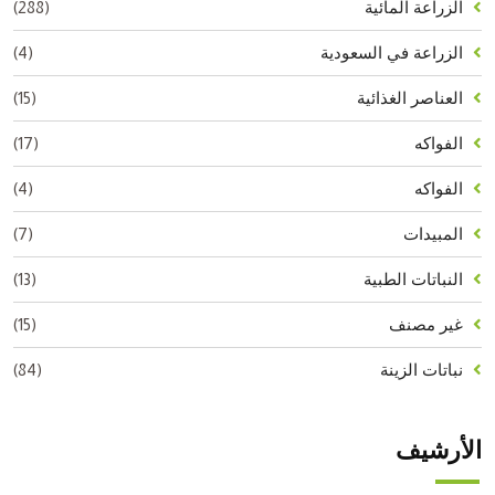
(288)
الزراعة المائية
(4)
الزراعة في السعودية
(15)
العناصر الغذائية
(17)
الفواكه
(4)
الفواكه
(7)
المبيدات
(13)
النباتات الطبية
(15)
غير مصنف
(84)
نباتات الزينة
الأرشيف