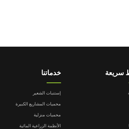
 سريعة
خدماتنا
إستنبات الشعير
محميات المشاريع الكبيرة
محميات منزلية
الأنظمة الزراعية المائية