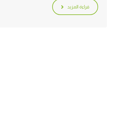
قراءة المزيد