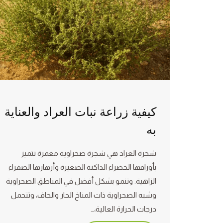
كيفية زراعة نبات العراد والعناية
به
شجرة العراد هي شجرة صحراوية معمرة تتميز
بأوراقها الخضراء الداكنة الصغيرة وأزهارها الصفراء
الزاهية. وتنمو بشكل أفضل في المناطق الصحراوية
وشبه الصحراوية ذات المناخ الحار والجاف، وتتحمل
درجات الحرارة العالية،…