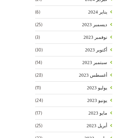
(6)
يناير 2024
(25)
ديسمبر 2023
(3)
نوفمبر 2023
(30)
أكتوبر 2023
(14)
سبتمبر 2023
(28)
أغسطس 2023
(11)
يوليو 2023
(24)
يونيو 2023
(17)
مايو 2023
(25)
أبريل 2023