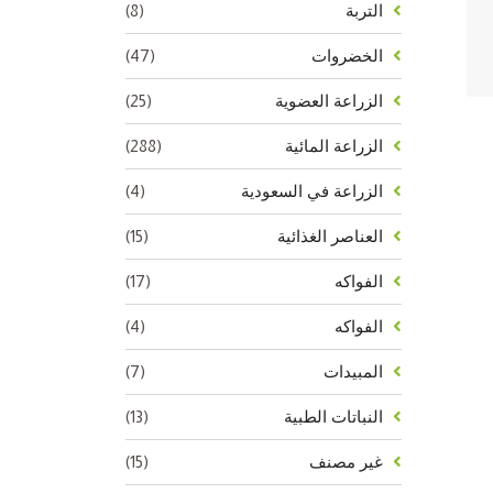
(8)
التربة
(47)
الخضروات
(25)
الزراعة العضوية
(288)
الزراعة المائية
(4)
الزراعة في السعودية
(15)
العناصر الغذائية
(17)
الفواكه
(4)
الفواكه
(7)
المبيدات
(13)
النباتات الطبية
(15)
غير مصنف