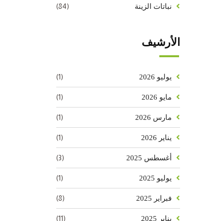
(84)
نباتات الزينة
الأرشيف
(1)
يوليو 2026
(1)
مايو 2026
(1)
مارس 2026
(1)
يناير 2026
(3)
أغسطس 2025
(1)
يوليو 2025
(8)
فبراير 2025
(11)
يناير 2025