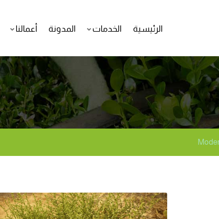
الرئيسية
الخدمات
المدونة
أعمالنا