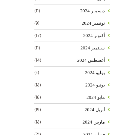
(11)
ديسمبر 2024
(9)
نوفمبر 2024
(17)
أكتوبر 2024
(11)
سبتمبر 2024
(14)
أغسطس 2024
(5)
يوليو 2024
(18)
يونيو 2024
(16)
مايو 2024
(19)
أبريل 2024
(18)
مارس 2024
(21)
فبراير 2024