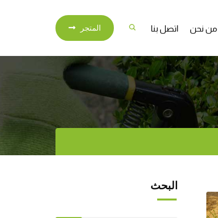
من نحن
اتصل بنا
المتجر
البحث