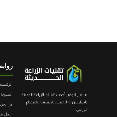
روابط
الرئيسية
المدونة
نسعى لتوفير أحدث تقنيات الزراعة الحديثة
للمزارعين او الراغبين بالاستثمار بالقطاع
من نحن
الزراعي
اتصل بنا