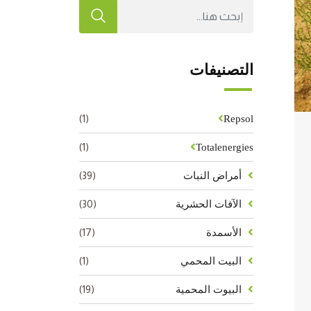
التصنيفات
(1)
Repsol
(1)
Totalenergies
(39)
أمراض النبات
(30)
الآفات الحشرية
(17)
الأسمدة
(1)
البيت المحمي
(19)
البيوت المحمية