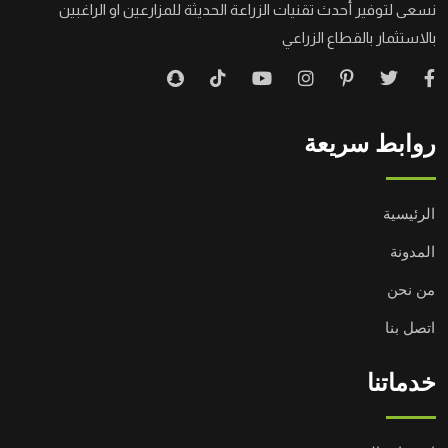
نسعى لتوفير أحدث تقنيات الزراعة الحديثة للمزارعين او الراغبين
بالاستثمار بالقطاع الزراعي
روابط سريعة
الرئيسية
المدونة
من نحن
اتصل بنا
خدماتنا