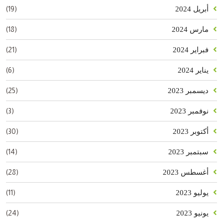
(19)
أبريل 2024
(18)
مارس 2024
(21)
فبراير 2024
(6)
يناير 2024
(25)
ديسمبر 2023
(3)
نوفمبر 2023
(30)
أكتوبر 2023
(14)
سبتمبر 2023
(28)
أغسطس 2023
(11)
يوليو 2023
(24)
يونيو 2023