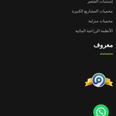
إستنبات الشعير
محميات المشاريع الكبيرة
محميات منزلية
الأنظمة الزراعية المائية
معروف