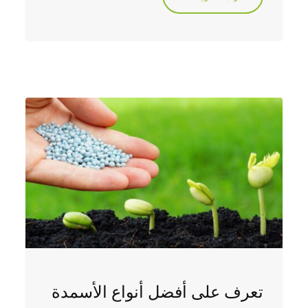
تعرف على أفضل أنواع الأسمدة