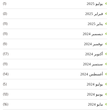
(1)
يوليو 2025
(8)
فبراير 2025
(11)
يناير 2025
(11)
ديسمبر 2024
(9)
نوفمبر 2024
(17)
أكتوبر 2024
(11)
سبتمبر 2024
(14)
أغسطس 2024
(5)
يوليو 2024
(18)
يونيو 2024
(16)
مايو 2024