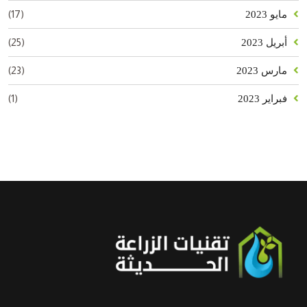
(17)
مايو 2023
(25)
أبريل 2023
(23)
مارس 2023
(1)
فبراير 2023