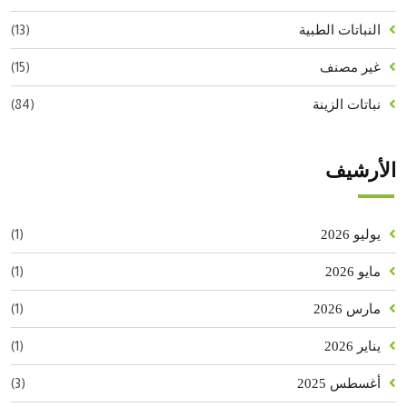
(13)
النباتات الطبية
(15)
غير مصنف
(84)
نباتات الزينة
الأرشيف
(1)
يوليو 2026
(1)
مايو 2026
(1)
مارس 2026
(1)
يناير 2026
(3)
أغسطس 2025