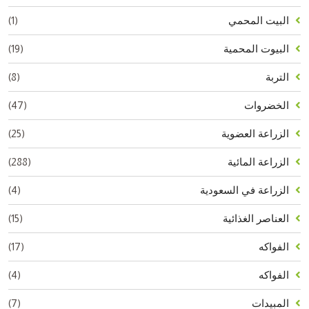
(1)
البيت المحمي
(19)
البيوت المحمية
(8)
التربة
(47)
الخضروات
(25)
الزراعة العضوية
(288)
الزراعة المائية
(4)
الزراعة في السعودية
(15)
العناصر الغذائية
(17)
الفواكه
(4)
الفواكه
(7)
المبيدات