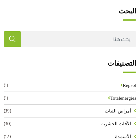
البحث
التصنيفات
(1)
Repsol
(1)
Totalenergies
(39)
أمراض النبات
(30)
الآفات الحشرية
(17)
الأسمدة