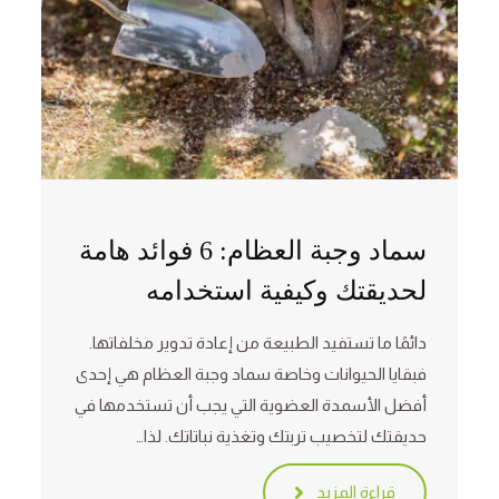
سماد وجبة العظام: 6 فوائد هامة
لحديقتك وكيفية استخدامه
دائمًا ما تستفيد الطبيعة من إعادة تدوير مخلفاتها.
فبقايا الحيوانات وخاصة سماد وجبة العظام هي إحدى
أفضل الأسمدة العضوية التي يجب أن تستخدمها في
حديقتك لتخصيب تربتك وتغذية نباتاتك. لذا…
قراءة المزيد