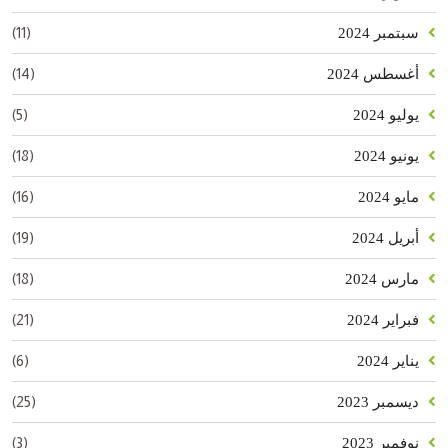
(11)
سبتمبر 2024
(14)
أغسطس 2024
(5)
يوليو 2024
(18)
يونيو 2024
(16)
مايو 2024
(19)
أبريل 2024
(18)
مارس 2024
(21)
فبراير 2024
(6)
يناير 2024
(25)
ديسمبر 2023
(3)
نوفمبر 2023