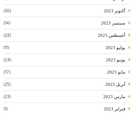
(30)
أكتوبر 2023
(14)
سبتمبر 2023
(28)
أغسطس 2023
(11)
يوليو 2023
(24)
يونيو 2023
(17)
مايو 2023
(25)
أبريل 2023
(23)
مارس 2023
(1)
فبراير 2023