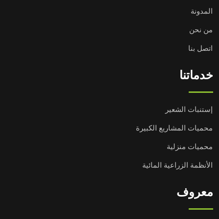
المدونة
من نحن
اتصل بنا
خدماتنا
إستنبات الشعير
محميات المشاريع الكبيرة
محميات منزلية
الأنظمة الزراعية المائية
معروف