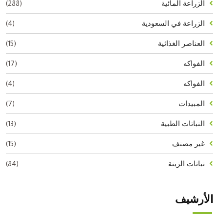
(288)
الزراعة المائية
(4)
الزراعة في السعودية
(15)
العناصر الغذائية
(17)
الفواكه
(4)
الفواكه
(7)
المبيدات
(13)
النباتات الطبية
(15)
غير مصنف
(84)
نباتات الزينة
الأرشيف