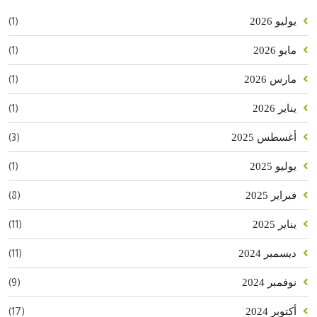
(1)
يوليو 2026
(1)
مايو 2026
(1)
مارس 2026
(1)
يناير 2026
(3)
أغسطس 2025
(1)
يوليو 2025
(8)
فبراير 2025
(11)
يناير 2025
(11)
ديسمبر 2024
(9)
نوفمبر 2024
(17)
أكتوبر 2024