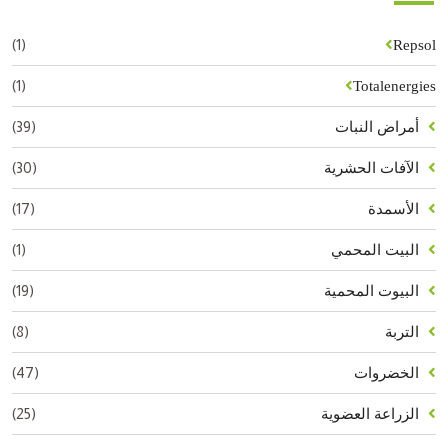
(1)
Repsol
(1)
Totalenergies
(39)
أمراض النبات
(30)
الآفات الحشرية
(17)
الأسمدة
(1)
البيت المحمي
(19)
البيوت المحمية
(8)
التربة
(47)
الخضروات
(25)
الزراعة العضوية