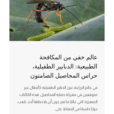
عالم خفي من المكافحة
الطبيعية: الدبابير الطفيلية،
حراس المحاصيل الصامتون
في عالم الزراعة، تبرز الدبابير الطفيلية كأبطال غير
متوقعين في معركة حماية المحاصيل. هذه الكائنات
الصغيرة، التي غالبًا ما تمر دون أن يلاحظها أحد، تلعب
دورًا حاسمًا في الحفاظ على…