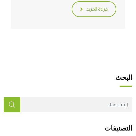
قراءة المزيد
البحث
التصنيفات