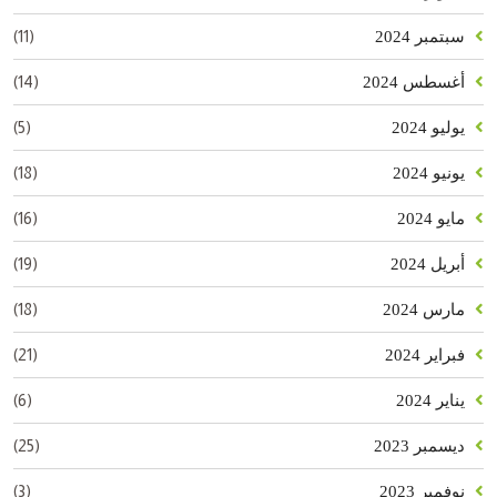
(11)
سبتمبر 2024
(14)
أغسطس 2024
(5)
يوليو 2024
(18)
يونيو 2024
(16)
مايو 2024
(19)
أبريل 2024
(18)
مارس 2024
(21)
فبراير 2024
(6)
يناير 2024
(25)
ديسمبر 2023
(3)
نوفمبر 2023