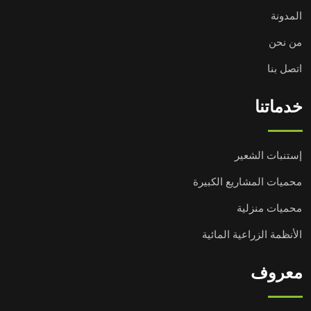
المدونة
من نحن
اتصل بنا
خدماتنا
إستنبات الشعير
محميات المشاريع الكبيرة
محميات منزلية
الأنظمة الزراعية المائية
معروف