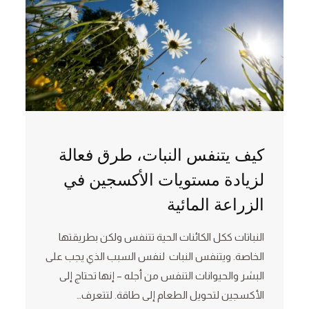
كيف يتنفس النبات، طرق فعالة
لزيادة مستويات الأكسجين في
الزراعة المائية
النباتات ككل الكائنات الحية تتنفس ولكن بطريقتها
الخاصة. ويتنفس النبات لنفس السبب الذي يجب على
البشر والحيوانات التنفس من أجله – إنها تحتاج إلى
الأكسجين لتحويل الطعام إلى طاقة. لتتعرف…