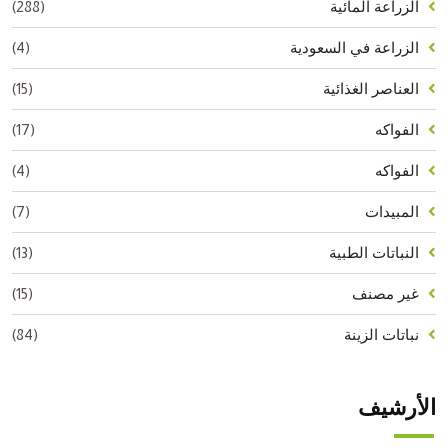
(288)
الزراعة المائية
(4)
الزراعة في السعودية
(15)
العناصر الغذائية
(17)
الفواكه
(4)
الفواكه
(7)
المبيدات
(13)
النباتات الطبية
(15)
غير مصنف
(84)
نباتات الزينة
الأرشيف