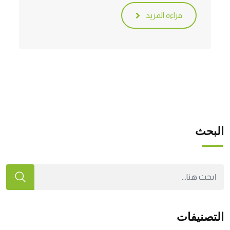
قراءة المزيد
البحث
التصنيفات