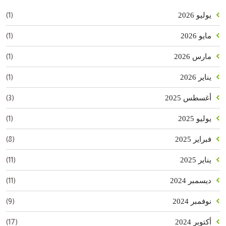
(1)
يوليو 2026
(1)
مايو 2026
(1)
مارس 2026
(1)
يناير 2026
(3)
أغسطس 2025
(1)
يوليو 2025
(8)
فبراير 2025
(11)
يناير 2025
(11)
ديسمبر 2024
(9)
نوفمبر 2024
(17)
أكتوبر 2024