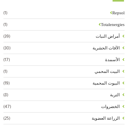
(1)
Repsol
(1)
Totalenergies
(39)
أمراض النبات
(30)
الآفات الحشرية
(17)
الأسمدة
(1)
البيت المحمي
(19)
البيوت المحمية
(8)
التربة
(47)
الخضروات
(25)
الزراعة العضوية