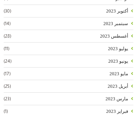
(30)
أكتوبر 2023
(14)
سبتمبر 2023
(28)
أغسطس 2023
(11)
يوليو 2023
(24)
يونيو 2023
(17)
مايو 2023
(25)
أبريل 2023
(23)
مارس 2023
(1)
فبراير 2023