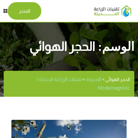
المتجر
الوسم:
الحجر الهوائي
المدونة
تقنيات الزراعة الحديثة |
الحجر الهوائي
>
>
Modernagritec