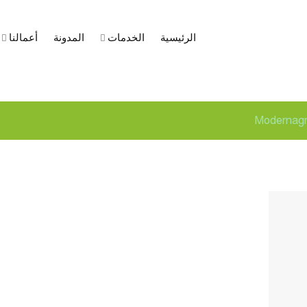
الرئيسية
الخدمات
المدونة
أعمالنا