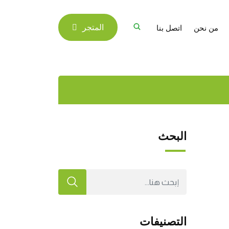
من نحن
اتصل بنا
المتجر
البحث
التصنيفات