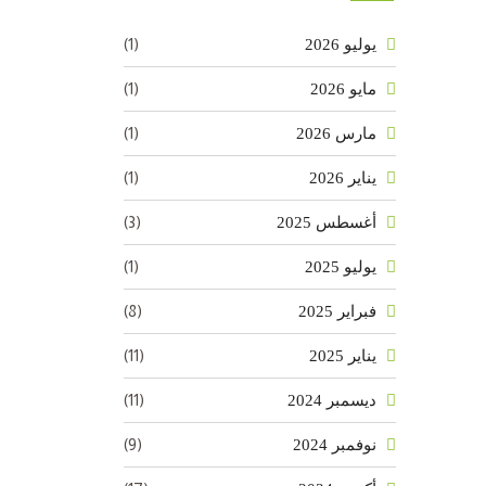
(1)
يوليو 2026
(1)
مايو 2026
(1)
مارس 2026
(1)
يناير 2026
(3)
أغسطس 2025
(1)
يوليو 2025
(8)
فبراير 2025
(11)
يناير 2025
(11)
ديسمبر 2024
(9)
نوفمبر 2024