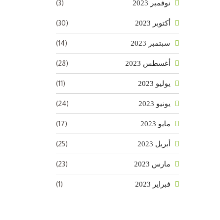
(3)
نوفمبر 2023
(30)
أكتوبر 2023
(14)
سبتمبر 2023
(28)
أغسطس 2023
(11)
يوليو 2023
(24)
يونيو 2023
(17)
مايو 2023
(25)
أبريل 2023
(23)
مارس 2023
(1)
فبراير 2023