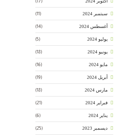
(17)
أكتوبر 2024
(11)
سبتمبر 2024
(14)
أغسطس 2024
(5)
يوليو 2024
(18)
يونيو 2024
(16)
مايو 2024
(19)
أبريل 2024
(18)
مارس 2024
(21)
فبراير 2024
(6)
يناير 2024
(25)
ديسمبر 2023