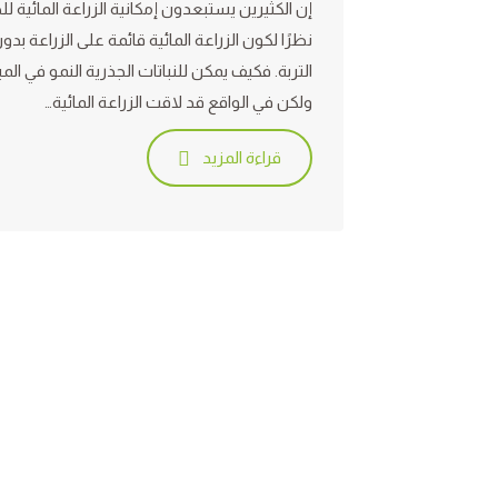
إن الكثيرين يستبعدون إمكانية الزراعة المائية للج
نظرًا لكون الزراعة المائية قائمة على الزراعة بدو
التربة. فكيف يمكن للنباتات الجذرية النمو في الميا
ولكن في الواقع قد لاقت الزراعة المائية…
قراءة المزيد