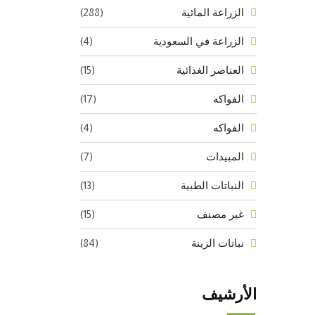
(288)
الزراعة المائية
(4)
الزراعة في السعودية
(15)
العناصر الغذائية
(17)
الفواكه
(4)
الفواكه
(7)
المبيدات
(13)
النباتات الطبية
(15)
غير مصنف
(84)
نباتات الزينة
الأرشيف