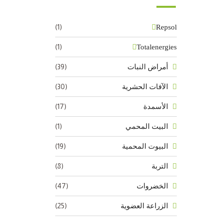
(1)
Repsol
(1)
Totalenergies
(39)
أمراض النبات
(30)
الآفات الحشرية
(17)
الأسمدة
(1)
البيت المحمي
(19)
البيوت المحمية
(8)
التربة
(47)
الخضروات
(25)
الزراعة العضوية