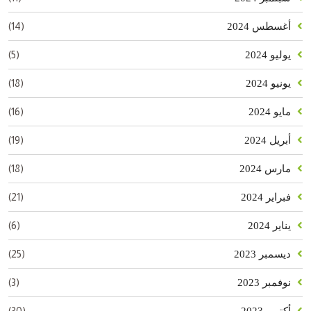
(14)
أغسطس 2024
(5)
يوليو 2024
(18)
يونيو 2024
(16)
مايو 2024
(19)
أبريل 2024
(18)
مارس 2024
(21)
فبراير 2024
(6)
يناير 2024
(25)
ديسمبر 2023
(3)
نوفمبر 2023
(30)
أكتوبر 2023