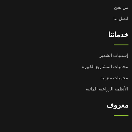
من نحن
اتصل بنا
خدماتنا
إستنبات الشعير
محميات المشاريع الكبيرة
محميات منزلية
الأنظمة الزراعية المائية
معروف