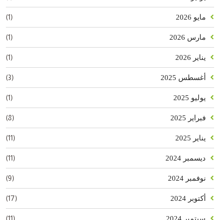
(1)
مايو 2026
(1)
مارس 2026
(1)
يناير 2026
(3)
أغسطس 2025
(1)
يوليو 2025
(8)
فبراير 2025
(11)
يناير 2025
(11)
ديسمبر 2024
(9)
نوفمبر 2024
(17)
أكتوبر 2024
(11)
سبتمبر 2024