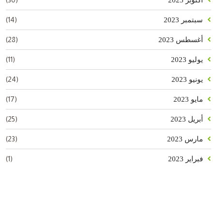
(14)
سبتمبر 2023
(28)
أغسطس 2023
(11)
يوليو 2023
(24)
يونيو 2023
(17)
مايو 2023
(25)
أبريل 2023
(23)
مارس 2023
(1)
فبراير 2023