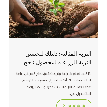
التربة المثالية: دليلك لتحسين
التربة الزراعية لمحصول ناجح
إذا كنت تهتم بالزراعة وتريد تحقيق نجاح كبير في زراعة
النباتات، فلا شك أنك بحاجة إلى فهم دور التربة في
هذه العملية. التربة ليست مجرد وسط لزراعة
النباتات، بل هي…
قراءة المزيد