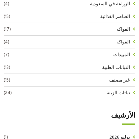
(4)
الزراعة في السعودية
(15)
العناصر الغذائية
(17)
الفواكه
(4)
الفواكه
(7)
المبيدات
(13)
النباتات الطبية
(15)
غير مصنف
(84)
نباتات الزينة
الأرشيف
(1)
يوليو 2026