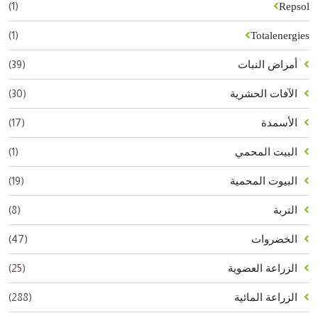
(1)
Repsol
(1)
Totalenergies
(39)
أمراض النبات
(30)
الآفات الحشرية
(17)
الأسمدة
(1)
البيت المحمي
(19)
البيوت المحمية
(8)
التربة
(47)
الخضروات
(25)
الزراعة العضوية
(288)
الزراعة المائية