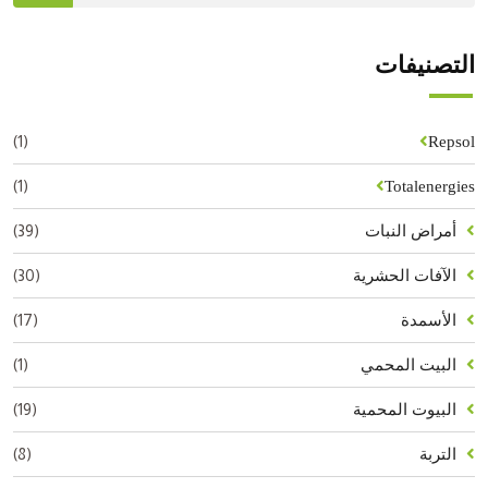
التصنيفات
(1)
Repsol
(1)
Totalenergies
(39)
أمراض النبات
(30)
الآفات الحشرية
(17)
الأسمدة
(1)
البيت المحمي
(19)
البيوت المحمية
(8)
التربة