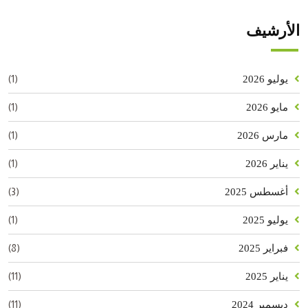
الأرشيف
(1)
يوليو 2026
(1)
مايو 2026
(1)
مارس 2026
(1)
يناير 2026
(3)
أغسطس 2025
(1)
يوليو 2025
(8)
فبراير 2025
(11)
يناير 2025
(11)
ديسمبر 2024