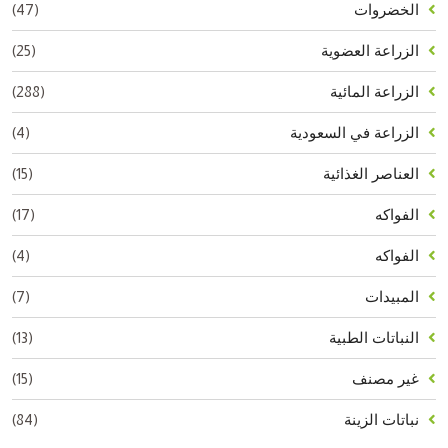
(47)
الخضروات
(25)
الزراعة العضوية
(288)
الزراعة المائية
(4)
الزراعة في السعودية
(15)
العناصر الغذائية
(17)
الفواكه
(4)
الفواكه
(7)
المبيدات
(13)
النباتات الطبية
(15)
غير مصنف
(84)
نباتات الزينة