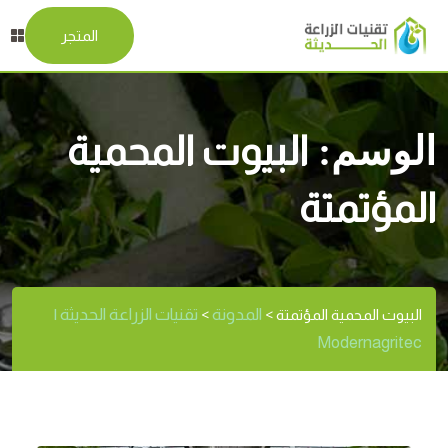
المتجر
الوسم:
البيوت المحمية
المؤتمتة
المدونة
تقنيات الزراعة الحديثة |
البيوت المحمية المؤتمتة
>
>
Modernagritec