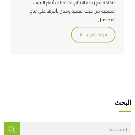
التكلفة مع زيادة الانتاج، لذا تختلف أنواع البيوت
المحمية من حيث التقنية ومدى تأثيرها على انتاج
المحاصيل…
قراءة المزيد
البحث