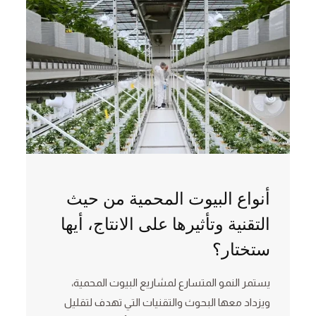
أنواع البيوت المحمية من حيث
التقنية وتأثيرها على الانتاج، أيها
ستختار؟
يستمر النمو المتسارع لمشاريع البيوت المحمية،
ويزداد معها البحوث والتقنيات التي تهدف لتقليل