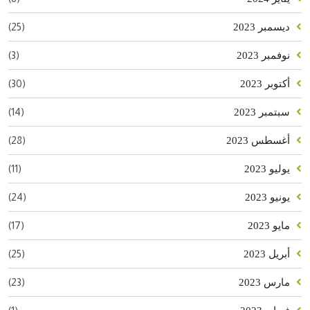
(25)
ديسمبر 2023
(3)
نوفمبر 2023
(30)
أكتوبر 2023
(14)
سبتمبر 2023
(28)
أغسطس 2023
(11)
يوليو 2023
(24)
يونيو 2023
(17)
مايو 2023
(25)
أبريل 2023
(23)
مارس 2023