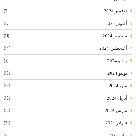
(9)
نوفمبر 2024
(17)
أكتوبر 2024
(11)
سبتمبر 2024
(14)
أغسطس 2024
(5)
يوليو 2024
(18)
يونيو 2024
(16)
مايو 2024
(19)
أبريل 2024
(18)
مارس 2024
(21)
فبراير 2024
(6)
يناير 2024