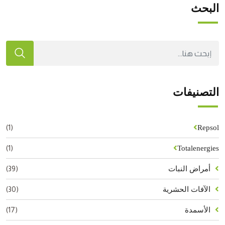
البحث
التصنيفات
(1)
Repsol
(1)
Totalenergies
(39)
أمراض النبات
(30)
الآفات الحشرية
(17)
الأسمدة