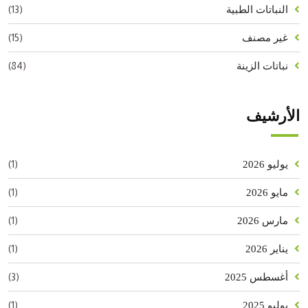
(13)
النباتات الطبية
(15)
غير مصنف
(84)
نباتات الزينة
الأرشيف
(1)
يوليو 2026
(1)
مايو 2026
(1)
مارس 2026
(1)
يناير 2026
(3)
أغسطس 2025
(1)
يوليو 2025