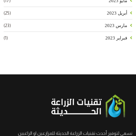
(17)
مايو 2023
(25)
أبريل 2023
(23)
مارس 2023
(1)
فبراير 2023
نسعى لتوفير أحدث تقنيات الزراعة الحديثة للمزارعين او الراغبين