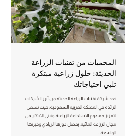
المحميات من تقنيات الزراعة
الحديثة: حلول زراعية مبتكرة
تلبي احتياجاتك
تعد شركة تقنيات الزراعة الحديثة من أبرز الشركات
الرائدة في المملكة العربية السعودية، حيث تسعى
لتعزيز مفهوم الاستدامة الزراعية وتبني الابتكار في
مجال الزراعة المائية. بفضل دورها الريادي وخبرتها
الواسعة،…