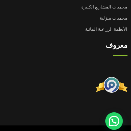
محميات المشاريع الكبيرة
محميات منزلية
الأنظمة الزراعية المائية
معروف