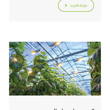
قراءة المزيد