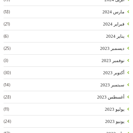
(18)
مارس 2024
(21)
فبراير 2024
(6)
يناير 2024
(25)
ديسمبر 2023
(3)
نوفمبر 2023
(30)
أكتوبر 2023
(14)
سبتمبر 2023
(28)
أغسطس 2023
(11)
يوليو 2023
(24)
يونيو 2023