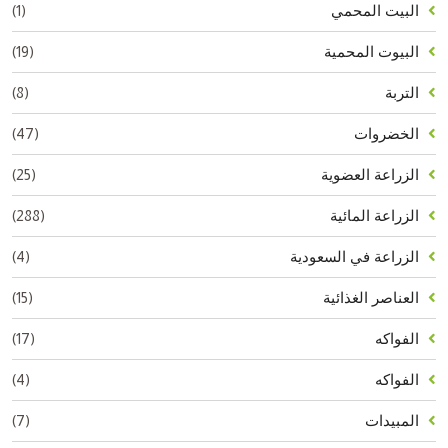
(1)
البيت المحمي
(19)
البيوت المحمية
(8)
التربة
(47)
الخضروات
(25)
الزراعة العضوية
(288)
الزراعة المائية
(4)
الزراعة في السعودية
(15)
العناصر الغذائية
(17)
الفواكه
(4)
الفواكه
(7)
المبيدات