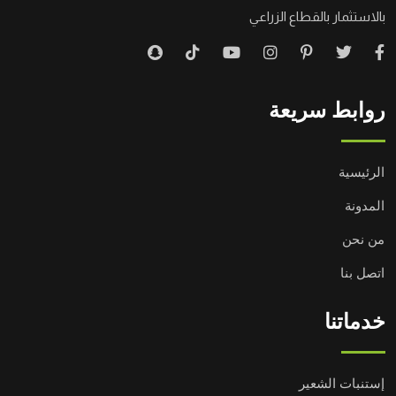
بالاستثمار بالقطاع الزراعي
روابط سريعة
الرئيسية
المدونة
من نحن
اتصل بنا
خدماتنا
إستنبات الشعير