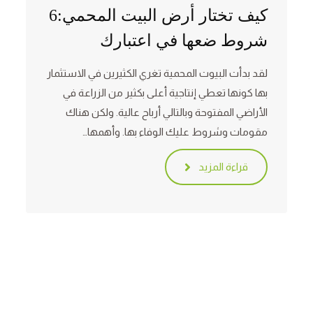
كيف تختار أرض البيت المحمي:6
شروط ضعها في اعتبارك
لقد بدأت البيوت المحمية تغري الكثيرين في الاستثمار
بها كونها تعطي إنتاجية أعلى بكثير من الزراعة في
الأراضي المفتوحة وبالتالي أرباح عالية. ولكن هناك
مقومات وشروط عليك الوفاء بها. وأهمها…
قراءة المزيد