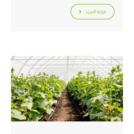
قراءة المزيد