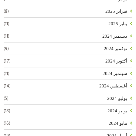
(8)
فبراير 2025
(11)
يناير 2025
(11)
ديسمبر 2024
(9)
نوفمبر 2024
(17)
أكتوبر 2024
(11)
سبتمبر 2024
(14)
أغسطس 2024
(5)
يوليو 2024
(18)
يونيو 2024
(16)
مايو 2024
(19)
أبريل 2024