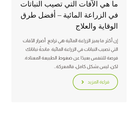
ما هي الآفات التي تصيب النباتات
في الزراعة المائية – أفضل طرق
الوقاية والعلاج
إن أكثر ما يميز الزراعة المائية هي تراجع أضرار الآفات
التي تصيب النباتات في الزراعة المائية. مانحةً نباتاتك
فرصة للتنفس بعيدًا عن ضغوط الطبيعة المعتادة.
لكن، ليس بشكل كامل، فالمعركة…
قراءة المزيد