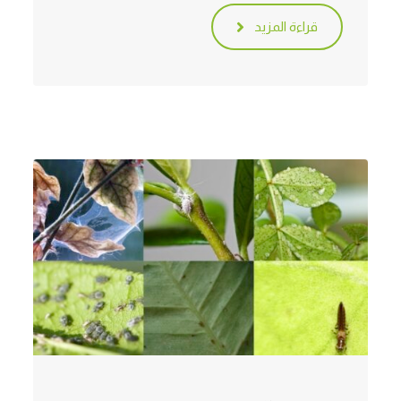
قراءة المزيد