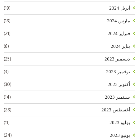
(19)
أبريل 2024
(18)
مارس 2024
(21)
فبراير 2024
(6)
يناير 2024
(25)
ديسمبر 2023
(3)
نوفمبر 2023
(30)
أكتوبر 2023
(14)
سبتمبر 2023
(28)
أغسطس 2023
(11)
يوليو 2023
(24)
يونيو 2023