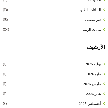
المبيدات
(13)
النباتات الطبية
(15)
غير مصنف
(84)
نباتات الزينة
الأرشيف
(1)
يوليو 2026
(1)
مايو 2026
(1)
مارس 2026
(1)
يناير 2026
(3)
أغسطس 2025