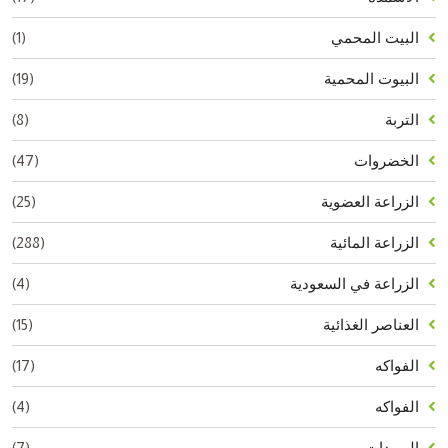
(1)
البيت المحمي
(19)
البيوت المحمية
(8)
التربة
(47)
الخضروات
(25)
الزراعة العضوية
(288)
الزراعة المائية
(4)
الزراعة في السعودية
(15)
العناصر الغذائية
(17)
الفواكه
(4)
الفواكه
(7)