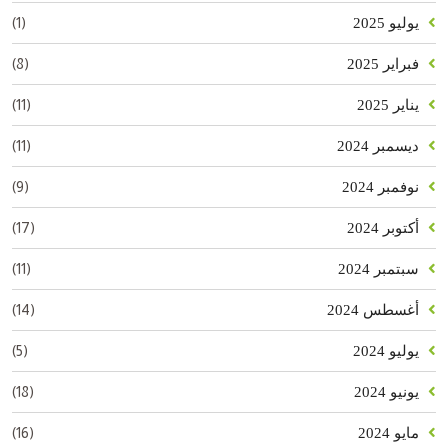
(1)
يوليو 2025
(8)
فبراير 2025
(11)
يناير 2025
(11)
ديسمبر 2024
(9)
نوفمبر 2024
(17)
أكتوبر 2024
(11)
سبتمبر 2024
(14)
أغسطس 2024
(5)
يوليو 2024
(18)
يونيو 2024
(16)
مايو 2024