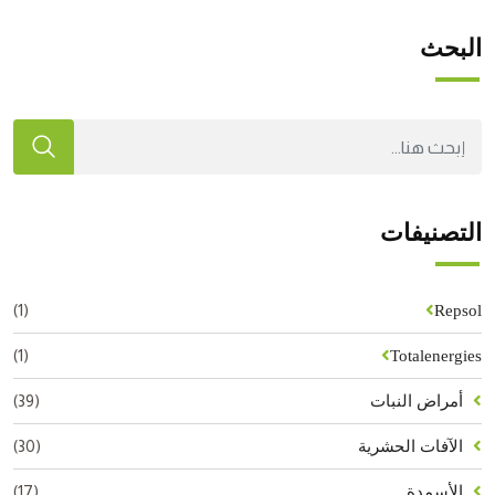
البحث
التصنيفات
(1)
Repsol
(1)
Totalenergies
(39)
أمراض النبات
(30)
الآفات الحشرية
(17)
الأسمدة