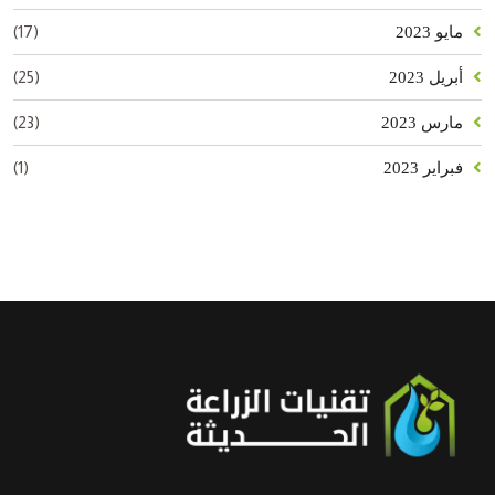
(17)
مايو 2023
(25)
أبريل 2023
(23)
مارس 2023
(1)
فبراير 2023