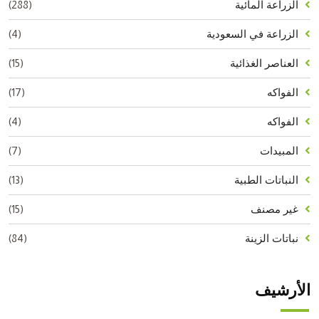
(288)
الزراعة المائية
(4)
الزراعة في السعودية
(15)
العناصر الغذائية
(17)
الفواكه
(4)
الفواكه
(7)
المبيدات
(13)
النباتات الطبية
(15)
غير مصنف
(84)
نباتات الزينة
الأرشيف