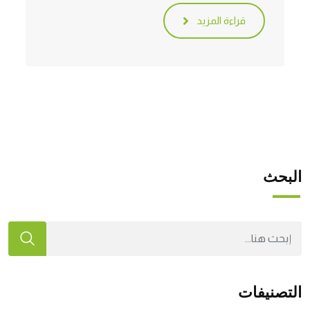
قراءة المزيد
البحث
التصنيفات