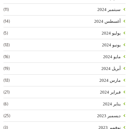
(11)
سبتمبر 2024
(14)
أغسطس 2024
(5)
يوليو 2024
(18)
يونيو 2024
(16)
مايو 2024
(19)
أبريل 2024
(18)
مارس 2024
(21)
فبراير 2024
(6)
يناير 2024
(25)
ديسمبر 2023
(3)
نوفمبر 2023