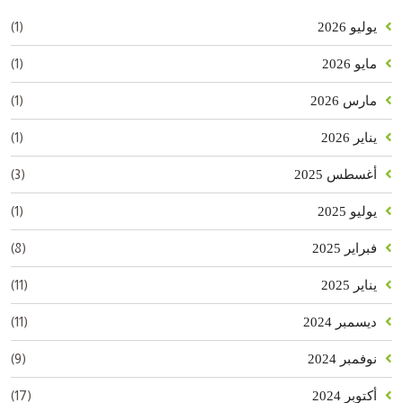
(1)
يوليو 2026
(1)
مايو 2026
(1)
مارس 2026
(1)
يناير 2026
(3)
أغسطس 2025
(1)
يوليو 2025
(8)
فبراير 2025
(11)
يناير 2025
(11)
ديسمبر 2024
(9)
نوفمبر 2024
(17)
أكتوبر 2024