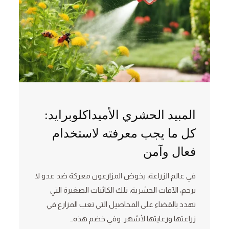
المبيد الحشري الأميداكلوبرايد:
كل ما يجب معرفته لاستخدام
فعال وآمن
في عالم الزراعة، يخوض المزارعون معركة ضد عدو لا
يرحم، الآفات الحشرية، تلك الكائنات الصغيرة التي
تهدد بالقضاء على المحاصيل التي تعب المزارع في
زراعتها ورعايتها لأشهر. وفي خضم هذه…