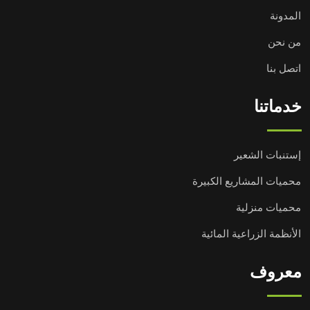
المدونة
من نحن
اتصل بنا
خدماتنا
إستنبات الشعير
محميات المشاريع الكبيرة
محميات منزلية
الأنظمة الزراعية المائية
معروف