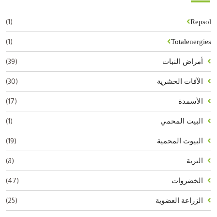
(1)
Repsol
(1)
Totalenergies
(39)
أمراض النبات
(30)
الآفات الحشرية
(17)
الأسمدة
(1)
البيت المحمي
(19)
البيوت المحمية
(8)
التربة
(47)
الخضروات
(25)
الزراعة العضوية