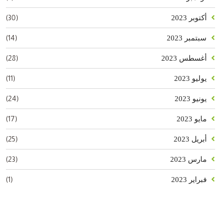
(30)
أكتوبر 2023
(14)
سبتمبر 2023
(28)
أغسطس 2023
(11)
يوليو 2023
(24)
يونيو 2023
(17)
مايو 2023
(25)
أبريل 2023
(23)
مارس 2023
(1)
فبراير 2023