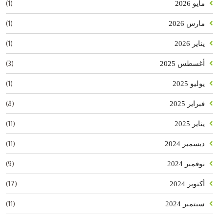
(1)
مايو 2026
(1)
مارس 2026
(1)
يناير 2026
(3)
أغسطس 2025
(1)
يوليو 2025
(8)
فبراير 2025
(11)
يناير 2025
(11)
ديسمبر 2024
(9)
نوفمبر 2024
(17)
أكتوبر 2024
(11)
سبتمبر 2024