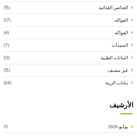
(15)
العناصر الغذائية
(17)
الفواكه
(4)
الفواكه
(7)
المبيدات
(13)
النباتات الطبية
(15)
غير مصنف
(84)
نباتات الزينة
الأرشيف
(1)
يوليو 2026