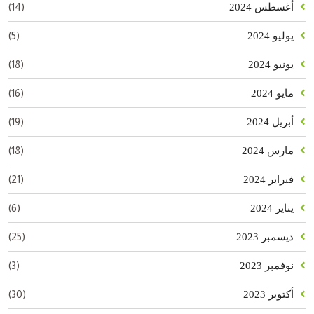
(14)
أغسطس 2024
(5)
يوليو 2024
(18)
يونيو 2024
(16)
مايو 2024
(19)
أبريل 2024
(18)
مارس 2024
(21)
فبراير 2024
(6)
يناير 2024
(25)
ديسمبر 2023
(3)
نوفمبر 2023
(30)
أكتوبر 2023