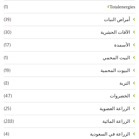
(1)
Totalenergies
(39)
أمراض النبات
(30)
الآفات الحشرية
(17)
الأسمدة
(1)
البيت المحمي
(19)
البيوت المحمية
(8)
التربة
(47)
الخضروات
(25)
الزراعة العضوية
(288)
الزراعة المائية
(4)
الزراعة في السعودية