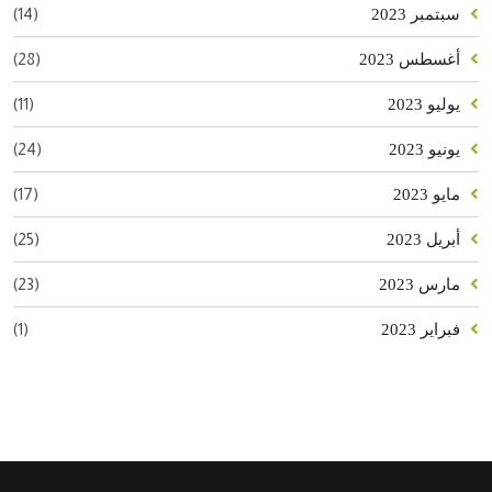
(14)
سبتمبر 2023
(28)
أغسطس 2023
(11)
يوليو 2023
(24)
يونيو 2023
(17)
مايو 2023
(25)
أبريل 2023
(23)
مارس 2023
(1)
فبراير 2023