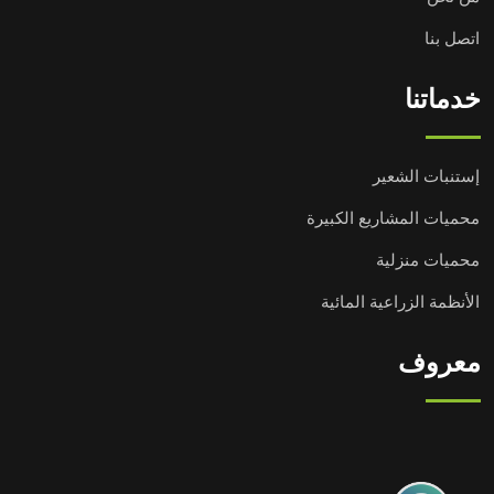
اتصل بنا
خدماتنا
إستنبات الشعير
محميات المشاريع الكبيرة
محميات منزلية
الأنظمة الزراعية المائية
معروف