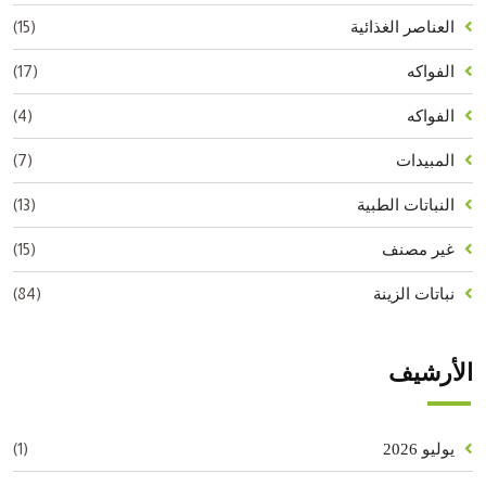
(15)
العناصر الغذائية
(17)
الفواكه
(4)
الفواكه
(7)
المبيدات
(13)
النباتات الطبية
(15)
غير مصنف
(84)
نباتات الزينة
الأرشيف
(1)
يوليو 2026