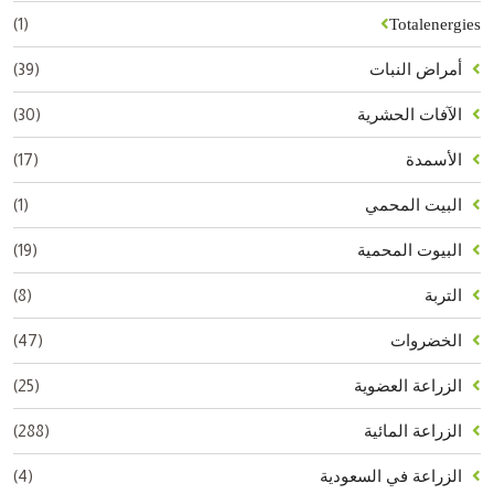
(1)
Totalenergies
(39)
أمراض النبات
(30)
الآفات الحشرية
(17)
الأسمدة
(1)
البيت المحمي
(19)
البيوت المحمية
(8)
التربة
(47)
الخضروات
(25)
الزراعة العضوية
(288)
الزراعة المائية
(4)
الزراعة في السعودية