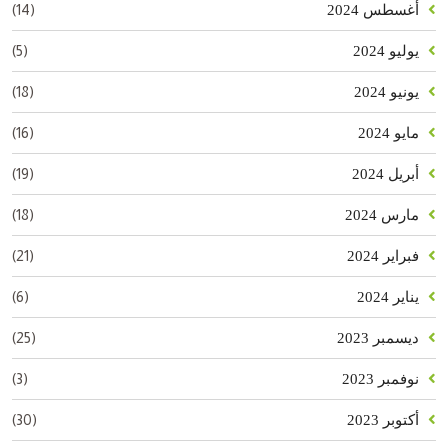
(14)
أغسطس 2024
(5)
يوليو 2024
(18)
يونيو 2024
(16)
مايو 2024
(19)
أبريل 2024
(18)
مارس 2024
(21)
فبراير 2024
(6)
يناير 2024
(25)
ديسمبر 2023
(3)
نوفمبر 2023
(30)
أكتوبر 2023