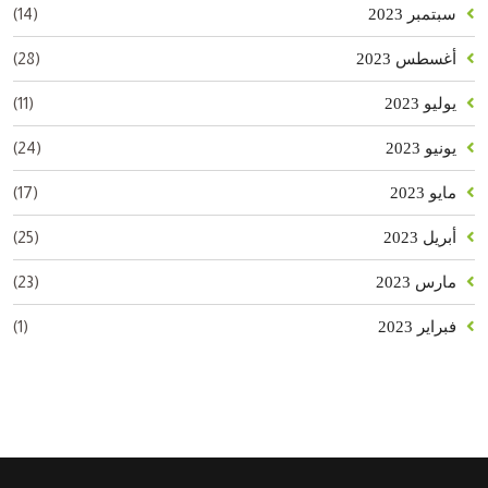
(14)
سبتمبر 2023
(28)
أغسطس 2023
(11)
يوليو 2023
(24)
يونيو 2023
(17)
مايو 2023
(25)
أبريل 2023
(23)
مارس 2023
(1)
فبراير 2023