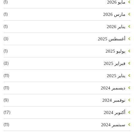
(1)
مايو 2026
(1)
مارس 2026
(1)
يناير 2026
(3)
أغسطس 2025
(1)
يوليو 2025
(8)
فبراير 2025
(11)
يناير 2025
(11)
ديسمبر 2024
(9)
نوفمبر 2024
(17)
أكتوبر 2024
(11)
سبتمبر 2024