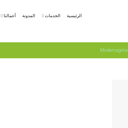
الرئيسية
الخدمات
المدونة
أعمالنا
سا