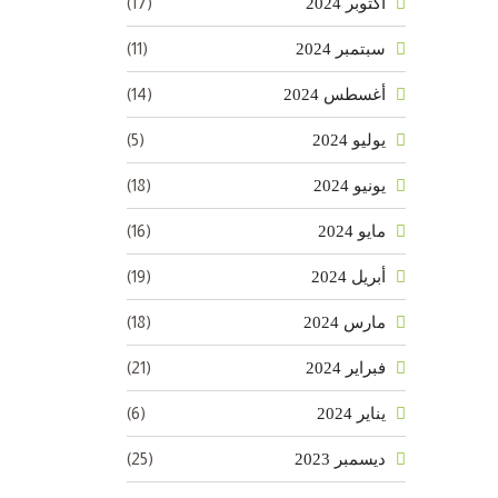
(17)
أكتوبر 2024
(11)
سبتمبر 2024
(14)
أغسطس 2024
(5)
يوليو 2024
(18)
يونيو 2024
(16)
مايو 2024
(19)
أبريل 2024
(18)
مارس 2024
(21)
فبراير 2024
(6)
يناير 2024
(25)
ديسمبر 2023