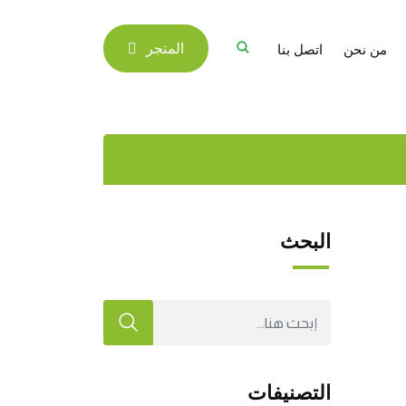
من نحن
اتصل بنا
المتجر
البحث
التصنيفات