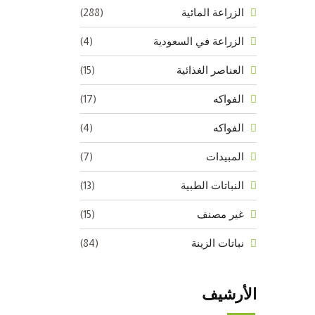
(288)
الزراعة المائية
(4)
الزراعة في السعودية
(15)
العناصر الغذائية
(17)
الفواكه
(4)
الفواكه
(7)
المبيدات
(13)
النباتات الطبية
(15)
غير مصنف
(84)
نباتات الزينة
الأرشيف