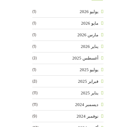
(1)
يوليو 2026
(1)
مايو 2026
(1)
مارس 2026
(1)
يناير 2026
(3)
أغسطس 2025
(1)
يوليو 2025
(8)
فبراير 2025
(11)
يناير 2025
(11)
ديسمبر 2024
(9)
نوفمبر 2024