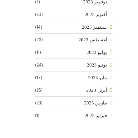
(3)
نوفمبر 2023
(30)
أكتوبر 2023
(14)
سبتمبر 2023
(28)
أغسطس 2023
(11)
يوليو 2023
(24)
يونيو 2023
(17)
مايو 2023
(25)
أبريل 2023
(23)
مارس 2023
(1)
فبراير 2023