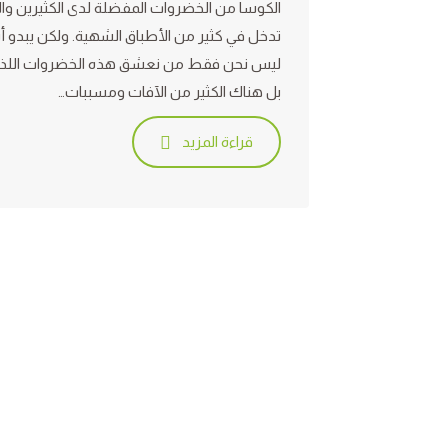
الكوسا من الخضروات المفضلة لدى الكثيرين وال
تدخل في كثير من الأطباق الشهية. ولكن يبدو أن
ليس نحن فقط من نعشق هذه الخضروات اللذي
بل هناك الكثير من الآفات ومسببات…
قراءة المزيد