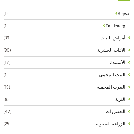
(1)
Repsol
(1)
Totalenergies
(39)
أمراض النبات
(30)
الآفات الحشرية
(17)
الأسمدة
(1)
البيت المحمي
(19)
البيوت المحمية
(8)
التربة
(47)
الخضروات
(25)
الزراعة العضوية