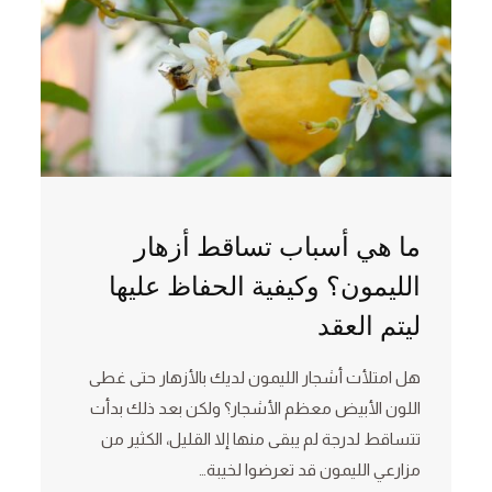
ما هي أسباب تساقط أزهار
الليمون؟ وكيفية الحفاظ عليها
ليتم العقد
هل امتلأت أشجار الليمون لديك بالأزهار حتى غطى
اللون الأبيض معظم الأشجار؟ ولكن بعد ذلك بدأت
تتساقط لدرجة لم يبقى منها إلا القليل، الكثير من
مزارعي الليمون قد تعرضوا لخيبة…