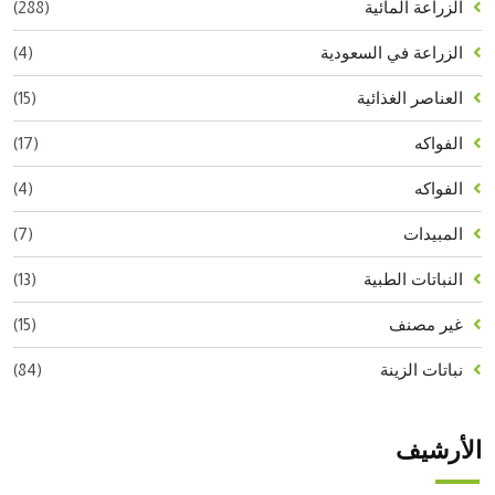
(288)
الزراعة المائية
(4)
الزراعة في السعودية
(15)
العناصر الغذائية
(17)
الفواكه
(4)
الفواكه
(7)
المبيدات
(13)
النباتات الطبية
(15)
غير مصنف
(84)
نباتات الزينة
الأرشيف