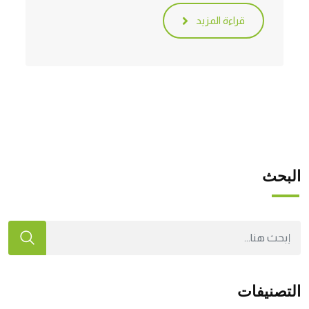
قراءة المزيد
البحث
التصنيفات