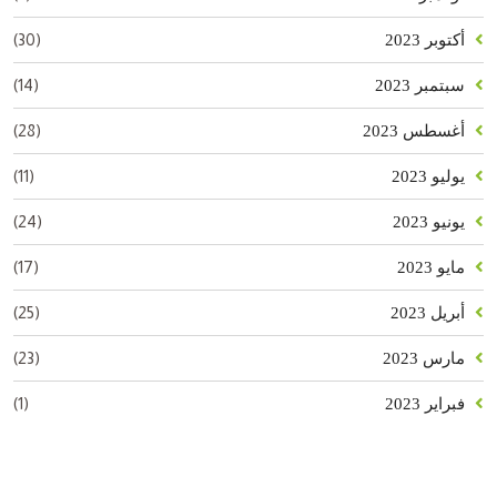
(30)
أكتوبر 2023
(14)
سبتمبر 2023
(28)
أغسطس 2023
(11)
يوليو 2023
(24)
يونيو 2023
(17)
مايو 2023
(25)
أبريل 2023
(23)
مارس 2023
(1)
فبراير 2023