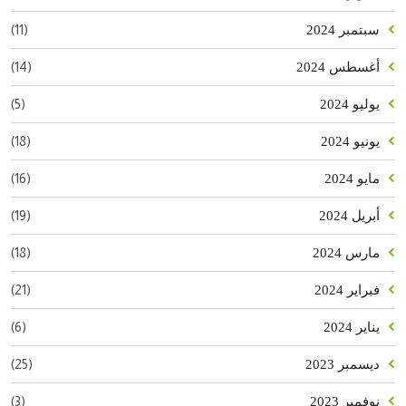
(11)
سبتمبر 2024
(14)
أغسطس 2024
(5)
يوليو 2024
(18)
يونيو 2024
(16)
مايو 2024
(19)
أبريل 2024
(18)
مارس 2024
(21)
فبراير 2024
(6)
يناير 2024
(25)
ديسمبر 2023
(3)
نوفمبر 2023