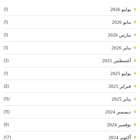
(1)
يوليو 2026
(1)
مايو 2026
(1)
مارس 2026
(1)
يناير 2026
(3)
أغسطس 2025
(1)
يوليو 2025
(8)
فبراير 2025
(11)
يناير 2025
(11)
ديسمبر 2024
(9)
نوفمبر 2024
(17)
أكتوبر 2024