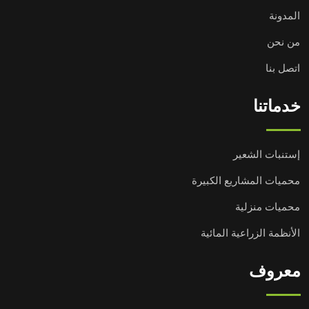
المدونة
من نحن
اتصل بنا
خدماتنا
إستنبات الشعير
محميات المشاريع الكبيرة
محميات منزلية
الأنظمة الزراعية المائية
معروف