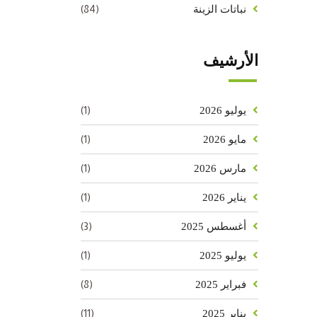
(84)
نباتات الزينة
الأرشيف
(1)
يوليو 2026
(1)
مايو 2026
(1)
مارس 2026
(1)
يناير 2026
(3)
أغسطس 2025
(1)
يوليو 2025
(8)
فبراير 2025
(11)
يناير 2025