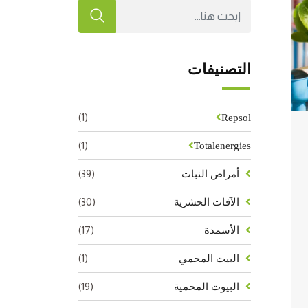
التصنيفات
(1)
Repsol
(1)
Totalenergies
(39)
أمراض النبات
(30)
الآفات الحشرية
(17)
الأسمدة
(1)
البيت المحمي
(19)
البيوت المحمية