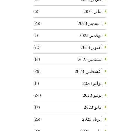
(6)
يناير 2024
(25)
ديسمبر 2023
(3)
نوفمبر 2023
(30)
أكتوبر 2023
(14)
سبتمبر 2023
(28)
أغسطس 2023
(11)
يوليو 2023
(24)
يونيو 2023
(17)
مايو 2023
(25)
أبريل 2023