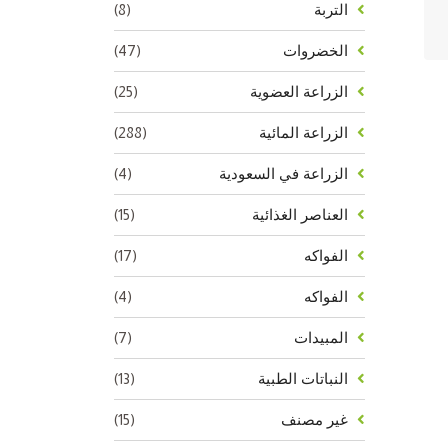
(8)
التربة
(47)
الخضروات
(25)
الزراعة العضوية
(288)
الزراعة المائية
(4)
الزراعة في السعودية
(15)
العناصر الغذائية
(17)
الفواكه
(4)
الفواكه
(7)
المبيدات
(13)
النباتات الطبية
(15)
غير مصنف