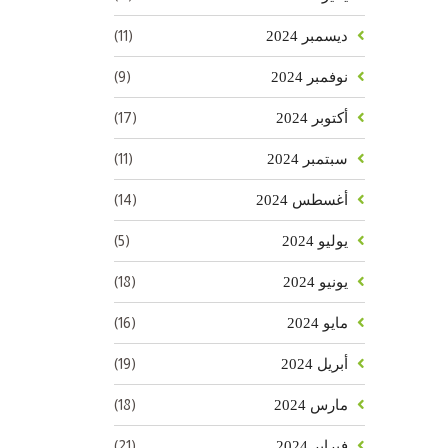
(11)
ديسمبر 2024
(9)
نوفمبر 2024
(17)
أكتوبر 2024
(11)
سبتمبر 2024
(14)
أغسطس 2024
(5)
يوليو 2024
(18)
يونيو 2024
(16)
مايو 2024
(19)
أبريل 2024
(18)
مارس 2024
(21)
فبراير 2024