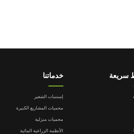
 سريعة
خدماتنا
إستنبات الشعير
محميات المشاريع الكبيرة
محميات منزلية
الأنظمة الزراعية المائية