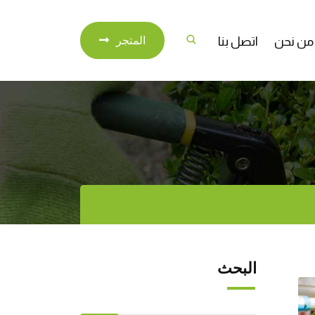
من نحن
اتصل بنا
المتجر
البحث