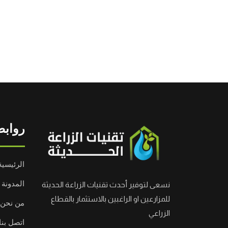
روابط
الرئيسية
المدونة
نسعى لتوفير أحدث تقنيات الزراعة الحديثة
للمزارعين او الراغبين بالاستثمار بالقطاع
من نحن
الزراعي
اتصل بنا