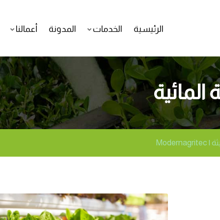
الرئيسية
الخدمات
المدونة
أعمالنا
 المائية
Modern