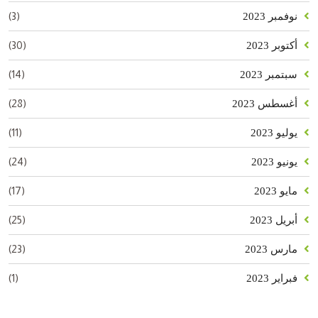
(3)
نوفمبر 2023
(30)
أكتوبر 2023
(14)
سبتمبر 2023
(28)
أغسطس 2023
(11)
يوليو 2023
(24)
يونيو 2023
(17)
مايو 2023
(25)
أبريل 2023
(23)
مارس 2023
(1)
فبراير 2023