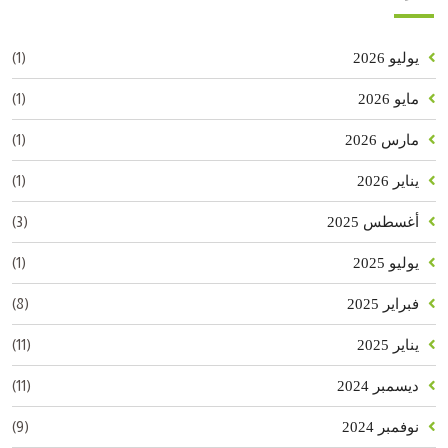
(1)
يوليو 2026
(1)
مايو 2026
(1)
مارس 2026
(1)
يناير 2026
(3)
أغسطس 2025
(1)
يوليو 2025
(8)
فبراير 2025
(11)
يناير 2025
(11)
ديسمبر 2024
(9)
نوفمبر 2024