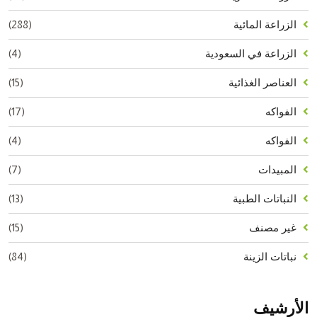
(288)
الزراعة المائية
(4)
الزراعة في السعودية
(15)
العناصر الغذائية
(17)
الفواكه
(4)
الفواكه
(7)
المبيدات
(13)
النباتات الطبية
(15)
غير مصنف
(84)
نباتات الزينة
الأرشيف