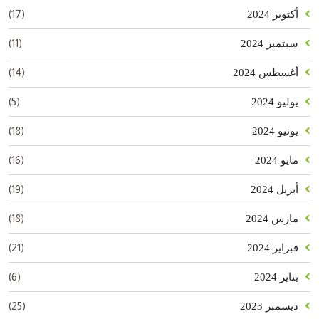
(17)
أكتوبر 2024
(11)
سبتمبر 2024
(14)
أغسطس 2024
(5)
يوليو 2024
(18)
يونيو 2024
(16)
مايو 2024
(19)
أبريل 2024
(18)
مارس 2024
(21)
فبراير 2024
(6)
يناير 2024
(25)
ديسمبر 2023