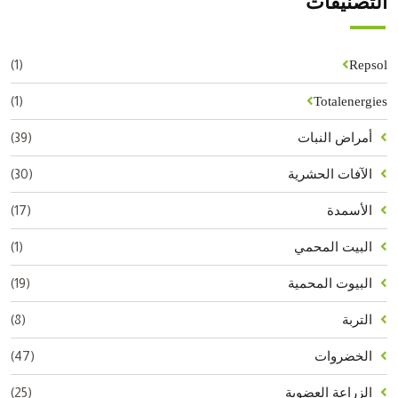
التصنيفات
(1)
Repsol
(1)
Totalenergies
(39)
أمراض النبات
(30)
الآفات الحشرية
(17)
الأسمدة
(1)
البيت المحمي
(19)
البيوت المحمية
(8)
التربة
(47)
الخضروات
(25)
الزراعة العضوية