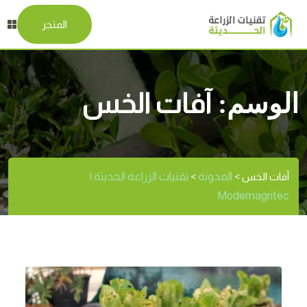
المتجر
الوسم:
آفات الخس
المدونة
تقنيات الزراعة الحديثة |
آفات الخس
>
>
Modernagritec