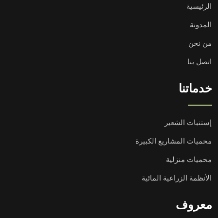
الرئيسية
المدونة
من نحن
اتصل بنا
خدماتنا
إستنبات الشعير
محميات المشاريع الكبيرة
محميات منزلية
الأنظمة الزراعية المائية
معروف