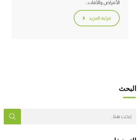
الأمراض والآفات…
قراءة المزيد
البحث