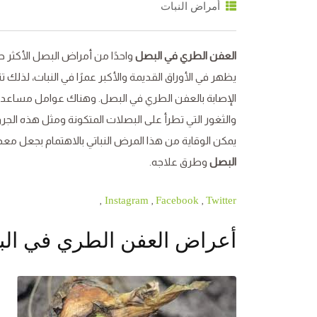
أمراض النبات
العفن الطري في البصل
واحدًا من أمراض البصل الأكثر حد
يظهر في الأوراق القديمة والأكبر عمرًا في النبات، لذلك 
الإصابة بالعفن الطري في البصل. وهناك عوامل مساعدة
والثغور التي تطرأ على البصلات المتكونة ومثل هذه الجر
يمكن الوقاية من هذا المرض النباتي بالاهتمام بجعل معد
البصل
وطرق علاجه.
,
,
,
Instagram
Facebook
Twitter
أعراض العفن الطري في الب