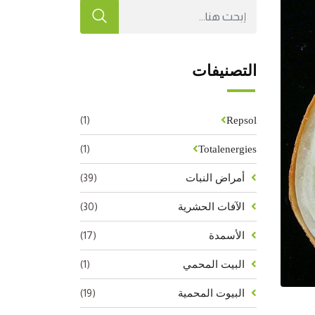
التصنيفات
(1)
Repsol
(1)
Totalenergies
(39)
أمراض النبات
(30)
الآفات الحشرية
(17)
الأسمدة
(1)
البيت المحمي
(19)
البيوت المحمية