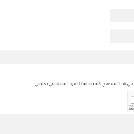
 في هذا المتصفح لاستخدامها المرة المقبلة في تعليقي.