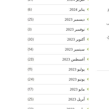
(6)
يناير 2024
(25)
ديسمبر 2023
ى
(3)
نوفمبر 2023
.
(30)
أكتوبر 2023
(14)
سبتمبر 2023
(28)
أغسطس 2023
(11)
يوليو 2023
(24)
يونيو 2023
(17)
مايو 2023
(25)
أبريل 2023