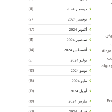
(11)
ديسمبر 2024
(9)
نوفمبر 2024
(17)
أكتوبر 2024
مرض
(11)
سبتمبر 2024
ض
(14)
أغسطس 2024
مرحلة
ات
(5)
يوليو 2024
وعبوات
(18)
يونيو 2024
(16)
مايو 2024
(19)
أبريل 2024
Erwin
(18)
مارس 2024
(21)
فبراير 2024