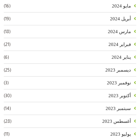
(16)
مايو 2024
(19)
أبريل 2024
(18)
مارس 2024
(21)
فبراير 2024
(6)
يناير 2024
(25)
ديسمبر 2023
(3)
نوفمبر 2023
(30)
أكتوبر 2023
(14)
سبتمبر 2023
(28)
أغسطس 2023
(11)
يوليو 2023