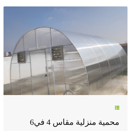
محمية منزلية مقاس 4 في6