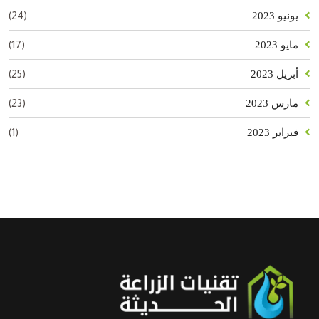
(24)
يونيو 2023
(17)
مايو 2023
(25)
أبريل 2023
(23)
مارس 2023
(1)
فبراير 2023