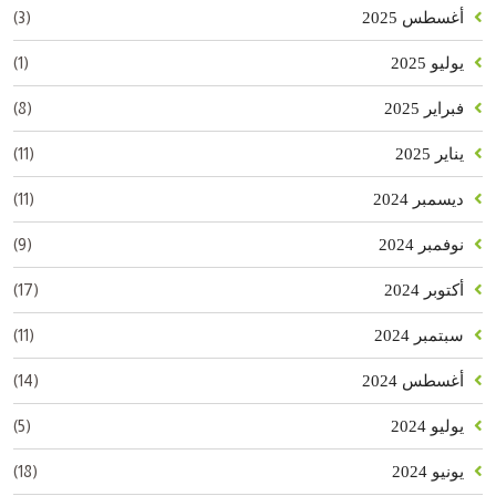
(3)
أغسطس 2025
(1)
يوليو 2025
(8)
فبراير 2025
(11)
يناير 2025
(11)
ديسمبر 2024
(9)
نوفمبر 2024
(17)
أكتوبر 2024
(11)
سبتمبر 2024
(14)
أغسطس 2024
(5)
يوليو 2024
(18)
يونيو 2024