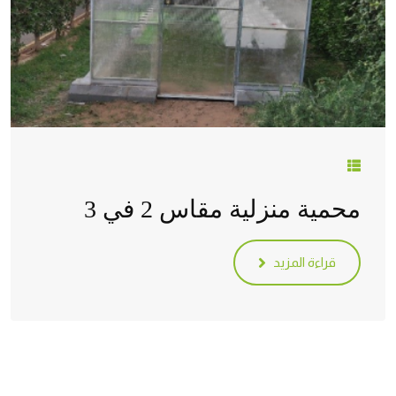
محمية منزلية مقاس 2 في 3
قراءة المزيد