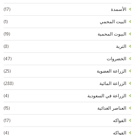
(17)
الأسمدة
(1)
البيت المحمي
(19)
البيوت المحمية
(8)
التربة
(47)
الخضروات
(25)
الزراعة العضوية
(288)
الزراعة المائية
(4)
الزراعة في السعودية
(15)
العناصر الغذائية
(17)
الفواكه
(4)
الفواكه