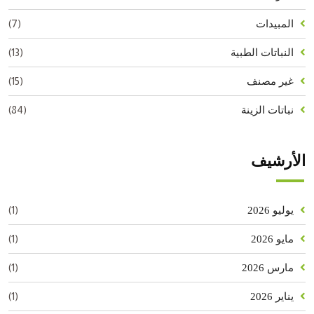
(7)
المبيدات
(13)
النباتات الطبية
(15)
غير مصنف
(84)
نباتات الزينة
الأرشيف
(1)
يوليو 2026
(1)
مايو 2026
(1)
مارس 2026
(1)
يناير 2026