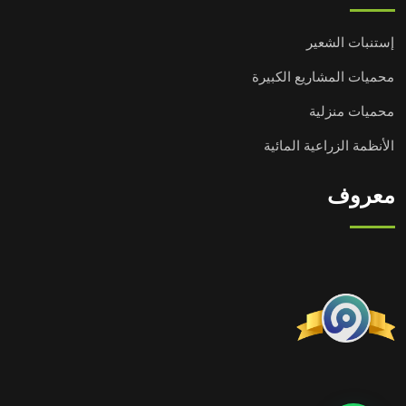
إستنبات الشعير
محميات المشاريع الكبيرة
محميات منزلية
الأنظمة الزراعية المائية
معروف