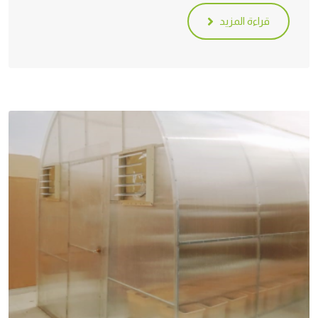
قراءة المزيد