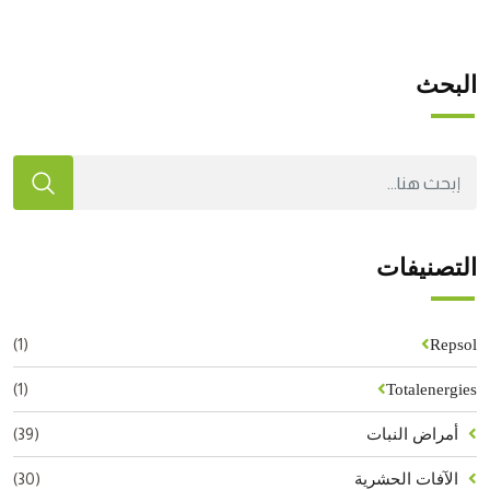
البحث
التصنيفات
(1)
Repsol
(1)
Totalenergies
(39)
أمراض النبات
(30)
الآفات الحشرية