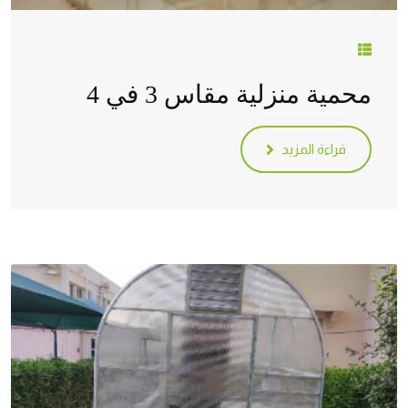
محمية منزلية مقاس 3 في 4
قراءة المزيد