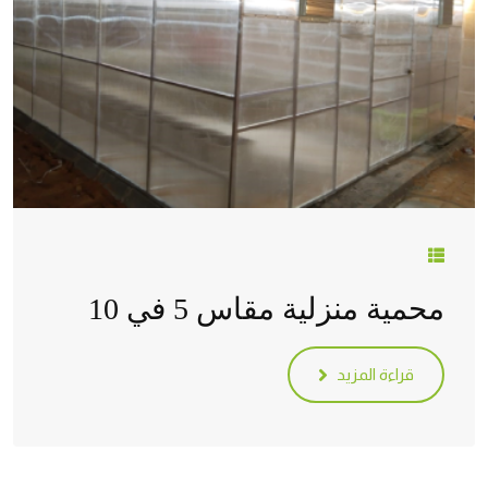
محمية منزلية مقاس 5 في 10
قراءة المزيد