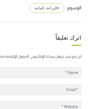
الوسوم:
#الزراعة_المائية
اترك تعليقاً
لن يتم نشر عنوان بريدك الإلكتروني.
الحقول الإلزامية مشا