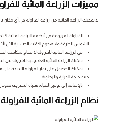
مميزات الزراعة المائية للفراو
لا تمكنك الزراعة المائية من زراعة الفراولة في أي مكان تر
الفراولة المزروعة في أنظمة الزراعة المائية لا ت
الشمس الحارقة ولا هجوم الآفات الحشرية التي تأت
في الزراعة المائية للفراولة لا تحتاج لمكافحة ا
تمكنك الزراعة المائية العامودية للفراولة م
يمكنك الحصول على ثمار الفراولة اللذيذة على م
حيث درجة الحرارة والرطوبة..
بالإضافة إلى توفير المياه، فمياه التصريف تعود
نظام الزراعة المائية للفراولة 