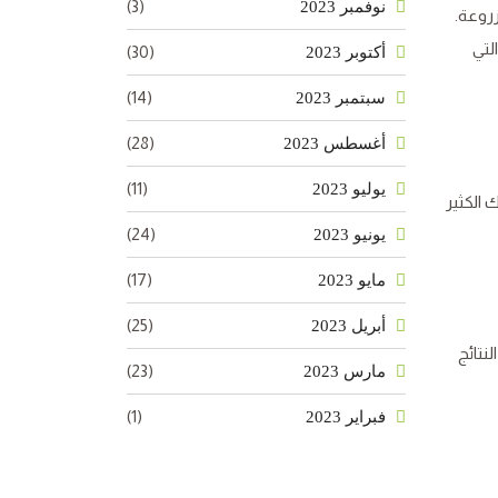
(3)
نوفمبر 2023
روعة.
لتي
(30)
أكتوبر 2023
(14)
سبتمبر 2023
(28)
أغسطس 2023
(11)
يوليو 2023
سابيع أو كل 5 إلى 6 أيام إذا كان هناك الكثير
(24)
يونيو 2023
(17)
مايو 2023
(25)
أبريل 2023
ى أفضل النتائج
(23)
مارس 2023
(1)
فبراير 2023