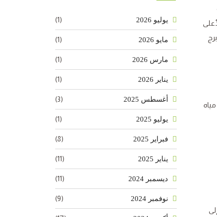
(1)
يوليو 2026
أعلى
رج
(1)
مايو 2026
(1)
مارس 2026
(1)
يناير 2026
(3)
أغسطس 2025
مياه
(1)
يوليو 2025
(8)
فبراير 2025
(11)
يناير 2025
(11)
ديسمبر 2024
(9)
نوفمبر 2024
لى