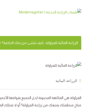
الزراعة المائية لل
الزراعة المائية للفراولة- كيف تنشئ مزرعتك الخاصة؟
>
الزراعة المائية
الفراولة هي الفاكهة المحبوبة لدى الجميع بقوامها الأ
مناخ منطقتك يمنعك من زراعة الفراولة؟ أو لا تمتلك المسا