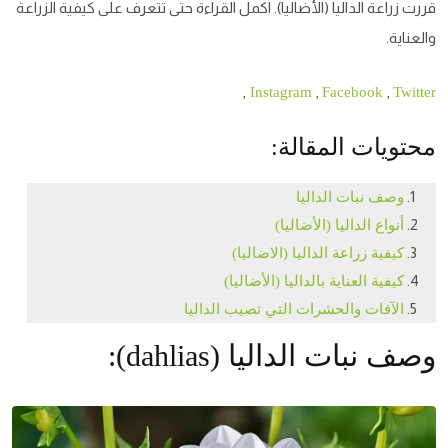
قررت زراعة الداليا (الأضاليا). اكمل القراءة حتى تتعرف على كيفية الزراعة
والعناية.
,
,
,
Instagram
Facebook
Twitter
محتويات المقالة:
وصف نبات الداليا
أنواع الداليا (الأضاليا)
كيفية زراعة الداليا (الاضاليا)
كيفية العناية بالداليا (الأضاليا)
الآفات والحشرات التي تصيب الداليا
وصف نبات الداليا (dahlias):