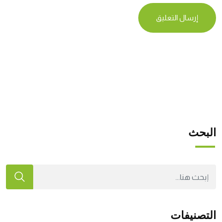
البحث
التصنيفات