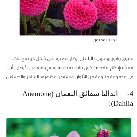
الداليا بومبون
تحتوي زهور بومبون داليا على أزهار صغيرة على شكل كرة مع بتلات
معبأة بإحكام. عادة ما تكون نباتات مدمجة وتنتج وفرة من الأزهار. تأتي
في مجموعة متنوعة من الألوان وتشتهر بمظهرها الساحر والحساس.
4- الداليا شقائق النعمان (Anemone
Dahlia):