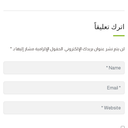
اترك تعليقاً
لن يتم نشر عنوان بريدك الإلكتروني.
الحقول الإلزامية مشار إليها بـ
*