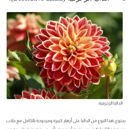
الداليا الزخرفية
يحتوي هذا النوع من الداليا على أزهار كبيرة ومزدوجة بالكامل مع بتلات