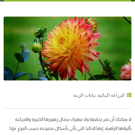
,
الزراعة المائية
نباتات الزينة
لا يمكنك أن تمر بجانبها ولا تبهرك بجمال زهورها الكبيرة والمركبة
بألوانها الزاهية، إنها الداليا. التي تأتي بأشكال متنوعة حسب النوع. فإذا