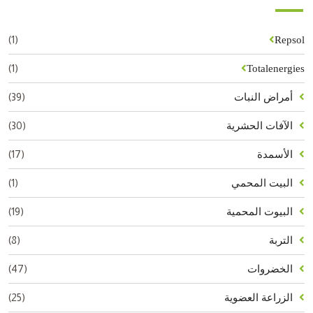
(1)
Repsol
(1)
Totalenergies
(39)
أمراض النبات
(30)
الآفات الحشرية
(17)
الأسمدة
(1)
البيت المحمي
(19)
البيوت المحمية
(8)
التربة
(47)
الخضروات
(25)
الزراعة العضوية