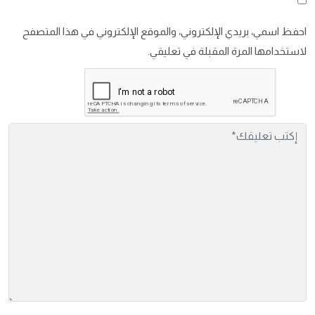
احفظ اسمي، بريدي الإلكتروني، والموقع الإلكتروني في هذا المتصفح
لاستخدامها المرة المقبلة في تعليقي.