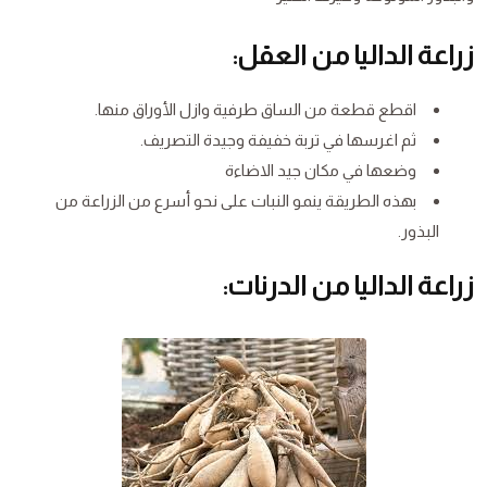
زراعة الداليا من العقل:
اقطع قطعة من الساق طرفية وازل الأوراق منها.
ثم اغرسها في تربة خفيفة وجيدة التصريف.
وضعها في مكان جيد الاضاءة
بهذه الطريقة ينمو النبات على نحو أسرع من الزراعة من
البذور.
زراعة الداليا من الدرنات: