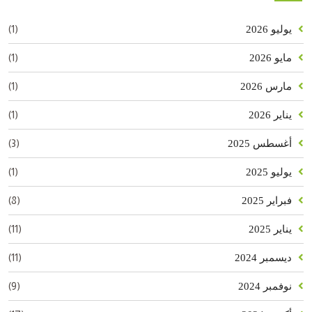
(1)
يوليو 2026
(1)
مايو 2026
(1)
مارس 2026
(1)
يناير 2026
(3)
أغسطس 2025
(1)
يوليو 2025
(8)
فبراير 2025
(11)
يناير 2025
(11)
ديسمبر 2024
(9)
نوفمبر 2024