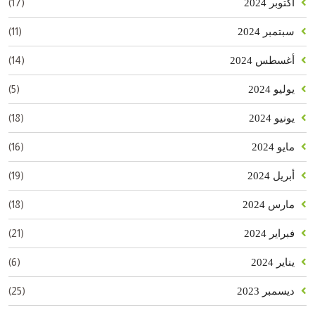
(17)
أكتوبر 2024
(11)
سبتمبر 2024
(14)
أغسطس 2024
(5)
يوليو 2024
(18)
يونيو 2024
(16)
مايو 2024
(19)
أبريل 2024
(18)
مارس 2024
(21)
فبراير 2024
(6)
يناير 2024
(25)
ديسمبر 2023