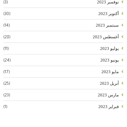
(3)
نوفمبر 2023
(30)
أكتوبر 2023
(14)
سبتمبر 2023
(28)
أغسطس 2023
(11)
يوليو 2023
(24)
يونيو 2023
(17)
مايو 2023
(25)
أبريل 2023
(23)
مارس 2023
(1)
فبراير 2023