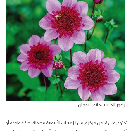
زهور الداليا شقائق النعمان
تحتوي على قرص مركزي من الزهيرات الأنبوبية محاطة بحلقة واحدة أو