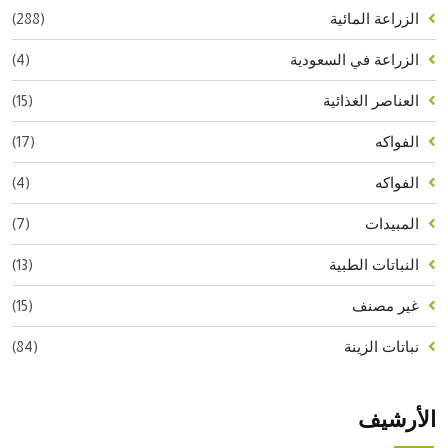
(288)
الزراعة المائية
(4)
الزراعة في السعودية
(15)
العناصر الغذائية
(17)
الفواكه
(4)
الفواكه
(7)
المبيدات
(13)
النباتات الطبية
(15)
غير مصنف
(84)
نباتات الزينة
الأرشيف