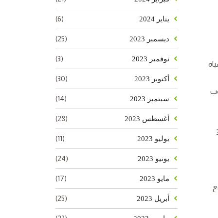
(6)
يناير 2024
(25)
ديسمبر 2023
(3)
نوفمبر 2023
ياه
(30)
أكتوبر 2023
وب
(14)
سبتمبر 2023
(28)
أغسطس 2023
 للنبات مرة كل 14- 30
(11)
يوليو 2023
(24)
يونيو 2023
(17)
مايو 2023
ع
(25)
أبريل 2023