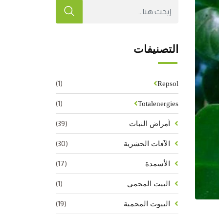
التصنيفات
(1)
Repsol
(1)
Totalenergies
(39)
أمراض النبات
(30)
الآفات الحشرية
(17)
الأسمدة
(1)
البيت المحمي
(19)
البيوت المحمية