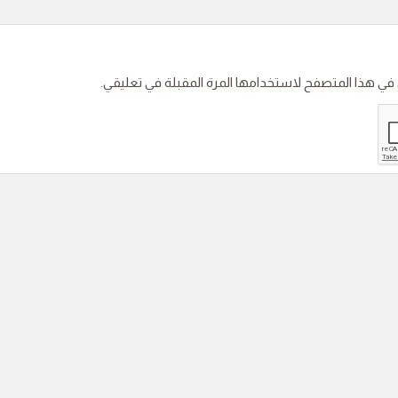
 في هذا المتصفح لاستخدامها المرة المقبلة في تعليقي.