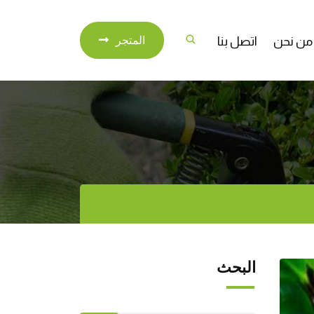
من نحن
اتصل بنا
المتجر
البحث