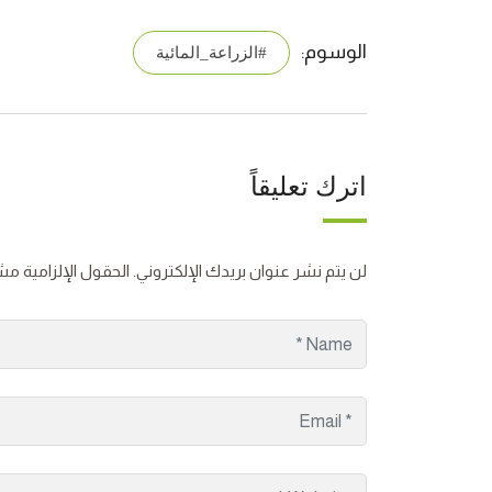
الوسوم:
#الزراعة_المائية
اترك تعليقاً
لن يتم نشر عنوان بريدك الإلكتروني.
الحقول الإلزامية مشا