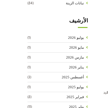
(84)
نباتات الزينة
الأرشيف
(1)
يوليو 2026
(1)
مايو 2026
(1)
مارس 2026
(1)
يناير 2026
(3)
أغسطس 2025
(1)
يوليو 2025
ليد
(8)
فبراير 2025
(11)
يناير 2025