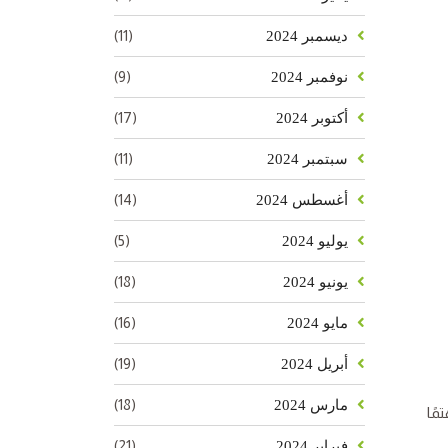
(11)
ديسمبر 2024
(9)
نوفمبر 2024
(17)
أكتوبر 2024
(11)
سبتمبر 2024
(14)
أغسطس 2024
(5)
يوليو 2024
(18)
يونيو 2024
(16)
مايو 2024
(19)
أبريل 2024
(18)
مارس 2024
مًا
(21)
فبراير 2024