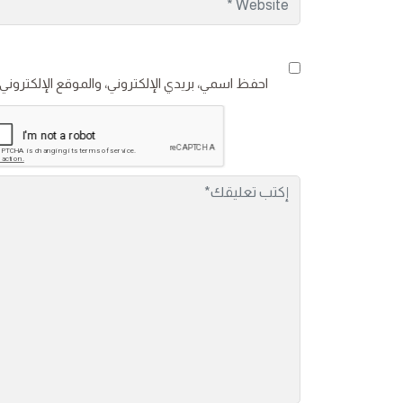
احفظ اسمي، بريدي الإلكتروني، والموقع الإلكتروني