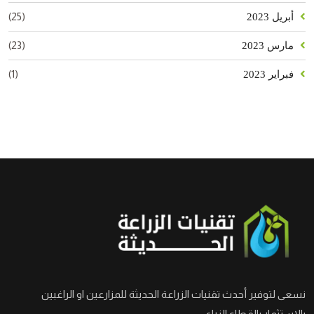
(25)
أبريل 2023
(23)
مارس 2023
(1)
فبراير 2023
نسعى لتوفير أحدث تقنيات الزراعة الحديثة للمزارعين او الراغبين
بالاستثمار بالقطاع الزراعي