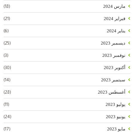
(18)
مارس 2024
(21)
فبراير 2024
(6)
يناير 2024
(25)
ديسمبر 2023
(3)
نوفمبر 2023
(30)
أكتوبر 2023
(14)
سبتمبر 2023
(28)
أغسطس 2023
(11)
يوليو 2023
(24)
يونيو 2023
(17)
مايو 2023