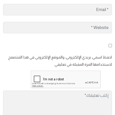
احفظ اسمي، بريدي الإلكتروني، والموقع الإلكتروني في هذا المتصفح
لاستخدامها المرة المقبلة في تعليقي.