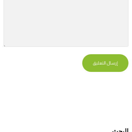
البحث