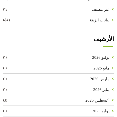
(15)
غير مصنف
(84)
نباتات الزينة
الأرشيف
(1)
يوليو 2026
(1)
مايو 2026
(1)
مارس 2026
(1)
يناير 2026
(3)
أغسطس 2025
(1)
يوليو 2025