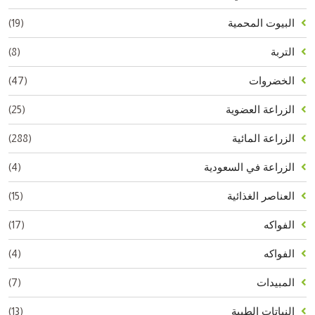
(19)
البيوت المحمية
(8)
التربة
(47)
الخضروات
(25)
الزراعة العضوية
(288)
الزراعة المائية
(4)
الزراعة في السعودية
(15)
العناصر الغذائية
(17)
الفواكه
(4)
الفواكه
(7)
المبيدات
(13)
النباتات الطبية