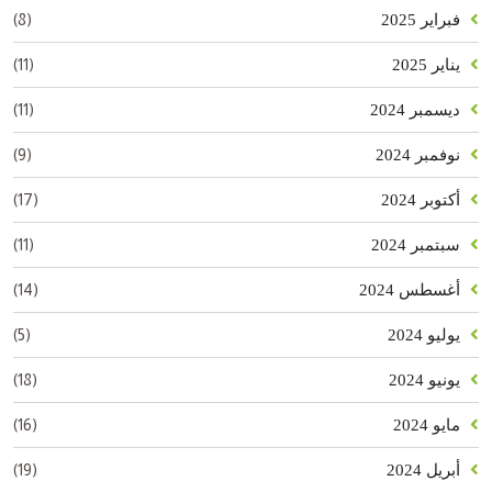
(8)
فبراير 2025
(11)
يناير 2025
(11)
ديسمبر 2024
(9)
نوفمبر 2024
(17)
أكتوبر 2024
(11)
سبتمبر 2024
(14)
أغسطس 2024
(5)
يوليو 2024
(18)
يونيو 2024
(16)
مايو 2024
(19)
أبريل 2024