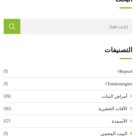
التصنيفات
(1)
Repsol
(1)
Totalenergies
(39)
أمراض النبات
(30)
الآفات الحشرية
(17)
الأسمدة
(1)
البيت المحمي