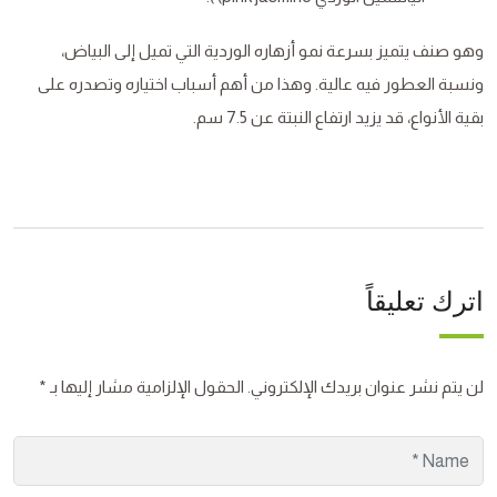
وهو صنف يتميز بسرعة نمو أزهاره الوردية التي تميل إلى البياض،
ونسبة العطور فيه عالية. وهذا من أهم أسباب اختياره وتصدره على
بقية الأنواع، قد يزيد ارتفاع النبتة عن 7.5 سم.
اترك تعليقاً
لن يتم نشر عنوان بريدك الإلكتروني.
الحقول الإلزامية مشار إليها بـ
*