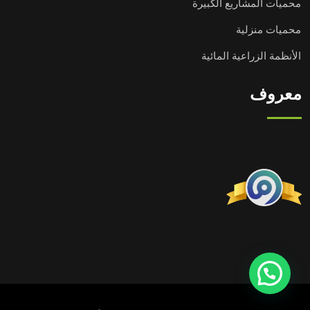
محميات المشاريع الكبيرة
محميات منزلية
الأنظمة الزراعية المائية
معروف