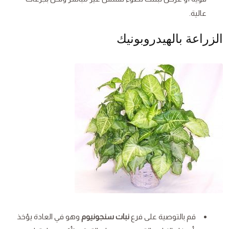
عالية.
الزراعة بالهيدروبونيك
قم بالتوصية على فرع
نبات سنجونيوم
وهو في العادة يؤخذ