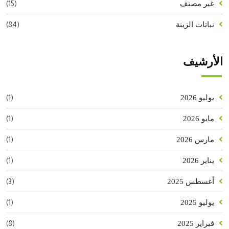
(15)
غير مصنف
(84)
نباتات الزينة
الأرشيف
(1)
يوليو 2026
(1)
مايو 2026
(1)
مارس 2026
(1)
يناير 2026
(3)
أغسطس 2025
(1)
يوليو 2025
(8)
فبراير 2025