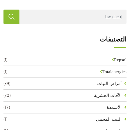
التصنيفات
(1)
Repsol
(1)
Totalenergies
(39)
أمراض النبات
(30)
الآفات الحشرية
(17)
الأسمدة
(1)
البيت المحمي