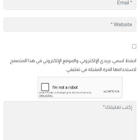
احفظ اسمي، بريدي الإلكتروني، والموقع الإلكتروني في هذا المتصفح
لاستخدامها المرة المقبلة في تعليقي.