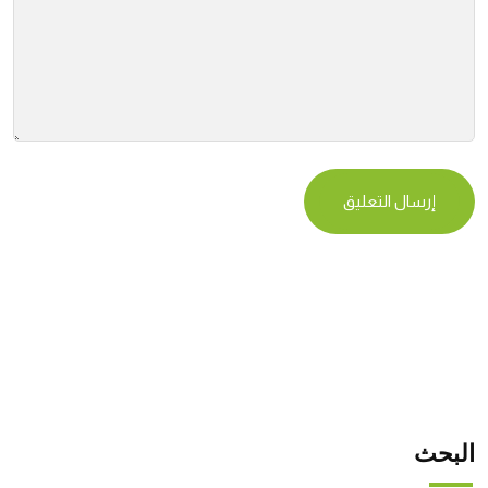
البحث