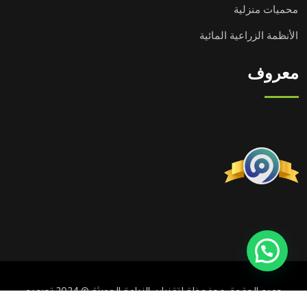
محميات منزلية
الأنظمة الزراعية المائية
معروف
تحتاج مساعدة؟
جميع الحقوق محفوظة لتقنيات الزراعة الحديثة © 2024 تصميم