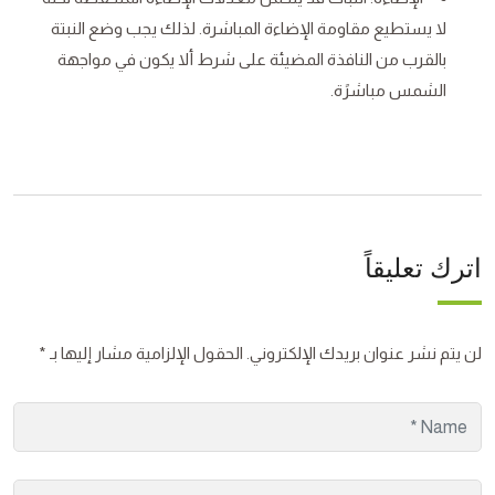
لا يستطيع مقاومة الإضاءة المباشرة. لذلك يجب وضع النبتة
بالقرب من النافذة المضيئة على شرط ألا يكون في مواجهة
الشمس مباشرًة.
اترك تعليقاً
لن يتم نشر عنوان بريدك الإلكتروني.
الحقول الإلزامية مشار إليها بـ
*