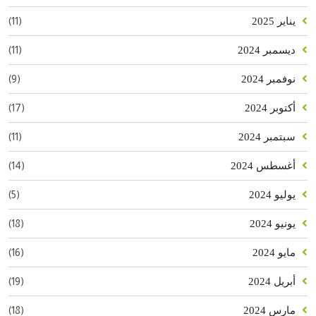
(11)
يناير 2025
(11)
ديسمبر 2024
(9)
نوفمبر 2024
(17)
أكتوبر 2024
(11)
سبتمبر 2024
(14)
أغسطس 2024
(5)
يوليو 2024
(18)
يونيو 2024
(16)
مايو 2024
(19)
أبريل 2024
(18)
مارس 2024