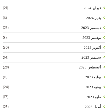
(21)
فبراير 2024
(6)
يناير 2024
(25)
ديسمبر 2023
(3)
نوفمبر 2023
(30)
أكتوبر 2023
(14)
سبتمبر 2023
(28)
أغسطس 2023
(11)
يوليو 2023
(24)
يونيو 2023
(17)
مايو 2023
(25)
أبريل 2023