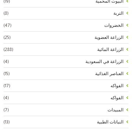
(19)
البيوت المحمية
(8)
التربة
(47)
الخضروات
(25)
الزراعة العضوية
(288)
الزراعة المائية
(4)
الزراعة في السعودية
(15)
العناصر الغذائية
(17)
الفواكه
(4)
الفواكه
(7)
المبيدات
(13)
النباتات الطبية