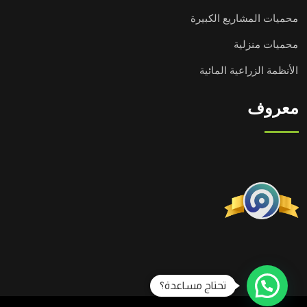
محميات المشاريع الكبيرة
محميات منزلية
الأنظمة الزراعية المائية
معروف
تحتاج مساعدة؟