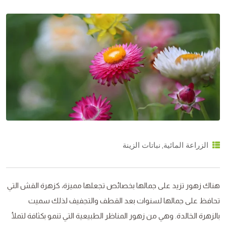
,
الزراعة المائية
نباتات الزينة
هناك زهور تزيد على جمالها بخصائص تجعلها مميزة، كزهرة القش التي
تحافظ على جمالها لسنوات بعد القطف والتجفيف لذلك سميت
بالزهرة الخالدة. وهي من زهور المناظر الطبيعية التي تنمو بكثافة لتملأ