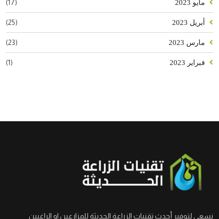
(17)
مايو 2023
(25)
أبريل 2023
(23)
مارس 2023
(1)
فبراير 2023
نسعى لتوفير أحدث تقنيات الزراعة الحديثة للمزارعين او الراغبين