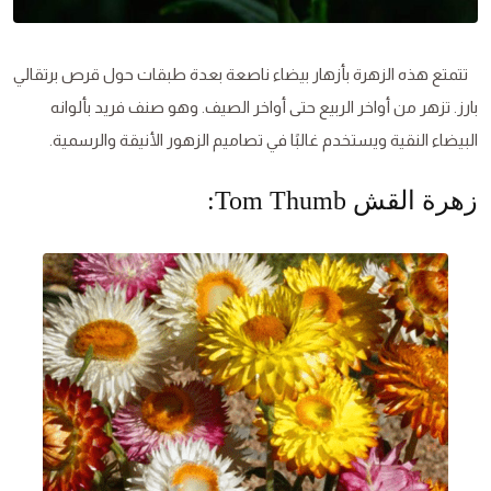
تتمتع هذه الزهرة بأزهار بيضاء ناصعة بعدة طبقات حول قرص برتقالي
بارز. تزهر من أواخر الربيع حتى أواخر الصيف. وهو صنف فريد بألوانه
البيضاء النقية ويستخدم غالبًا في تصاميم الزهور الأنيقة والرسمية.
زهرة القش Tom Thumb: