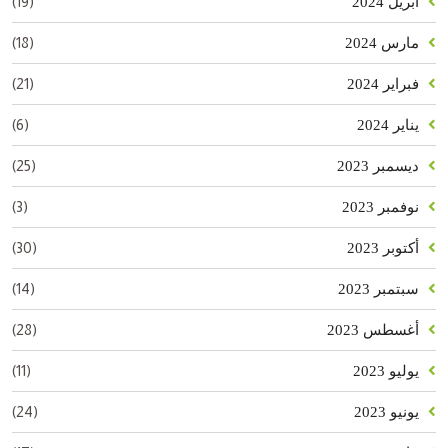
(19)
أبريل 2024
(18)
مارس 2024
(21)
فبراير 2024
(6)
يناير 2024
(25)
ديسمبر 2023
(3)
نوفمبر 2023
(30)
أكتوبر 2023
(14)
سبتمبر 2023
(28)
أغسطس 2023
(11)
يوليو 2023
(24)
يونيو 2023