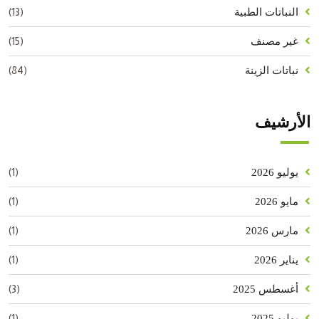
(13)
النباتات الطبية
(15)
غير مصنف
(84)
نباتات الزينة
الأرشيف
(1)
يوليو 2026
(1)
مايو 2026
(1)
مارس 2026
(1)
يناير 2026
(3)
أغسطس 2025
(1)
يوليو 2025