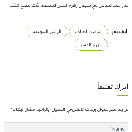
حذرًا عند التعامل مع سيقان زهرة القش المجففة لأنها تصبح هشة.
الوسوم:
الزهرة الخالدة
الزهور المجففة
زهرة القش
اترك تعليقاً
لن يتم نشر عنوان بريدك الإلكتروني.
الحقول الإلزامية مشار إليها بـ
*