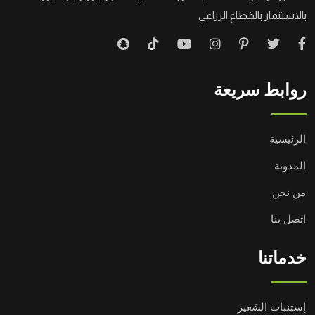
بالاستثمار بالقطاع الزراعي
روابط سريعة
الرئيسية
المدونة
من نحن
اتصل بنا
خدماتنا
إستنبات الشعير