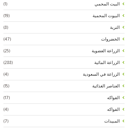
(1)
البيت المحمي
(19)
البيوت المحمية
(8)
التربة
(47)
الخضروات
(25)
الزراعة العضوية
(288)
الزراعة المائية
(4)
الزراعة في السعودية
(15)
العناصر الغذائية
(17)
الفواكه
(4)
الفواكه
(7)
المبيدات