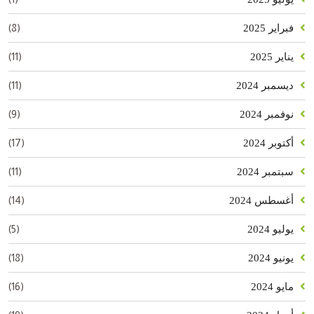
(8)
فبراير 2025
(11)
يناير 2025
(11)
ديسمبر 2024
(9)
نوفمبر 2024
(17)
أكتوبر 2024
(11)
سبتمبر 2024
(14)
أغسطس 2024
(5)
يوليو 2024
(18)
يونيو 2024
(16)
مايو 2024