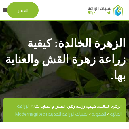
المتجر
الزهرة الخالدة: كيفية
زراعة زهرة القش والعناية
بها.
الزراعة
الزهرة الخالدة: كيفية زراعة زهرة القش والعناية بها.
>
المائية
المدونة
تقنيات الزراعة الحديثة | Modernagritec
>
>