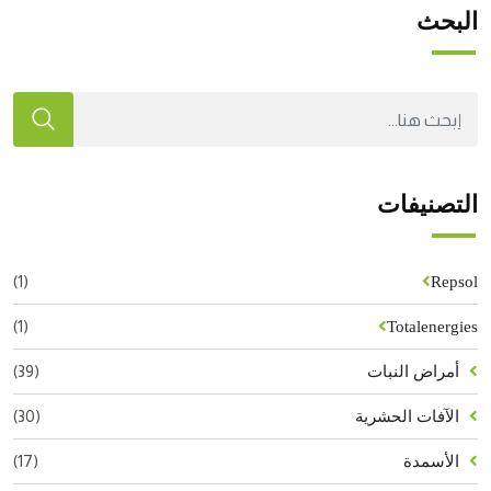
البحث
التصنيفات
(1)
Repsol
(1)
Totalenergies
(39)
أمراض النبات
(30)
الآفات الحشرية
(17)
الأسمدة