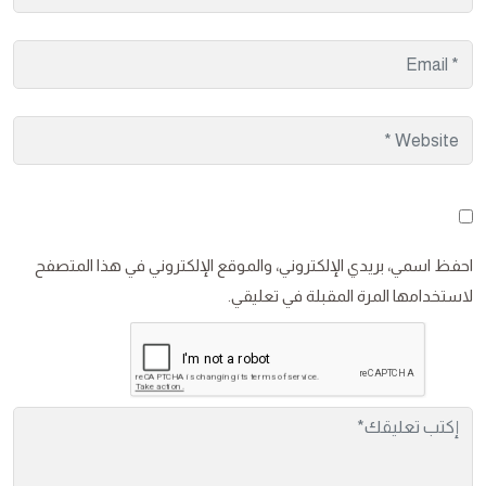
احفظ اسمي، بريدي الإلكتروني، والموقع الإلكتروني في هذا المتصفح
لاستخدامها المرة المقبلة في تعليقي.