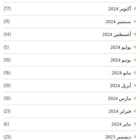
(17)
أكتوبر 2024
(11)
سبتمبر 2024
(14)
أغسطس 2024
(5)
يوليو 2024
(18)
يونيو 2024
(16)
مايو 2024
(19)
أبريل 2024
(18)
مارس 2024
(21)
فبراير 2024
(6)
يناير 2024
(25)
ديسمبر 2023