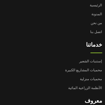
الرئيسية
المدونة
من نحن
اتصل بنا
خدماتنا
إستنبات الشعير
محميات المشاريع الكبيرة
محميات منزلية
الأنظمة الزراعية المائية
معروف