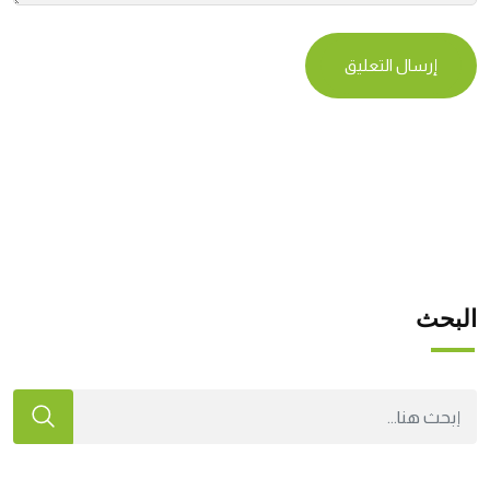
البحث