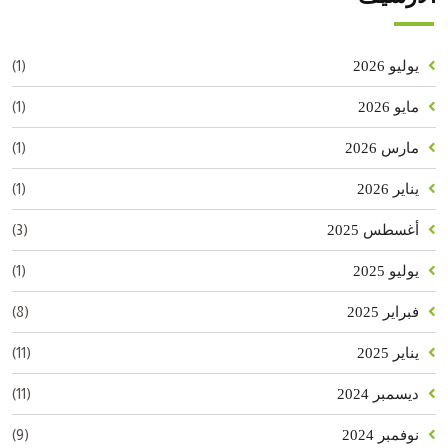
(1)
يوليو 2026
(1)
مايو 2026
(1)
مارس 2026
(1)
يناير 2026
(3)
أغسطس 2025
(1)
يوليو 2025
(8)
فبراير 2025
(11)
يناير 2025
(11)
ديسمبر 2024
(9)
نوفمبر 2024