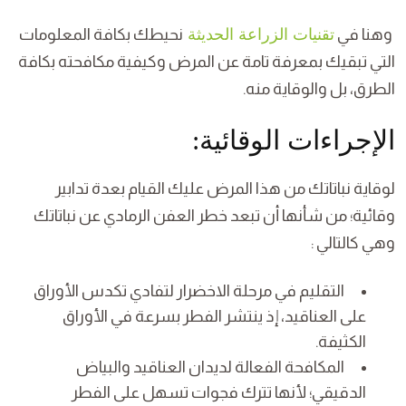
وهنا في
تقنيات الزراعة الحديثة
نحيطك بكافة المعلومات
التي تبقيك بمعرفة تامة عن المرض وكيفية مكافحته بكافة
الطرق، بل والوقاية منه.
الإجراءات الوقائية:
لوقاية نباتاتك من هذا المرض عليك القيام بعدة تدابير
وقائية؛ من شأنها أن تبعد خطر العفن الرمادي عن نباتاتك
وهي كالتالي :
التقليم في مرحلة الاخضرار لتفادي تكدس الأوراق
على العناقيد، إذ ينتشر الفطر بسرعة في الأوراق
الكثيفة.
المكافحة الفعالة لديدان العناقيد والبياض
الدقيقي؛ لأنها تترك فجوات تسهل على الفطر