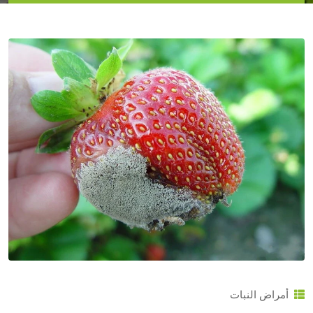
أمراض النبات