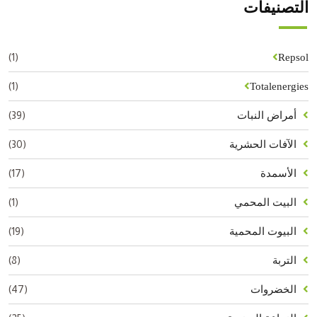
التصنيفات
(1)
Repsol
(1)
Totalenergies
(39)
أمراض النبات
(30)
الآفات الحشرية
(17)
الأسمدة
(1)
البيت المحمي
(19)
البيوت المحمية
(8)
التربة
(47)
الخضروات