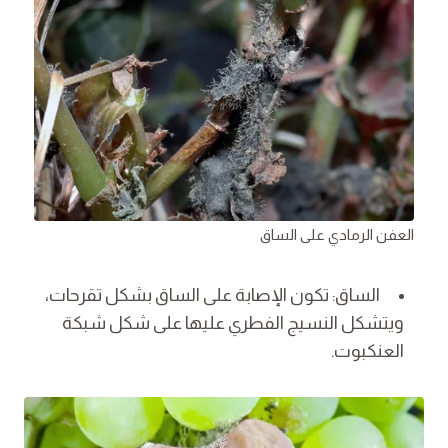
العفن الرمادي على الساق
الساق: تكون الإصابة على الساق بشكل تقرحات،
ويتشكل النسيج الفطري عليها على شكل شبكة
العنكبوت.