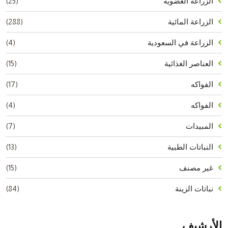
(25)
الزراعة العضوية
(288)
الزراعة المائية
(4)
الزراعة في السعودية
(15)
العناصر الغذائية
(17)
الفواكه
(4)
الفواكه
(7)
المبيدات
(13)
النباتات الطبية
(15)
غير مصنف
(84)
نباتات الزينة
الأرشيف