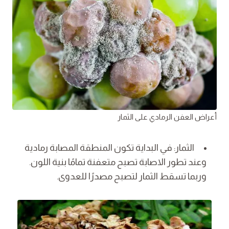
أعراض العفن الرمادي على الثمار
الثمار: في البداية تكون المنطقة المصابة رمادية
وعند تطور الاصابة تصبح متعفنة تمامًا بنية اللون.
وربما تسقط الثمار لتصبح مصدرًا للعدوى.