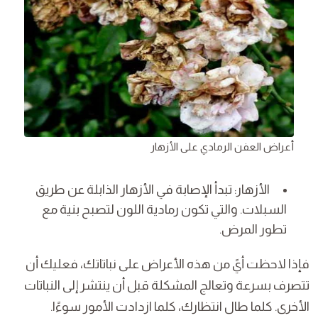
أعراض العفن الرمادي على الأزهار
الأزهار: تبدأ الإصابة في الأزهار الذابلة عن طريق
السبلات. والتي تكون رمادية اللون لتصبح بنية مع
تطور المرض.
فإذا لاحظت أيً من هذه الأعراض على نباتاتك، فعليك أن
تتصرف بسرعة وتعالج المشكلة قبل أن ينتشر إلى النباتات
الأخرى. كلما طال انتظارك، كلما ازدادت الأمور سوءًا.