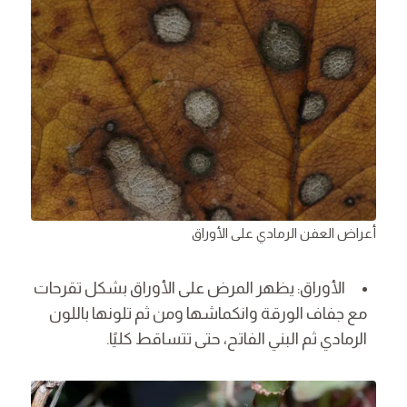
أعراض العفن الرمادي على الأوراق
الأوراق: يظهر المرض على الأوراق بشكل تقرحات
مع جفاف الورقة وانكماشها ومن ثم تلونها باللون
الرمادي ثم البني الفاتح، حتى تتساقط كليًا.