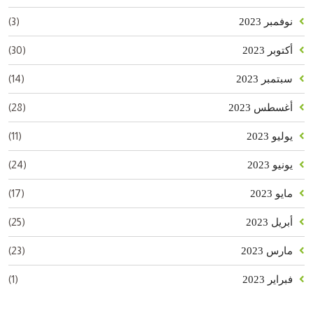
(3)
نوفمبر 2023
(30)
أكتوبر 2023
(14)
سبتمبر 2023
(28)
أغسطس 2023
(11)
يوليو 2023
(24)
يونيو 2023
(17)
مايو 2023
(25)
أبريل 2023
(23)
مارس 2023
(1)
فبراير 2023