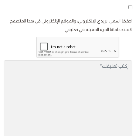
احفظ اسمي، بريدي الإلكتروني، والموقع الإلكتروني في هذا المتصفح
لاستخدامها المرة المقبلة في تعليقي.