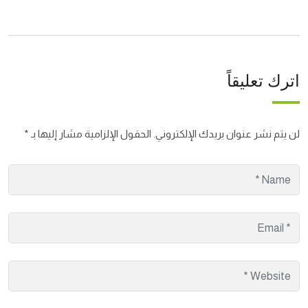
اترك تعليقاً
لن يتم نشر عنوان بريدك الإلكتروني.
الحقول الإلزامية مشار إليها بـ
*