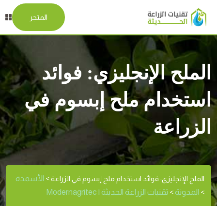
المتجر
الملح الإنجليزي: فوائد
استخدام ملح إبسوم في
الزراعة
الأسمدة
الملح الإنجليزي: فوائد استخدام ملح إبسوم في الزراعة
>
المدونة
تقنيات الزراعة الحديثة | Modernagritec
>
>