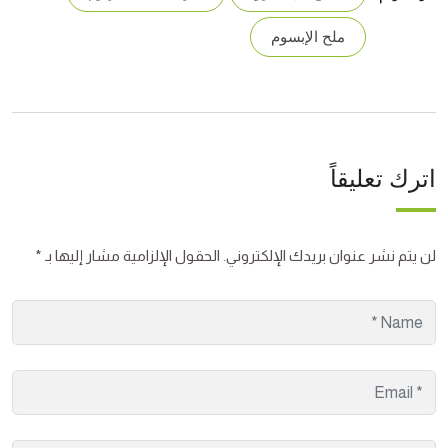
ملح الإبسوم
اترك تعليقاً
لن يتم نشر عنوان بريدك الإلكتروني.
الحقول الإلزامية مشار إليها بـ
*