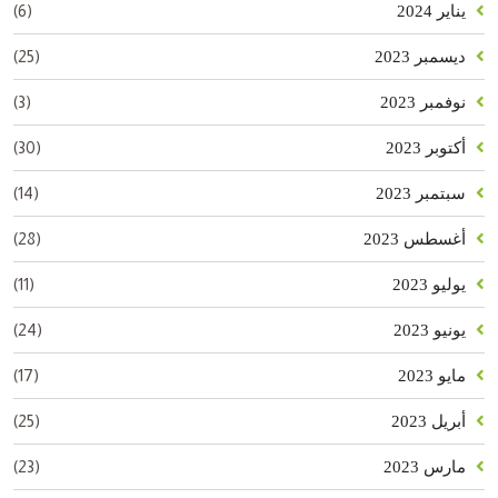
(6)
يناير 2024
(25)
ديسمبر 2023
(3)
نوفمبر 2023
(30)
أكتوبر 2023
(14)
سبتمبر 2023
(28)
أغسطس 2023
(11)
يوليو 2023
(24)
يونيو 2023
(17)
مايو 2023
(25)
أبريل 2023
(23)
مارس 2023