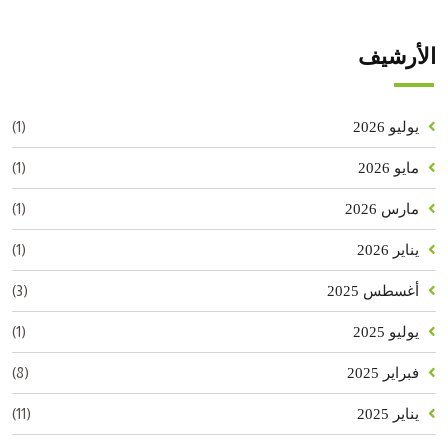
الأرشيف
(1)
يوليو 2026
(1)
مايو 2026
(1)
مارس 2026
(1)
يناير 2026
(3)
أغسطس 2025
(1)
يوليو 2025
(8)
فبراير 2025
(11)
يناير 2025