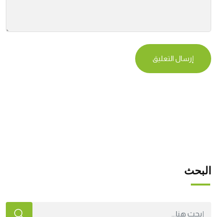
البحث