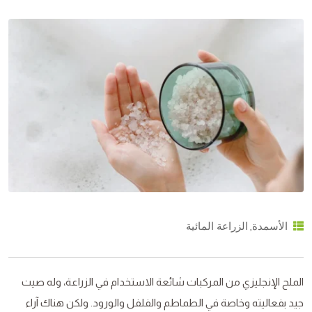
,
الأسمدة
الزراعة المائية
الملح الإنجليزي من المركبات شائعة الاستخدام في الزراعة، وله صيت
جيد بفعاليته وخاصة في الطماطم والفلفل والورود. ولكن هناك آراء