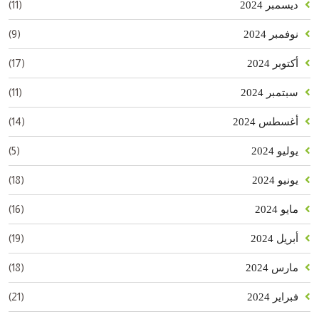
(11)
ديسمبر 2024
(9)
نوفمبر 2024
(17)
أكتوبر 2024
(11)
سبتمبر 2024
(14)
أغسطس 2024
(5)
يوليو 2024
(18)
يونيو 2024
(16)
مايو 2024
(19)
أبريل 2024
(18)
مارس 2024
(21)
فبراير 2024