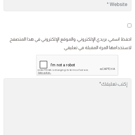
احفظ اسمي، بريدي الإلكتروني، والموقع الإلكتروني في هذا المتصفح
لاستخدامها المرة المقبلة في تعليقي.