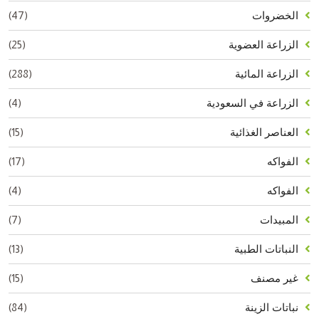
(47)
الخضروات
(25)
الزراعة العضوية
(288)
الزراعة المائية
(4)
الزراعة في السعودية
(15)
العناصر الغذائية
(17)
الفواكه
(4)
الفواكه
(7)
المبيدات
(13)
النباتات الطبية
(15)
غير مصنف
(84)
نباتات الزينة