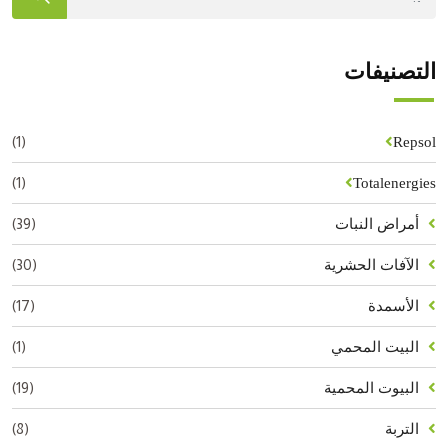
التصنيفات
(1)
Repsol
(1)
Totalenergies
(39)
أمراض النبات
(30)
الآفات الحشرية
(17)
الأسمدة
(1)
البيت المحمي
(19)
البيوت المحمية
(8)
التربة