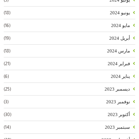
يوليو 2024
(18)
يونيو 2024
(16)
مايو 2024
(19)
أبريل 2024
(18)
مارس 2024
(21)
فبراير 2024
(6)
يناير 2024
(25)
ديسمبر 2023
(3)
نوفمبر 2023
(30)
أكتوبر 2023
(14)
سبتمبر 2023