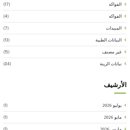
(17)
الفواكه
(4)
الفواكه
(7)
المبيدات
(13)
النباتات الطبية
(15)
غير مصنف
(84)
نباتات الزينة
الأرشيف
(1)
يوليو 2026
(1)
مايو 2026
(1)
مارس 2026