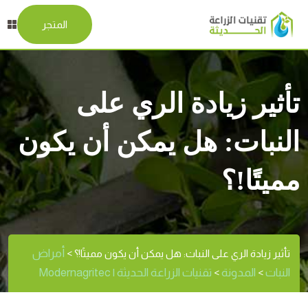
المتجر
تأثير زيادة الري على
النبات: هل يمكن أن يكون
مميتًا!؟
أمراض
تأثير زيادة الري على النبات: هل يمكن أن يكون مميتًا!؟
>
النبات
المدونة
تقنيات الزراعة الحديثة | Modernagritec
>
>