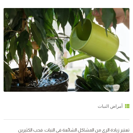
أمراض النبات
تعتبر زيادة الري من المشاكل الشائعة في النبات. فحب الكثيرين