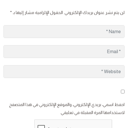
لن يتم نشر عنوان بريدك الإلكتروني.
الحقول الإلزامية مشار إليها بـ
*
احفظ اسمي، بريدي الإلكتروني، والموقع الإلكتروني في هذا المتصفح
لاستخدامها المرة المقبلة في تعليقي.