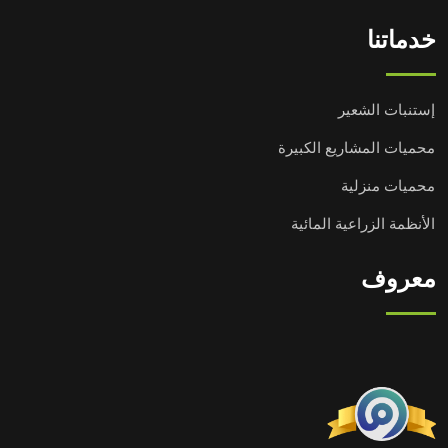
خدماتنا
إستنبات الشعير
محميات المشاريع الكبيرة
محميات منزلية
الأنظمة الزراعية المائية
معروف