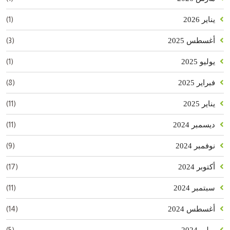
(1)
يناير 2026
(3)
أغسطس 2025
(1)
يوليو 2025
(8)
فبراير 2025
(11)
يناير 2025
(11)
ديسمبر 2024
(9)
نوفمبر 2024
(17)
أكتوبر 2024
(11)
سبتمبر 2024
(14)
أغسطس 2024
(5)