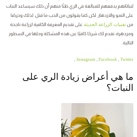
لنباتاتهم يدفعهم للمبالغة في الري ظنًا منهم أن ذلك سيساعد النبات
على النمو والازدهار. لكن كما يقولون من الحب ما قتل. لذلك وحرصًا
من
على تقديم المعرفة الكافية لزراعة ناجحة
تقنيات الزراعة الحديثة
ومزدهرة، نقدم لك شرحًا كافيًا عن هذه المشكلة وحلها في السطور
التالية..
,
,
,
Instagram
Facebook
Twitter
ما هي أعراض زيادة الري على
النبات؟