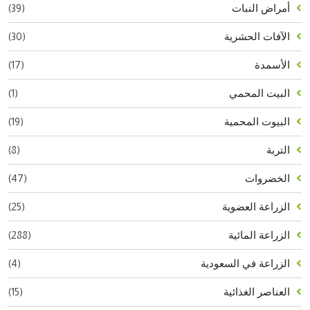
(39)
أمراض النبات
(30)
الآفات الحشرية
(17)
الأسمدة
(1)
البيت المحمي
(19)
البيوت المحمية
(8)
التربة
(47)
الخضروات
(25)
الزراعة العضوية
(288)
الزراعة المائية
(4)
الزراعة في السعودية
(15)
العناصر الغذائية