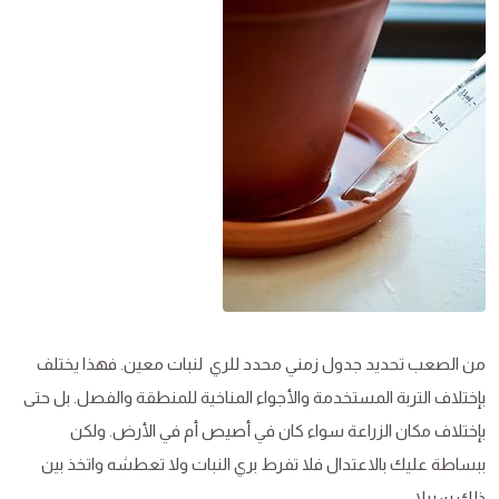
من الصعب تحديد جدول زمني محدد للري لنبات معين. فهذا يختلف
بإختلاف التربة المستخدمة والأجواء المناخية للمنطقة والفصل. بل حتى
بإختلاف مكان الزراعة سواء كان في أصيص أم في الأرض. ولكن
ببساطة عليك بالاعتدال فلا تفرط بري النبات ولا تعطشه واتخذ بين
ذلك سبيلا.