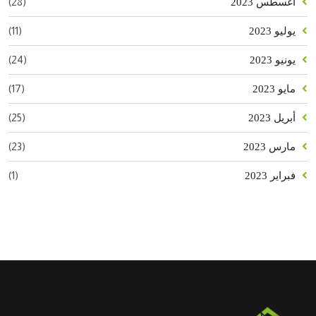
(28)
أغسطس 2023
(11)
يوليو 2023
(24)
يونيو 2023
(17)
مايو 2023
(25)
أبريل 2023
(23)
مارس 2023
(1)
فبراير 2023