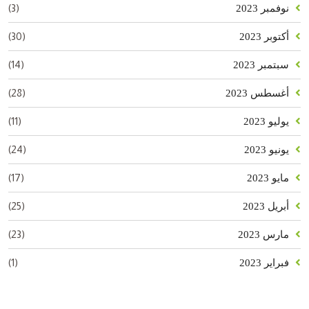
(3)
نوفمبر 2023
(30)
أكتوبر 2023
(14)
سبتمبر 2023
(28)
أغسطس 2023
(11)
يوليو 2023
(24)
يونيو 2023
(17)
مايو 2023
(25)
أبريل 2023
(23)
مارس 2023
(1)
فبراير 2023