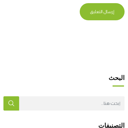
البحث
التصنيفات