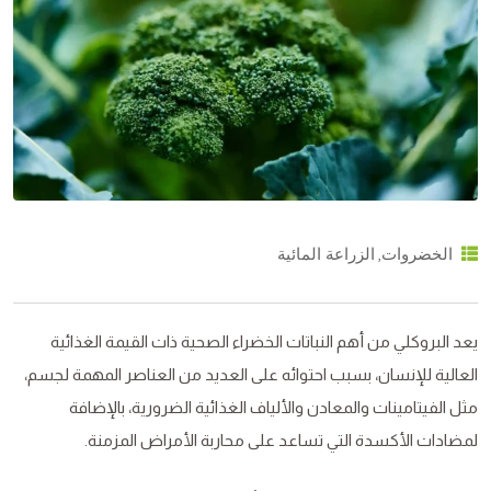
,
الخضروات
الزراعة المائية
يعد البروكلي من أهم النباتات الخضراء الصحية ذات القيمة الغذائية
العالية للإنسان، بسبب احتوائه على العديد من العناصر المهمة لجسم،
مثل الفيتامينات والمعادن والألياف الغذائية الضرورية، بالإضافة
لمضادات الأكسدة التي تساعد على محاربة الأمراض المزمنة.