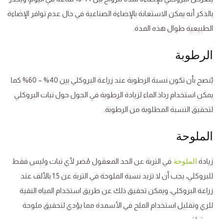
بالذكر أنه يمكن الاستعانة بالإضاءة الصناعية في حال عدم توافر الإضاءة
الطبيعية طوال هذه المدة.
الرطوبة
يُنصح بأن تكون نسبة الرطوبة عند زراعة البروكلي بين 40% – 60% كما
يمكن استخدام رذاذ الماء لزيادة الرطوبة في الجول حول نبات البروكلي
لتحقيق النسبة المطلوبة من الرطوبة.
الملوحة
زيادة
في التربة عن الحد المعقول مُضر لأي نبات وليس فقط
الملوحة
للبروكلي، يجب أن لا تزيد نسبة الملوحة في التربة عن 1.5 بالألف عند
زراعة البروكلي، ويمكن تحقيق ذلك عن طريق استخدام المياه النقية
للري وتقليل استخدام الملح في الأسمدة مما يؤدي لتحقيق ملوحة