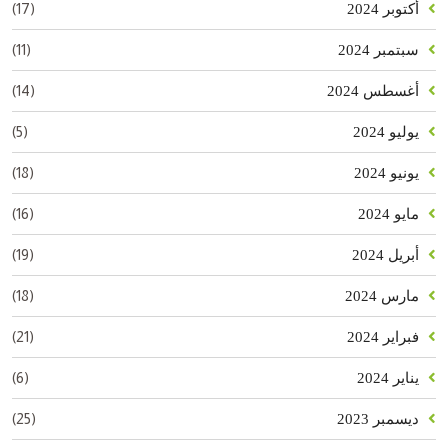
(17)
أكتوبر 2024
(11)
سبتمبر 2024
(14)
أغسطس 2024
(5)
يوليو 2024
(18)
يونيو 2024
(16)
مايو 2024
(19)
أبريل 2024
(18)
مارس 2024
(21)
فبراير 2024
(6)
يناير 2024
(25)
ديسمبر 2023