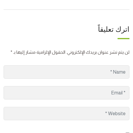
اترك تعليقاً
لن يتم نشر عنوان بريدك الإلكتروني.
الحقول الإلزامية مشار إليها بـ
*