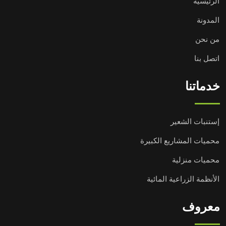
الرئيسية
المدونة
من نحن
اتصل بنا
خدماتنا
إستنبات الشعير
محميات المشاريع الكبيرة
محميات منزلية
الأنظمة الزراعية المائية
معروف