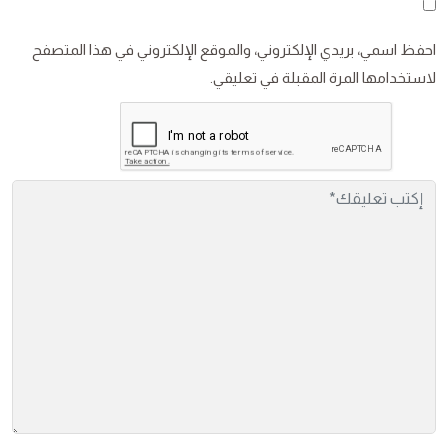
احفظ اسمي، بريدي الإلكتروني، والموقع الإلكتروني في هذا المتصفح
لاستخدامها المرة المقبلة في تعليقي.