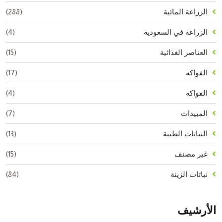
(288)
الزراعة المائية
(4)
الزراعة في السعودية
(15)
العناصر الغذائية
(17)
الفواكه
(4)
الفواكه
(7)
المبيدات
(13)
النباتات الطبية
(15)
غير مصنف
(84)
نباتات الزينة
الأرشيف