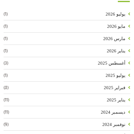
(1)
يوليو 2026
(1)
مايو 2026
(1)
مارس 2026
(1)
يناير 2026
(3)
أغسطس 2025
(1)
يوليو 2025
(8)
فبراير 2025
(11)
يناير 2025
(11)
ديسمبر 2024
(9)
نوفمبر 2024