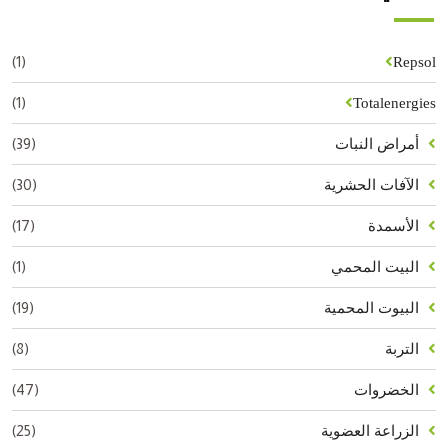
(1)
Repsol
(1)
Totalenergies
(39)
أمراض النبات
(30)
الآفات الحشرية
(17)
الأسمدة
(1)
البيت المحمي
(19)
البيوت المحمية
(8)
التربة
(47)
الخضروات
(25)
الزراعة العضوية