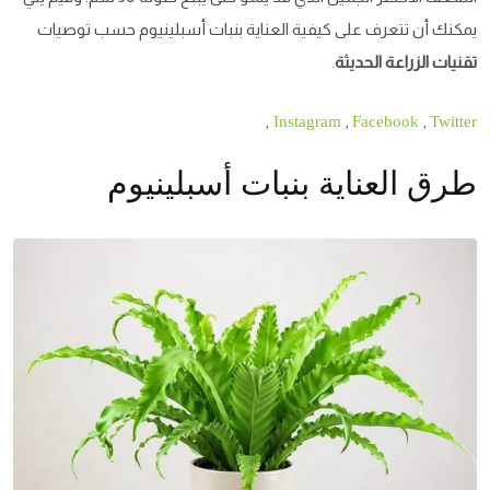
يمكنك أن تتعرف على كيفية العناية بنبات أسبلينيوم حسب توصيات
تقنيات الزراعة الحديثة
.
,
,
,
Instagram
Facebook
Twitter
طرق العناية بنبات أسبلينيوم