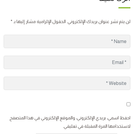
لن يتم نشر عنوان بريدك الإلكتروني.
الحقول الإلزامية مشار إليها بـ
*
احفظ اسمي، بريدي الإلكتروني، والموقع الإلكتروني في هذا المتصفح
لاستخدامها المرة المقبلة في تعليقي.