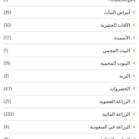
(39)
أمراض النبات
(30)
الآفات الحشرية
(17)
الأسمدة
(1)
البيت المحمي
(19)
البيوت المحمية
(8)
التربة
(47)
الخضروات
(25)
الزراعة العضوية
(288)
الزراعة المائية
(4)
الزراعة في السعودية