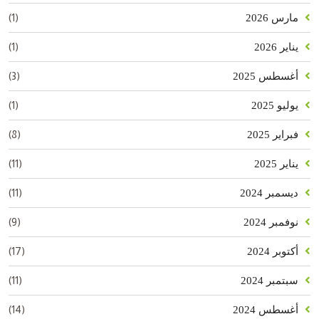
(1)
مارس 2026
(1)
يناير 2026
(3)
أغسطس 2025
(1)
يوليو 2025
(8)
فبراير 2025
(11)
يناير 2025
(11)
ديسمبر 2024
(9)
نوفمبر 2024
(17)
أكتوبر 2024
(11)
سبتمبر 2024
(14)
أغسطس 2024