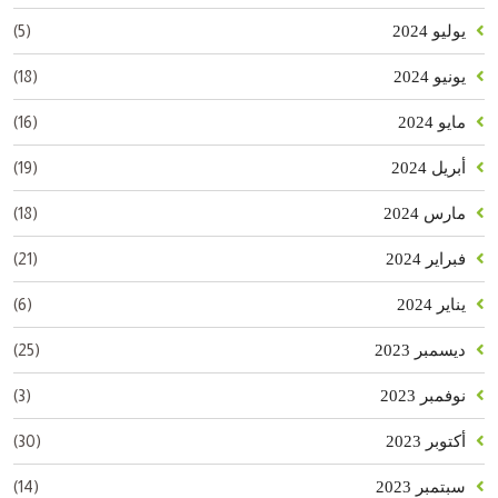
(5)
يوليو 2024
(18)
يونيو 2024
(16)
مايو 2024
(19)
أبريل 2024
(18)
مارس 2024
(21)
فبراير 2024
(6)
يناير 2024
(25)
ديسمبر 2023
(3)
نوفمبر 2023
(30)
أكتوبر 2023
(14)
سبتمبر 2023