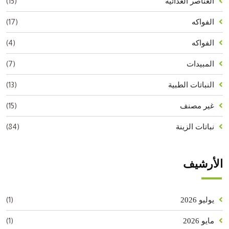
(15)
العناصر الغذائية
(17)
الفواكه
(4)
الفواكه
(7)
المبيدات
(13)
النباتات الطبية
(15)
غير مصنف
(84)
نباتات الزينة
الأرشيف
(1)
يوليو 2026
(1)
مايو 2026