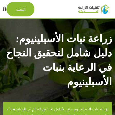
المتجر
زراعة نبات الأسبلينيوم:
دليل شامل لتحقيق النجاح
في الرعاية بنبات
الأسبلينيوم
زراعة نبات الأسبلينيوم: دليل شامل لتحقيق النجاح في الرعاية بنبات