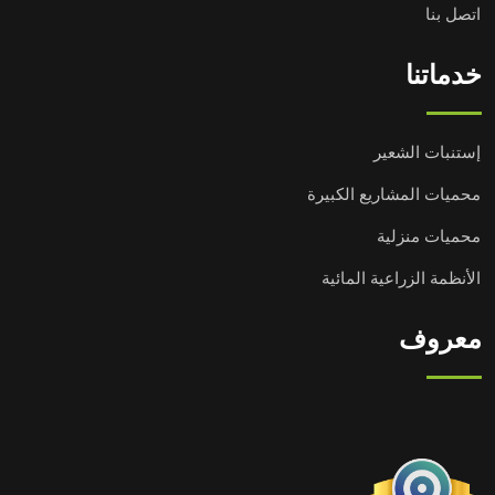
اتصل بنا
خدماتنا
إستنبات الشعير
محميات المشاريع الكبيرة
محميات منزلية
الأنظمة الزراعية المائية
معروف