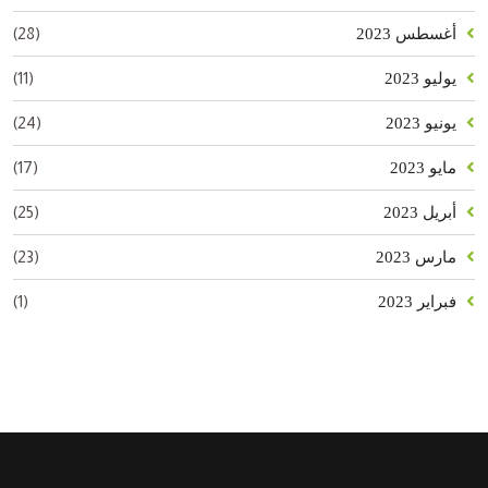
(28)
أغسطس 2023
(11)
يوليو 2023
(24)
يونيو 2023
(17)
مايو 2023
(25)
أبريل 2023
(23)
مارس 2023
(1)
فبراير 2023